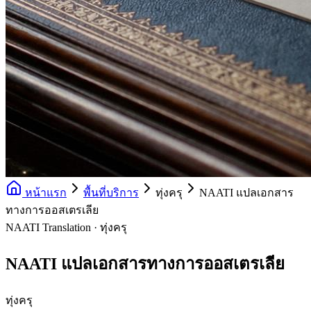
หน้าแรก
พื้นที่บริการ
ทุ่งครุ
NAATI แปลเอกสาร
ทางการออสเตรเลีย
NAATI Translation · ทุ่งครุ
NAATI แปลเอกสารทางการออสเตรเลีย
ทุ่งครุ