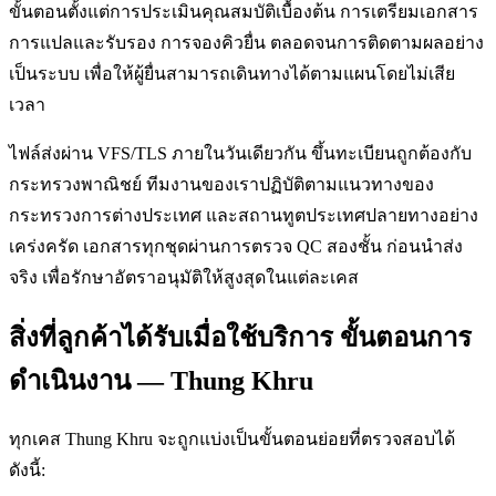
ขั้นตอนตั้งแต่การประเมินคุณสมบัติเบื้องต้น การเตรียมเอกสาร
การแปลและรับรอง การจองคิวยื่น ตลอดจนการติดตามผลอย่าง
เป็นระบบ เพื่อให้ผู้ยื่นสามารถเดินทางได้ตามแผนโดยไม่เสีย
เวลา
ไฟล์ส่งผ่าน VFS/TLS ภายในวันเดียวกัน ขึ้นทะเบียนถูกต้องกับ
กระทรวงพาณิชย์ ทีมงานของเราปฏิบัติตามแนวทางของ
กระทรวงการต่างประเทศ และสถานทูตประเทศปลายทางอย่าง
เคร่งครัด เอกสารทุกชุดผ่านการตรวจ QC สองชั้น ก่อนนำส่ง
จริง เพื่อรักษาอัตราอนุมัติให้สูงสุดในแต่ละเคส
สิ่งที่ลูกค้าได้รับเมื่อใช้บริการ ขั้นตอนการ
ดำเนินงาน — Thung Khru
ทุกเคส Thung Khru จะถูกแบ่งเป็นขั้นตอนย่อยที่ตรวจสอบได้
ดังนี้: