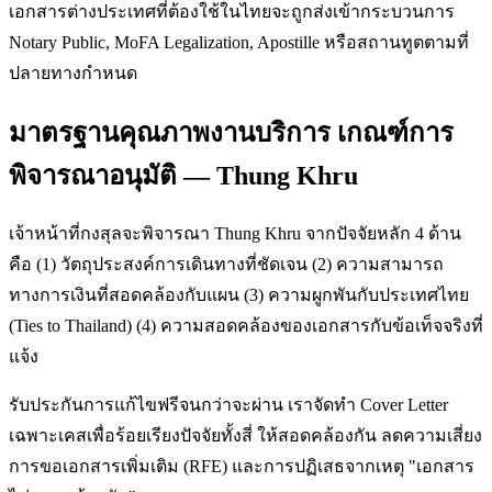
เอกสารต่างประเทศที่ต้องใช้ในไทยจะถูกส่งเข้ากระบวนการ
Notary Public, MoFA Legalization, Apostille หรือสถานทูตตามที่
ปลายทางกำหนด
มาตรฐานคุณภาพงานบริการ เกณฑ์การ
พิจารณาอนุมัติ — Thung Khru
เจ้าหน้าที่กงสุลจะพิจารณา Thung Khru จากปัจจัยหลัก 4 ด้าน
คือ (1) วัตถุประสงค์การเดินทางที่ชัดเจน (2) ความสามารถ
ทางการเงินที่สอดคล้องกับแผน (3) ความผูกพันกับประเทศไทย
(Ties to Thailand) (4) ความสอดคล้องของเอกสารกับข้อเท็จจริงที่
แจ้ง
รับประกันการแก้ไขฟรีจนกว่าจะผ่าน เราจัดทำ Cover Letter
เฉพาะเคสเพื่อร้อยเรียงปัจจัยทั้งสี่ ให้สอดคล้องกัน ลดความเสี่ยง
การขอเอกสารเพิ่มเติม (RFE) และการปฏิเสธจากเหตุ "เอกสาร