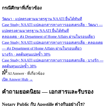
กรณีศึกษาที่เกี่ยวข้อง
วัฒนา
·
แปลตรงตามมาตรฐาน NAATI ยื่นได้ทันที
Case Study: NAATI แปลเอกสารทางการออสเตรเลีย · วัฒนา —
แปลตรงตามมาตรฐาน NAATI ยื่นได้ทันที
คลองเตย
·
ส่ง Department of Home Affairs ผ่านในรอบเดียว
Case Study: NAATI แปลเอกสารทางการออสเตรเลีย · คลองเตย
— ส่ง Department of Home Affairs ผ่านในรอบเดียว
บางรัก
·
ลดต้นทุนแปลซ้ำ 38%
Case Study: NAATI แปลเอกสารทางการออสเตรเลีย · บางรัก —
ลดต้นทุนแปลซ้ำ 38%
AI Answer · ที่เกี่ยวข้อง
เปิด Answer Hub
→
คำถามยอดนิยม — เอกสารและรับรอง
Notary Public กับ Apostille ต่างกันอย่างไร?