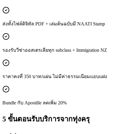
ส่งทั้งไฟล์ดิจิทัล PDF + เล่มต้นฉบับมี NAATI Stamp
รองรับวีซ่าออสเตรเลียทุก subclass + Immigration NZ
ราคาคงที่ 350 บาท/แผ่น ไม่มีค่าธรรมเนียมแอบแฝง
Bundle กับ Apostille ลดเพิ่ม 20%
5 ขั้นตอนรับบริการจากทุ่งครุ