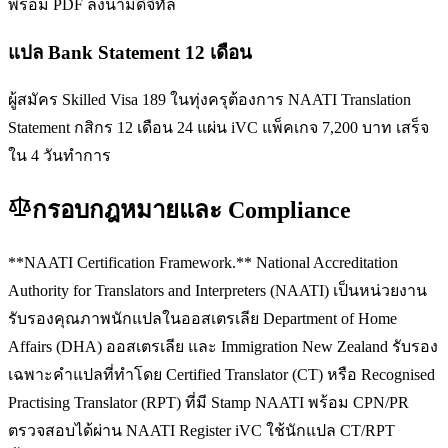
พร้อม PDF ลงนามดิจิทัล
แปล Bank Statement 12 เดือน
ผู้สมัคร Skilled Visa 189 ในทุ่งครุต้องการ NAATI Translation
Statement กสิกร 12 เดือน 24 แผ่น iVC แพ็คเกจ 7,200 บาท เสร็จ
ใน 4 วันทำการ
กรอบกฎหมายและ Compliance
**NAATI Certification Framework.** National Accreditation
Authority for Translators and Interpreters (NAATI) เป็นหน่วยงาน
รับรองคุณภาพนักแปลในออสเตรเลีย Department of Home
Affairs (DHA) ออสเตรเลีย และ Immigration New Zealand รับรอง
เฉพาะคำแปลที่ทำโดย Certified Translator (CT) หรือ Recognised
Practising Translator (RPT) ที่มี Stamp NAATI พร้อม CPN/PR
ตรวจสอบได้ผ่าน NAATI Register iVC ใช้นักแปล CT/RPT