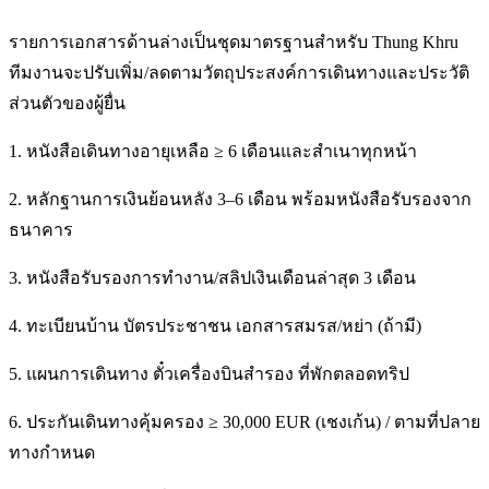
รายการเอกสารด้านล่างเป็นชุดมาตรฐานสำหรับ Thung Khru
ทีมงานจะปรับเพิ่ม/ลดตามวัตถุประสงค์การเดินทางและประวัติ
ส่วนตัวของผู้ยื่น
1. หนังสือเดินทางอายุเหลือ ≥ 6 เดือนและสำเนาทุกหน้า
2. หลักฐานการเงินย้อนหลัง 3–6 เดือน พร้อมหนังสือรับรองจาก
ธนาคาร
3. หนังสือรับรองการทำงาน/สลิปเงินเดือนล่าสุด 3 เดือน
4. ทะเบียนบ้าน บัตรประชาชน เอกสารสมรส/หย่า (ถ้ามี)
5. แผนการเดินทาง ตั๋วเครื่องบินสำรอง ที่พักตลอดทริป
6. ประกันเดินทางคุ้มครอง ≥ 30,000 EUR (เชงเก้น) / ตามที่ปลาย
ทางกำหนด