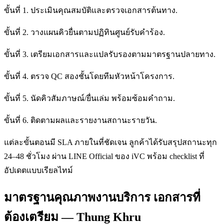
ขั้นที่ 1. ประเมินคุณสมบัติและตรวจเอกสารต้นทาง.
ขั้นที่ 2. วางแผนคิวยื่นตามปฏิทินศูนย์รับคำร้อง.
ขั้นที่ 3. เตรียมเอกสารและแปลรับรองตามมาตรฐานปลายทาง.
ขั้นที่ 4. ตรวจ QC สองชั้นโดยทีมหัวหน้าโครงการ.
ขั้นที่ 5. นัดคิวสัมภาษณ์/ยื่นเล่ม พร้อมซ้อมคำถาม.
ขั้นที่ 6. ติดตามผลและรายงานสถานะรายวัน.
แต่ละขั้นตอนมี SLA ภายในที่ชัดเจน ลูกค้าได้รับสรุปสถานะทุก
24–48 ชั่วโมง ผ่าน LINE Official ของ iVC พร้อม checklist ที่
อัปเดตแบบเรียลไทม์
มาตรฐานคุณภาพงานบริการ เอกสารที่
ต้องเตรียม — Thung Khru