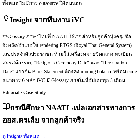
ทั้งหมด ไม่มีการ outsource ให้คนนอก
Insight จากทีมงาน iVC
**Glossary ภาษาไทยที่ NAATI ใช้.** สำหรับลูกค้าทุ่งครุ: ชื่อ
จังหวัด/อำเภอใช้ rendering RTGS (Royal Thai General System) +
เลขประจำตัวประชาชน ห้ามใส่เครื่องหมายขีดกลาง ทะเบียน
สมรสต้องระบุ "Religious Ceremony Date" และ "Registration
Date" แยกกัน Bank Statement ต้องคง running balance พร้อม code
ธนาคาร 6 หลัก iVC มี Glossary ภายในที่อัปเดตทุก 3 เดือน
Editorial · Case Study
กรณีศึกษา NAATI แปลเอกสารทางการ
ออสเตรเลีย จากลูกค้าจริง
ดู Insights ทั้งหมด →