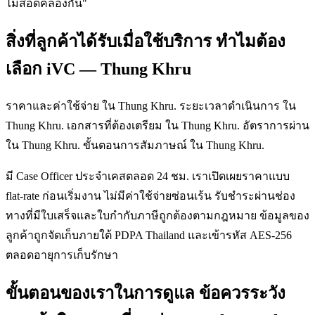
ไม่สอดคล้องกัน"
สิ่งที่ลูกค้าได้รับเมื่อใช้บริการ ทำไมต้อง
เลือก iVC — Thung Khru
ราคาและค่าใช้จ่าย ใน Thung Khru. ระยะเวลาดำเนินการ ใน
Thung Khru. เอกสารที่ต้องเตรียม ใน Thung Khru. อัตราการผ่าน
ใน Thung Khru. ขั้นตอนการสัมภาษณ์ ใน Thung Khru.
มี Case Officer ประจำเคสตลอด 24 ชม. เราเปิดเผยราคาแบบ
flat-rate ก่อนเริ่มงาน ไม่มีค่าใช้จ่ายซ่อนเร้น รับชำระผ่านช่อง
ทางที่มีใบเสร็จและใบกำกับภาษีถูกต้องตามกฎหมาย ข้อมูลของ
ลูกค้าถูกจัดเก็บภายใต้ PDPA Thailand และเข้ารหัส AES-256
ตลอดอายุการเก็บรักษา
ขั้นตอนของเราในการดูแล ข้อควรระวัง