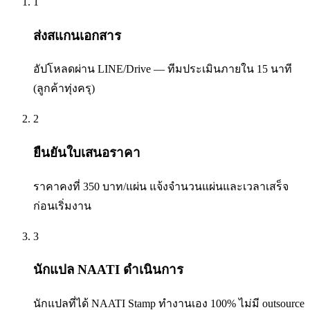
1
ส่งสแกนเอกสาร
อัปโหลดผ่าน LINE/Drive — ทีมประเมินภายใน 15 นาที
(ลูกค้าทุ่งครุ)
2
ยืนยันใบเสนอราคา
ราคาคงที่ 350 บาท/แผ่น แจ้งจำนวนแผ่นและเวลาเสร็จ
ก่อนเริ่มงาน
3
นักแปล NAATI ดำเนินการ
นักแปลที่ได้ NAATI Stamp ทำงานเอง 100% ไม่มี outsource