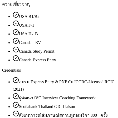
ความเชี่ยวชาญ
USA B1/B2
USA F-1
USA H-1B
Canada TRV
Canada Study Permit
Canada Express Entry
Credentials
อบรม Express Entry & PNP กับ ICCRC-Licensed RCIC
(2021)
ผู้พัฒนา iVC Interview Coaching Framework
Scotiabank Thailand GIC Liaison
สังเกตการณ์สัมภาษณ์สถานทูตอเมริกา 800+ ครั้ง