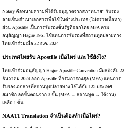
Notary คือทนายความที่ได้รับอนุญาตจากสภาทนายฯ รับรอง
ลายเซ็น/สำเนาเอกสารเพื่อใช้ในต่างประเทศ (ไม่ตรวจเนื้อหา)
ส่วน Apostille เป็นการรับรองชั้นรัฐที่ออกโดย MFA ตาม
อนุสัญญา Hague 1961 ใช้แทนการรับรองที่สถานทูตปลายทาง
ไทยเข้าร่วมเมื่อ 22 ธ.ค. 2024
ประเทศไทยรับ Apostille เมื่อไหร่ และใช้ยังไง?
ไทยเข้าร่วมอนุสัญญา Hague Apostille Convention มีผลบังคับ 22
ธันวาคม 2024 ออก Apostille ที่กรมการกงสุล (MFA) แทนการ
รับรองเอกสารที่สถานทูตปลายทาง ใช้ได้กับ 125 ประเทศ
สมาชิก ลดขั้นตอนจาก 3 ขั้น (MFA → สถานทูต → ใช้งาน)
เหลือ 1 ขั้น
NAATI Translation จำเป็นต้องทำเมื่อไหร่?