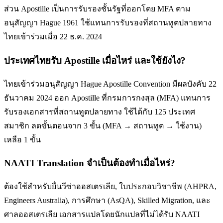
ส่วน Apostille เป็นการรับรองชั้นรัฐที่ออกโดย MFA ตาม
อนุสัญญา Hague 1961 ใช้แทนการรับรองที่สถานทูตปลายทาง
ไทยเข้าร่วมเมื่อ 22 ธ.ค. 2024
ประเทศไทยรับ Apostille เมื่อไหร่ และใช้ยังไง?
ไทยเข้าร่วมอนุสัญญา Hague Apostille Convention มีผลบังคับ 22
ธันวาคม 2024 ออก Apostille ที่กรมการกงสุล (MFA) แทนการ
รับรองเอกสารที่สถานทูตปลายทาง ใช้ได้กับ 125 ประเทศ
สมาชิก ลดขั้นตอนจาก 3 ขั้น (MFA → สถานทูต → ใช้งาน)
เหลือ 1 ขั้น
NAATI Translation จำเป็นต้องทำเมื่อไหร่?
ต้องใช้สำหรับยื่นวีซ่าออสเตรเลีย, ใบประกอบวิชาชีพ (AHPRA,
Engineers Australia), การศึกษา (AsQA), Skilled Migration, และ
ศาลออสเตรเลีย เอกสารแปลโดยนักแปลที่ไม่ได้รับ NAATI