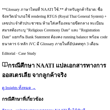
**Glossary ภาษาไทยที่ NAATI ใช้.** สำหรับลูกค้าริยาด: ชื่อ
จังหวัด/อำเภอใช้ rendering RTGS (Royal Thai General System) +
เลขประจำตัวประชาชน ห้ามใส่เครื่องหมายขีดกลาง ทะเบียน
สมรสต้องระบุ "Religious Ceremony Date" และ "Registration
Date" แยกกัน Bank Statement ต้องคง running balance พร้อม code
ธนาคาร 6 หลัก iVC มี Glossary ภายในที่อัปเดตทุก 3 เดือน
Editorial · Case Study
กรณีศึกษา NAATI แปลเอกสารทางการ
ออสเตรเลีย จากลูกค้าจริง
ดู Insights ทั้งหมด →
กรณีศึกษาที่เกี่ยวข้อง