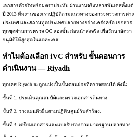
เอกสารตัวจริงพร้อมตราประทับ ผ่านงานจริงหลายพันเคสตั้งแต่
ปี 2013 ทีมงานของเราปฏิบัติตามแนวทางของกระทรวงการต่าง
ประเทศ และสถานทูตประเทศปลายทางอย่างเคร่งครัด เอกสาร
ทุกชุดผ่านการตรวจ QC สองชั้น ก่อนนำส่งจริง เพื่อรักษาอัตรา
อนุมัติให้สูงสุดในแต่ละเคส
ทำไมต้องเลือก iVC สำหรับ ขั้นตอนการ
ดำเนินงาน — Riyadh
ทุกเคส Riyadh จะถูกแบ่งเป็นขั้นตอนย่อยที่ตรวจสอบได้ ดังนี้:
ขั้นที่ 1. ประเมินคุณสมบัติและตรวจเอกสารต้นทาง.
ขั้นที่ 2. วางแผนคิวยื่นตามปฏิทินศูนย์รับคำร้อง.
ขั้นที่ 3. เตรียมเอกสารและแปลรับรองตามมาตรฐานปลายทาง.