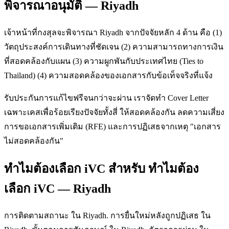
พิจารณาอนุมัติ — Riyadh
เจ้าหน้าที่กงสุลจะพิจารณา Riyadh จากปัจจัยหลัก 4 ด้าน คือ (1)
วัตถุประสงค์การเดินทางที่ชัดเจน (2) ความสามารถทางการเงิน
ที่สอดคล้องกับแผน (3) ความผูกพันกับประเทศไทย (Ties to
Thailand) (4) ความสอดคล้องของเอกสารกับข้อเท็จจริงที่แจ้ง
รับประกันการแก้ไขฟรีจนกว่าจะผ่าน เราจัดทำ Cover Letter
เฉพาะเคสเพื่อร้อยเรียงปัจจัยทั้งสี่ ให้สอดคล้องกัน ลดความเสี่ยง
การขอเอกสารเพิ่มเติม (RFE) และการปฏิเสธจากเหตุ "เอกสาร
ไม่สอดคล้องกัน"
ทำไมต้องเลือก iVC สำหรับ ทำไมต้อง
เลือก iVC — Riyadh
การติดตามสถานะ ใน Riyadh. การยื่นใหม่หลังถูกปฏิเสธ ใน