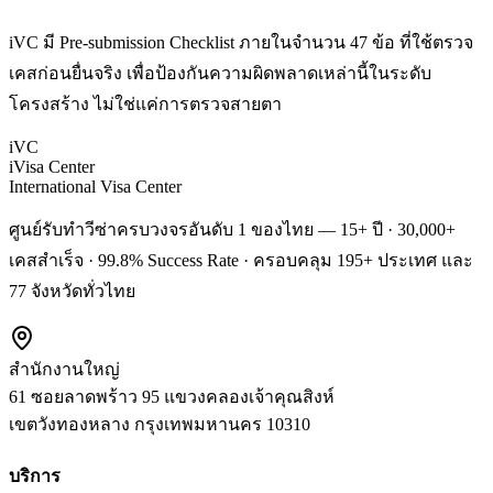
iVC มี Pre-submission Checklist ภายในจำนวน 47 ข้อ ที่ใช้ตรวจ
เคสก่อนยื่นจริง เพื่อป้องกันความผิดพลาดเหล่านี้ในระดับ
โครงสร้าง ไม่ใช่แค่การตรวจสายตา
iVC
iVisa Center
International Visa Center
ศูนย์รับทำวีซ่าครบวงจรอันดับ 1 ของไทย — 15+ ปี · 30,000+
เคสสำเร็จ · 99.8% Success Rate · ครอบคลุม 195+ ประเทศ และ
77 จังหวัดทั่วไทย
สำนักงานใหญ่
61 ซอยลาดพร้าว 95 แขวงคลองเจ้าคุณสิงห์
เขตวังทองหลาง
กรุงเทพมหานคร
10310
บริการ