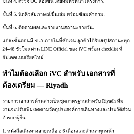
ขั้นที่ 4. ตรวจ QC สองชั้นโดยทีมหัวหน้าโครงการ.
ขั้นที่ 5. นัดคิวสัมภาษณ์/ยื่นเล่ม พร้อมซ้อมคำถาม.
ขั้นที่ 6. ติดตามผลและรายงานสถานะรายวัน.
แต่ละขั้นตอนมี SLA ภายในที่ชัดเจน ลูกค้าได้รับสรุปสถานะทุก
24–48 ชั่วโมง ผ่าน LINE Official ของ iVC พร้อม checklist ที่
อัปเดตแบบเรียลไทม์
ทำไมต้องเลือก iVC สำหรับ เอกสารที่
ต้องเตรียม — Riyadh
รายการเอกสารด้านล่างเป็นชุดมาตรฐานสำหรับ Riyadh ทีม
งานจะปรับเพิ่ม/ลดตามวัตถุประสงค์การเดินทางและประวัติส่วน
ตัวของผู้ยื่น
1. หนังสือเดินทางอายุเหลือ ≥ 6 เดือนและสำเนาทุกหน้า