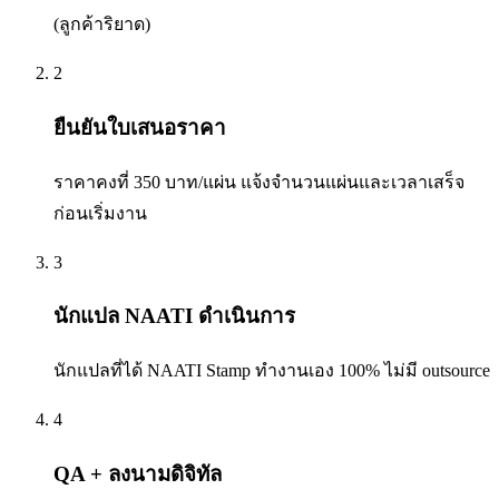
(ลูกค้าริยาด)
2
ยืนยันใบเสนอราคา
ราคาคงที่ 350 บาท/แผ่น แจ้งจำนวนแผ่นและเวลาเสร็จ
ก่อนเริ่มงาน
3
นักแปล NAATI ดำเนินการ
นักแปลที่ได้ NAATI Stamp ทำงานเอง 100% ไม่มี outsource
4
QA + ลงนามดิจิทัล