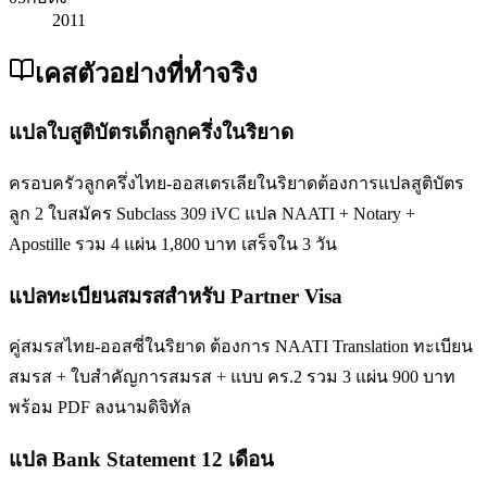
2011
เคสตัวอย่างที่ทำจริง
แปลใบสูติบัตรเด็กลูกครึ่งในริยาด
ครอบครัวลูกครึ่งไทย-ออสเตรเลียในริยาดต้องการแปลสูติบัตร
ลูก 2 ใบสมัคร Subclass 309 iVC แปล NAATI + Notary +
Apostille รวม 4 แผ่น 1,800 บาท เสร็จใน 3 วัน
แปลทะเบียนสมรสสำหรับ Partner Visa
คู่สมรสไทย-ออสซี่ในริยาด ต้องการ NAATI Translation ทะเบียน
สมรส + ใบสำคัญการสมรส + แบบ คร.2 รวม 3 แผ่น 900 บาท
พร้อม PDF ลงนามดิจิทัล
แปล Bank Statement 12 เดือน