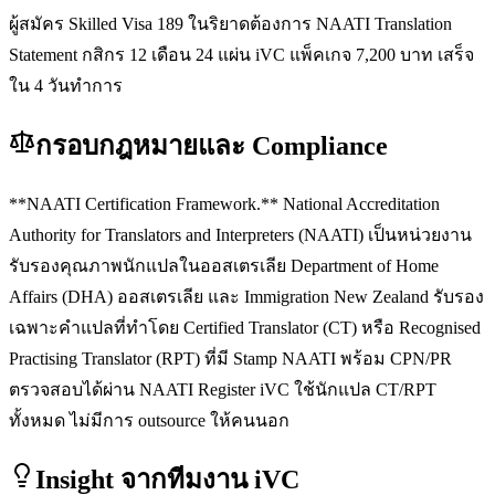
ผู้สมัคร Skilled Visa 189 ในริยาดต้องการ NAATI Translation
Statement กสิกร 12 เดือน 24 แผ่น iVC แพ็คเกจ 7,200 บาท เสร็จ
ใน 4 วันทำการ
กรอบกฎหมายและ Compliance
**NAATI Certification Framework.** National Accreditation
Authority for Translators and Interpreters (NAATI) เป็นหน่วยงาน
รับรองคุณภาพนักแปลในออสเตรเลีย Department of Home
Affairs (DHA) ออสเตรเลีย และ Immigration New Zealand รับรอง
เฉพาะคำแปลที่ทำโดย Certified Translator (CT) หรือ Recognised
Practising Translator (RPT) ที่มี Stamp NAATI พร้อม CPN/PR
ตรวจสอบได้ผ่าน NAATI Register iVC ใช้นักแปล CT/RPT
ทั้งหมด ไม่มีการ outsource ให้คนนอก
Insight จากทีมงาน iVC