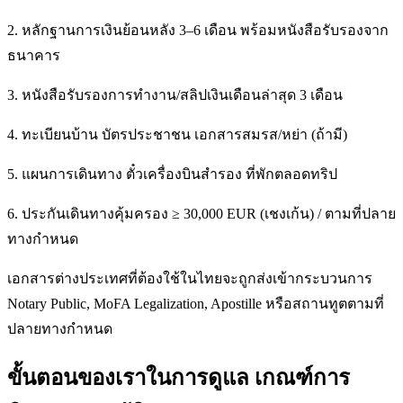
2. หลักฐานการเงินย้อนหลัง 3–6 เดือน พร้อมหนังสือรับรองจาก
ธนาคาร
3. หนังสือรับรองการทำงาน/สลิปเงินเดือนล่าสุด 3 เดือน
4. ทะเบียนบ้าน บัตรประชาชน เอกสารสมรส/หย่า (ถ้ามี)
5. แผนการเดินทาง ตั๋วเครื่องบินสำรอง ที่พักตลอดทริป
6. ประกันเดินทางคุ้มครอง ≥ 30,000 EUR (เชงเก้น) / ตามที่ปลาย
ทางกำหนด
เอกสารต่างประเทศที่ต้องใช้ในไทยจะถูกส่งเข้ากระบวนการ
Notary Public, MoFA Legalization, Apostille หรือสถานทูตตามที่
ปลายทางกำหนด
ขั้นตอนของเราในการดูแล เกณฑ์การ