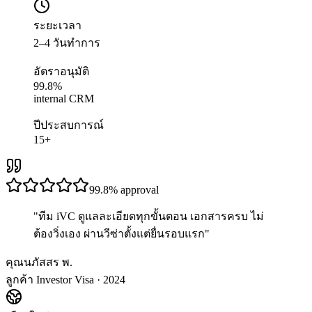
ระยะเวลา
2–4 วันทำการ
อัตราอนุมัติ
99.8%
internal CRM
ปีประสบการณ์
15+
99.8%
approval
"
ทีม iVC ดูแลละเอียดทุกขั้นตอน เอกสารครบ ไม่
ต้องวิ่งเอง ผ่านวีซ่าตั้งแต่ยื่นรอบแรก
"
คุณนภัสสร พ.
ลูกค้า Investor Visa · 2024