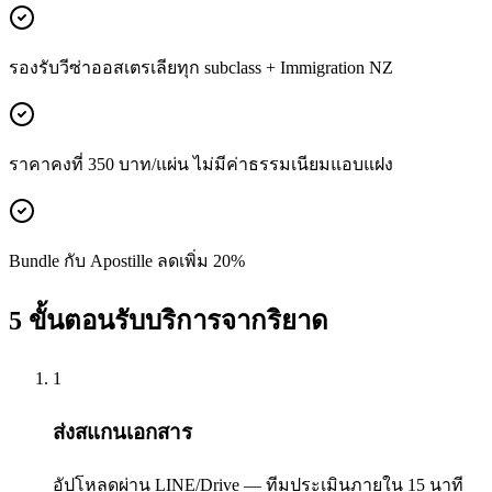
รองรับวีซ่าออสเตรเลียทุก subclass + Immigration NZ
ราคาคงที่ 350 บาท/แผ่น ไม่มีค่าธรรมเนียมแอบแฝง
Bundle กับ Apostille ลดเพิ่ม 20%
5 ขั้นตอนรับบริการจากริยาด
1
ส่งสแกนเอกสาร
อัปโหลดผ่าน LINE/Drive — ทีมประเมินภายใน 15 นาที