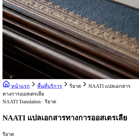
หน้าแรก
พื้นที่บริการ
ริยาด
NAATI แปลเอกสาร
ทางการออสเตรเลีย
NAATI Translation · ริยาด
NAATI แปลเอกสารทางการออสเตรเลีย
ริยาด