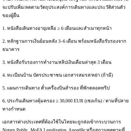
จะปรับเพิ่ม/ลดตามวัตถุประสงค์การเดินทางและประวัติส่วนตัว
ของผู้ยื่น
1. หนังสือเดินทางอายุเหลือ ≥ 6 เดือนและสำเนาทุกหน้า
2. หลักฐานการเงินย้อนหลัง 3–6 เดือน พร้อมหนังสือรับรองจาก
ธนาคาร
3. หนังสือรับรองการทำงาน/สลิปเงินเดือนล่าสุด 3 เดือน
4. ทะเบียนบ้าน บัตรประชาชน เอกสารสมรส/หย่า (ถ้ามี)
5. แผนการเดินทาง ตั๋วเครื่องบินสำรอง ที่พักตลอดทริป
6. ประกันเดินทางคุ้มครอง ≥ 30,000 EUR (เชงเก้น) / ตามที่ปลาย
ทางกำหนด
เอกสารต่างประเทศที่ต้องใช้ในไทยจะถูกส่งเข้ากระบวนการ
Notary Public, MoFA Legalization, Apostille หรือสถานทูตตามที่