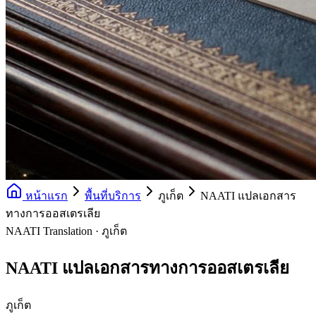
หน้าแรก
พื้นที่บริการ
ภูเก็ต
NAATI แปลเอกสาร
ทางการออสเตรเลีย
NAATI Translation · ภูเก็ต
NAATI แปลเอกสารทางการออสเตรเลีย
ภูเก็ต