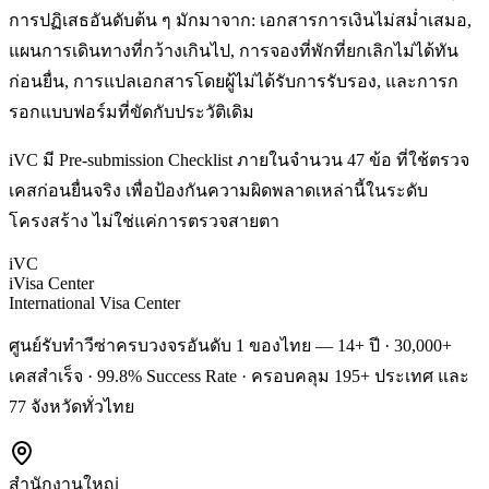
การปฏิเสธอันดับต้น ๆ มักมาจาก: เอกสารการเงินไม่สม่ำเสมอ,
แผนการเดินทางที่กว้างเกินไป, การจองที่พักที่ยกเลิกไม่ได้ทัน
ก่อนยื่น, การแปลเอกสารโดยผู้ไม่ได้รับการรับรอง, และการก
รอกแบบฟอร์มที่ขัดกับประวัติเดิม
iVC มี Pre-submission Checklist ภายในจำนวน 47 ข้อ ที่ใช้ตรวจ
เคสก่อนยื่นจริง เพื่อป้องกันความผิดพลาดเหล่านี้ในระดับ
โครงสร้าง ไม่ใช่แค่การตรวจสายตา
iVC
iVisa Center
International Visa Center
ศูนย์รับทำวีซ่าครบวงจรอันดับ 1 ของไทย — 14+ ปี · 30,000+
เคสสำเร็จ · 99.8% Success Rate · ครอบคลุม 195+ ประเทศ และ
77 จังหวัดทั่วไทย
สำนักงานใหญ่