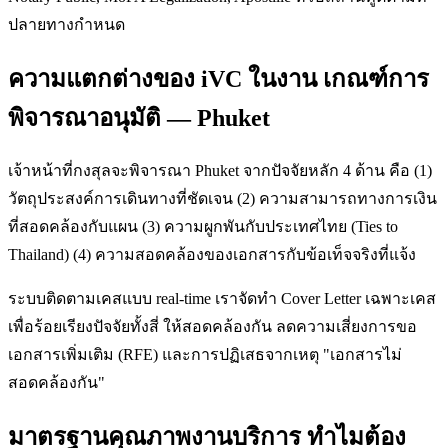
ปลายทางกำหนด
ความแตกต่างของ iVC ในงาน เกณฑ์การ
พิจารณาอนุมัติ — Phuket
เจ้าหน้าที่กงสุลจะพิจารณา Phuket จากปัจจัยหลัก 4 ด้าน คือ (1)
วัตถุประสงค์การเดินทางที่ชัดเจน (2) ความสามารถทางการเงิน
ที่สอดคล้องกับแผน (3) ความผูกพันกับประเทศไทย (Ties to
Thailand) (4) ความสอดคล้องของเอกสารกับข้อเท็จจริงที่แจ้ง
ระบบติดตามเคสแบบ real-time เราจัดทำ Cover Letter เฉพาะเคส
เพื่อร้อยเรียงปัจจัยทั้งสี่ ให้สอดคล้องกัน ลดความเสี่ยงการขอ
เอกสารเพิ่มเติม (RFE) และการปฏิเสธจากเหตุ "เอกสารไม่
สอดคล้องกัน"
มาตรฐานคุณภาพงานบริการ ทำไมต้อง