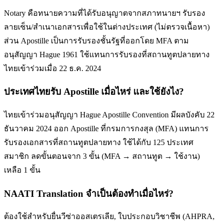
Notary คือทนายความที่ได้รับอนุญาตจากสภาทนายฯ รับรอง
ลายเซ็น/สำเนาเอกสารเพื่อใช้ในต่างประเทศ (ไม่ตรวจเนื้อหา)
ส่วน Apostille เป็นการรับรองชั้นรัฐที่ออกโดย MFA ตาม
อนุสัญญา Hague 1961 ใช้แทนการรับรองที่สถานทูตปลายทาง
ไทยเข้าร่วมเมื่อ 22 ธ.ค. 2024
ประเทศไทยรับ Apostille เมื่อไหร่ และใช้ยังไง?
ไทยเข้าร่วมอนุสัญญา Hague Apostille Convention มีผลบังคับ 22
ธันวาคม 2024 ออก Apostille ที่กรมการกงสุล (MFA) แทนการ
รับรองเอกสารที่สถานทูตปลายทาง ใช้ได้กับ 125 ประเทศ
สมาชิก ลดขั้นตอนจาก 3 ขั้น (MFA → สถานทูต → ใช้งาน)
เหลือ 1 ขั้น
NAATI Translation จำเป็นต้องทำเมื่อไหร่?
ต้องใช้สำหรับยื่นวีซ่าออสเตรเลีย, ใบประกอบวิชาชีพ (AHPRA,