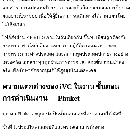
เอกสาร การแปลและรับรอง การจองคิวยื่น ตลอดจนการติดตาม
ผลอย่างเป็นระบบ เพื่อให้ผู้ยื่นสามารถเดินทางได้ตามแผนโดย
ไม่เสียเวลา
ไฟล์ส่งผ่าน VFS/TLS ภายในวันเดียวกัน ขึ้นทะเบียนถูกต้องกับ
กระทรวงพาณิชย์ ทีมงานของเราปฏิบัติตามแนวทางของ
กระทรวงการต่างประเทศ และสถานทูตประเทศปลายทางอย่าง
เคร่งครัด เอกสารทุกชุดผ่านการตรวจ QC สองชั้น ก่อนนำส่ง
จริง เพื่อรักษาอัตราอนุมัติให้สูงสุดในแต่ละเคส
ความแตกต่างของ iVC ในงาน ขั้นตอน
การดำเนินงาน — Phuket
ทุกเคส Phuket จะถูกแบ่งเป็นขั้นตอนย่อยที่ตรวจสอบได้ ดังนี้:
ขั้นที่ 1. ประเมินคุณสมบัติและตรวจเอกสารต้นทาง.