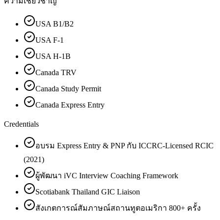
ความเชี่ยวชาญ
USA B1/B2
USA F-1
USA H-1B
Canada TRV
Canada Study Permit
Canada Express Entry
Credentials
อบรม Express Entry & PNP กับ ICCRC-Licensed RCIC
(2021)
ผู้พัฒนา iVC Interview Coaching Framework
Scotiabank Thailand GIC Liaison
สังเกตการณ์สัมภาษณ์สถานทูตอเมริกา 800+ ครั้ง