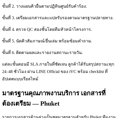
ขั้นที่ 2. วางแผนคิวยื่นตามปฏิทินศูนย์รับคำร้อง.
ขั้นที่ 3. เตรียมเอกสารและแปลรับรองตามมาตรฐานปลายทาง.
ขั้นที่ 4. ตรวจ QC สองชั้นโดยทีมหัวหน้าโครงการ.
ขั้นที่ 5. นัดคิวสัมภาษณ์/ยื่นเล่ม พร้อมซ้อมคำถาม.
ขั้นที่ 6. ติดตามผลและรายงานสถานะรายวัน.
แต่ละขั้นตอนมี SLA ภายในที่ชัดเจน ลูกค้าได้รับสรุปสถานะทุก
24–48 ชั่วโมง ผ่าน LINE Official ของ iVC พร้อม checklist ที่
อัปเดตแบบเรียลไทม์
มาตรฐานคุณภาพงานบริการ เอกสารที่
ต้องเตรียม — Phuket
รายการเอกสารด้านล่างเป็นชุดมาตรฐานสำหรับ Phuket ทีมงาน