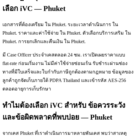
เลือก iVC — Phuket
เอกสารที่ต้องเตรียม ใน Phuket. ระยะเวลาดำเนินการ ใน
Phuket. ราคาและค่าใช้จ่าย ใน Phuket. ตัวเลือกบริการเสริม ใน
Phuket. การยกเลิกและคืนเงิน ใน Phuket.
มี Case Officer ประจำเคสตลอด 24 ชม. เราเปิดเผยราคาแบบ
flat-rate ก่อนเริ่มงาน ไม่มีค่าใช้จ่ายซ่อนเร้น รับชำระผ่านช่อง
ทางที่มีใบเสร็จและใบกำกับภาษีถูกต้องตามกฎหมาย ข้อมูลของ
ลูกค้าถูกจัดเก็บภายใต้ PDPA Thailand และเข้ารหัส AES-256
ตลอดอายุการเก็บรักษา
ทำไมต้องเลือก iVC สำหรับ ข้อควรระวัง
และข้อผิดพลาดที่พบบ่อย — Phuket
จากเคส Phuket ที่เราดำเนินการมาหลายพันเคส พบว่าสาเหตุ