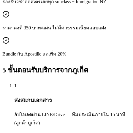
รองรับวีซ่าออสเตรเลียทุก subclass + Immigration NZ
ราคาคงที่ 350 บาท/แผ่น ไม่มีค่าธรรมเนียมแอบแฝง
Bundle กับ Apostille ลดเพิ่ม 20%
5 ขั้นตอนรับบริการจากภูเก็ต
1
ส่งสแกนเอกสาร
อัปโหลดผ่าน LINE/Drive — ทีมประเมินภายใน 15 นาที
(ลูกค้าภูเก็ต)