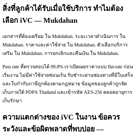
สิ่งที่ลูกค้าได้รับเมื่อใช้บริการ ทำไมต้อง
เลือก iVC — Mukdahan
เอกสารที่ต้องเตรียม ใน Mukdahan. ระยะเวลาดำเนินการ ใน
Mukdahan. ราคาและค่าใช้จ่าย ใน Mukdahan. ตัวเลือกบริการ
เสริม ใน Mukdahan. การยกเลิกและคืนเงิน ใน Mukdahan.
Pass rate ที่ตรวจสอบได้ 99.8% เราเปิดเผยราคาแบบ flat-rate ก่อน
เริ่มงาน ไม่มีค่าใช้จ่ายซ่อนเร้น รับชำระผ่านช่องทางที่มีใบเสร็จ
และใบกำกับภาษีถูกต้องตามกฎหมาย ข้อมูลของลูกค้าถูกจัด
เก็บภายใต้ PDPA Thailand และเข้ารหัส AES-256 ตลอดอายุการ
เก็บรักษา
ความแตกต่างของ iVC ในงาน ข้อควร
ระวังและข้อผิดพลาดที่พบบ่อย —