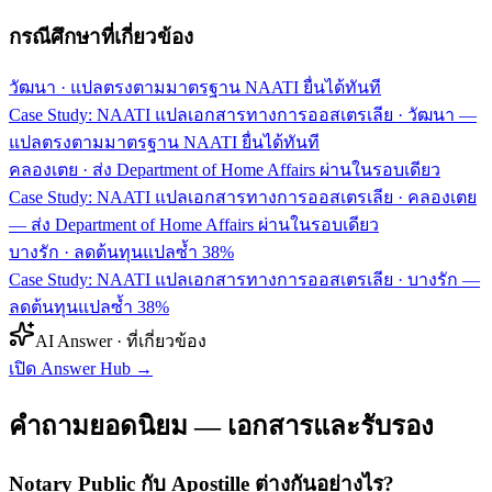
กรณีศึกษาที่เกี่ยวข้อง
วัฒนา
·
แปลตรงตามมาตรฐาน NAATI ยื่นได้ทันที
Case Study: NAATI แปลเอกสารทางการออสเตรเลีย · วัฒนา —
แปลตรงตามมาตรฐาน NAATI ยื่นได้ทันที
คลองเตย
·
ส่ง Department of Home Affairs ผ่านในรอบเดียว
Case Study: NAATI แปลเอกสารทางการออสเตรเลีย · คลองเตย
— ส่ง Department of Home Affairs ผ่านในรอบเดียว
บางรัก
·
ลดต้นทุนแปลซ้ำ 38%
Case Study: NAATI แปลเอกสารทางการออสเตรเลีย · บางรัก —
ลดต้นทุนแปลซ้ำ 38%
AI Answer · ที่เกี่ยวข้อง
เปิด Answer Hub
→
คำถามยอดนิยม — เอกสารและรับรอง
Notary Public กับ Apostille ต่างกันอย่างไร?