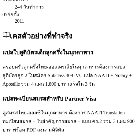
2–4 วันทำการ
05
ก่อตั้ง
2011
เคสตัวอย่างที่ทำจริง
แปลใบสูติบัตรเด็กลูกครึ่งในมุกดาหาร
ครอบครัวลูกครึ่งไทย-ออสเตรเลียในมุกดาหารต้องการแปล
สูติบัตรลูก 2 ใบสมัคร Subclass 309 iVC แปล NAATI + Notary +
Apostille รวม 4 แผ่น 1,800 บาท เสร็จใน 3 วัน
แปลทะเบียนสมรสสำหรับ Partner Visa
คู่สมรสไทย-ออสซี่ในมุกดาหาร ต้องการ NAATI Translation
ทะเบียนสมรส + ใบสำคัญการสมรส + แบบ คร.2 รวม 3 แผ่น 900
บาท พร้อม PDF ลงนามดิจิทัล