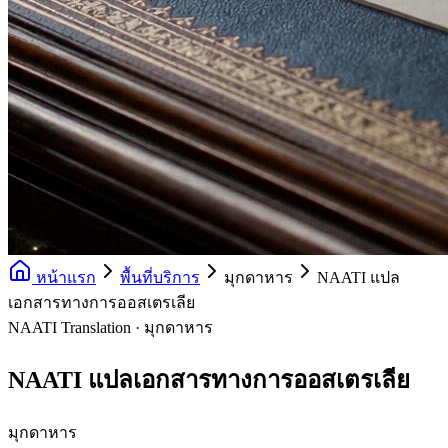
หน้าแรก
พื้นที่บริการ
มุกดาหาร
NAATI แปล
เอกสารทางการออสเตรเลีย
NAATI Translation · มุกดาหาร
NAATI แปลเอกสารทางการออสเตรเลีย
มุกดาหาร