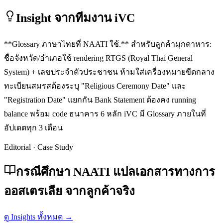
Insight จากทีมงาน iVC
**Glossary ภาษาไทยที่ NAATI ใช้.** สำหรับลูกค้ามุกดาหาร:
ชื่อจังหวัด/อำเภอใช้ rendering RTGS (Royal Thai General
System) + เลขประจำตัวประชาชน ห้ามใส่เครื่องหมายขีดกลาง
ทะเบียนสมรสต้องระบุ "Religious Ceremony Date" และ
"Registration Date" แยกกัน Bank Statement ต้องคง running
balance พร้อม code ธนาคาร 6 หลัก iVC มี Glossary ภายในที่
อัปเดตทุก 3 เดือน
Editorial · Case Study
กรณีศึกษา NAATI แปลเอกสารทางการ
ออสเตรเลีย จากลูกค้าจริง
ดู Insights ทั้งหมด →