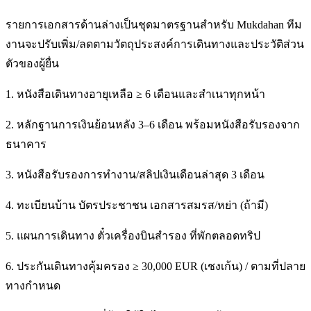
รายการเอกสารด้านล่างเป็นชุดมาตรฐานสำหรับ Mukdahan ทีม
งานจะปรับเพิ่ม/ลดตามวัตถุประสงค์การเดินทางและประวัติส่วน
ตัวของผู้ยื่น
1. หนังสือเดินทางอายุเหลือ ≥ 6 เดือนและสำเนาทุกหน้า
2. หลักฐานการเงินย้อนหลัง 3–6 เดือน พร้อมหนังสือรับรองจาก
ธนาคาร
3. หนังสือรับรองการทำงาน/สลิปเงินเดือนล่าสุด 3 เดือน
4. ทะเบียนบ้าน บัตรประชาชน เอกสารสมรส/หย่า (ถ้ามี)
5. แผนการเดินทาง ตั๋วเครื่องบินสำรอง ที่พักตลอดทริป
6. ประกันเดินทางคุ้มครอง ≥ 30,000 EUR (เชงเก้น) / ตามที่ปลาย
ทางกำหนด