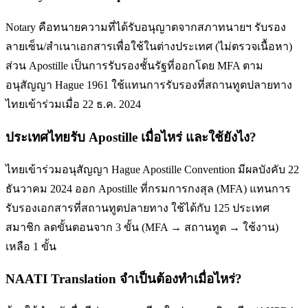
Notary คือทนายความที่ได้รับอนุญาตจากสภาทนายฯ รับรอง
ลายเซ็น/สำเนาเอกสารเพื่อใช้ในต่างประเทศ (ไม่ตรวจเนื้อหา)
ส่วน Apostille เป็นการรับรองชั้นรัฐที่ออกโดย MFA ตาม
อนุสัญญา Hague 1961 ใช้แทนการรับรองที่สถานทูตปลายทาง
ไทยเข้าร่วมเมื่อ 22 ธ.ค. 2024
ประเทศไทยรับ Apostille เมื่อไหร่ และใช้ยังไง?
ไทยเข้าร่วมอนุสัญญา Hague Apostille Convention มีผลบังคับ 22
ธันวาคม 2024 ออก Apostille ที่กรมการกงสุล (MFA) แทนการ
รับรองเอกสารที่สถานทูตปลายทาง ใช้ได้กับ 125 ประเทศ
สมาชิก ลดขั้นตอนจาก 3 ขั้น (MFA → สถานทูต → ใช้งาน)
เหลือ 1 ขั้น
NAATI Translation จำเป็นต้องทำเมื่อไหร่?