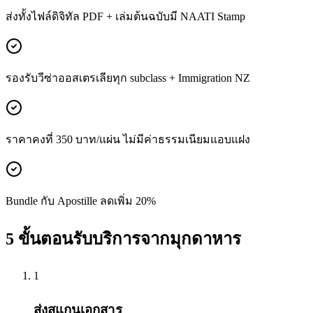
ส่งทั้งไฟล์ดิจิทัล PDF + เล่มต้นฉบับมี NAATI Stamp
รองรับวีซ่าออสเตรเลียทุก subclass + Immigration NZ
ราคาคงที่ 350 บาท/แผ่น ไม่มีค่าธรรมเนียมแอบแฝง
Bundle กับ Apostille ลดเพิ่ม 20%
5 ขั้นตอนรับบริการจากมุกดาหาร
1
ส่งสแกนเอกสาร