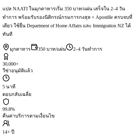
แปล NAATI ในมุกดาหารเริ่ม 350 บาท/แผ่น เสร็จใน 2–4 วัน
ทำการ พร้อมรับรองนิติกรณ์กรมการกงสุล + Apostille ครบจบที่
เดียว ใช้ยื่น Department of Home Affairs และ Immigration NZ ได้
ทันที
มุกดาหาร
350 บาท/แผ่น
2–4 วันทำการ
30,000+
วีซ่าอนุมัติแล้ว
5 นาที
ตอบกลับเฉลี่ย
99.8%
คืนค่าบริการตามเงื่อนไข
14+ ปี