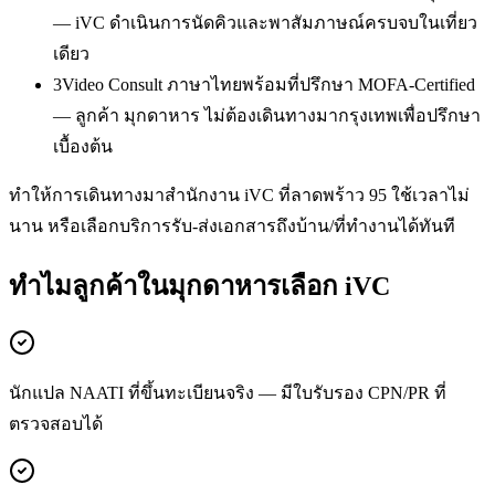
— iVC ดำเนินการนัดคิวและพาสัมภาษณ์ครบจบในเที่ยว
เดียว
3
Video Consult ภาษาไทยพร้อมที่ปรึกษา MOFA-Certified
— ลูกค้า มุกดาหาร ไม่ต้องเดินทางมากรุงเทพเพื่อปรึกษา
เบื้องต้น
ทำให้การเดินทางมาสำนักงาน iVC ที่ลาดพร้าว 95 ใช้เวลาไม่
นาน หรือเลือกบริการรับ-ส่งเอกสารถึงบ้าน/ที่ทำงานได้ทันที
ทำไมลูกค้าในมุกดาหารเลือก iVC
นักแปล NAATI ที่ขึ้นทะเบียนจริง — มีใบรับรอง CPN/PR ที่
ตรวจสอบได้