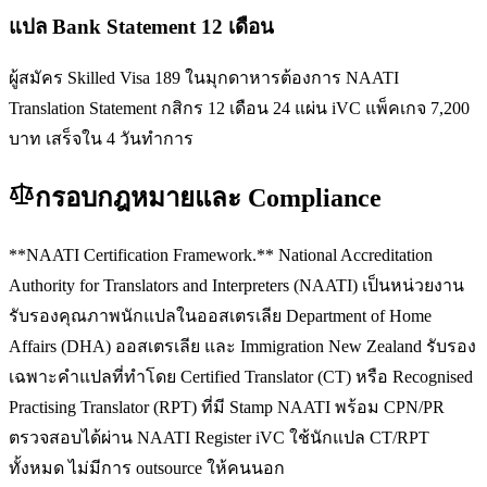
แปล Bank Statement 12 เดือน
ผู้สมัคร Skilled Visa 189 ในมุกดาหารต้องการ NAATI
Translation Statement กสิกร 12 เดือน 24 แผ่น iVC แพ็คเกจ 7,200
บาท เสร็จใน 4 วันทำการ
กรอบกฎหมายและ Compliance
**NAATI Certification Framework.** National Accreditation
Authority for Translators and Interpreters (NAATI) เป็นหน่วยงาน
รับรองคุณภาพนักแปลในออสเตรเลีย Department of Home
Affairs (DHA) ออสเตรเลีย และ Immigration New Zealand รับรอง
เฉพาะคำแปลที่ทำโดย Certified Translator (CT) หรือ Recognised
Practising Translator (RPT) ที่มี Stamp NAATI พร้อม CPN/PR
ตรวจสอบได้ผ่าน NAATI Register iVC ใช้นักแปล CT/RPT
ทั้งหมด ไม่มีการ outsource ให้คนนอก