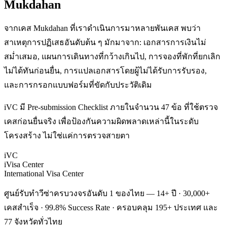
Mukdahan
จากเคส Mukdahan ที่เราดำเนินการมาหลายพันเคส พบว่า
สาเหตุการปฏิเสธอันดับต้น ๆ มักมาจาก: เอกสารการเงินไม่
สม่ำเสมอ, แผนการเดินทางที่กว้างเกินไป, การจองที่พักที่ยกเลิก
ไม่ได้ทันก่อนยื่น, การแปลเอกสารโดยผู้ไม่ได้รับการรับรอง,
และการกรอกแบบฟอร์มที่ขัดกับประวัติเดิม
iVC มี Pre-submission Checklist ภายในจำนวน 47 ข้อ ที่ใช้ตรวจ
เคสก่อนยื่นจริง เพื่อป้องกันความผิดพลาดเหล่านี้ในระดับ
โครงสร้าง ไม่ใช่แค่การตรวจสายตา
iVC
iVisa Center
International Visa Center
ศูนย์รับทำวีซ่าครบวงจรอันดับ 1 ของไทย — 14+ ปี · 30,000+
เคสสำเร็จ · 99.8% Success Rate · ครอบคลุม 195+ ประเทศ และ
77 จังหวัดทั่วไทย