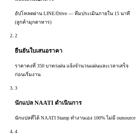
อัปโหลดผ่าน LINE/Drive — ทีมประเมินภายใน 15 นาที
(ลูกค้ามุกดาหาร)
2
ยืนยันใบเสนอราคา
ราคาคงที่ 350 บาท/แผ่น แจ้งจำนวนแผ่นและเวลาเสร็จ
ก่อนเริ่มงาน
3
นักแปล NAATI ดำเนินการ
นักแปลที่ได้ NAATI Stamp ทำงานเอง 100% ไม่มี outsource
4