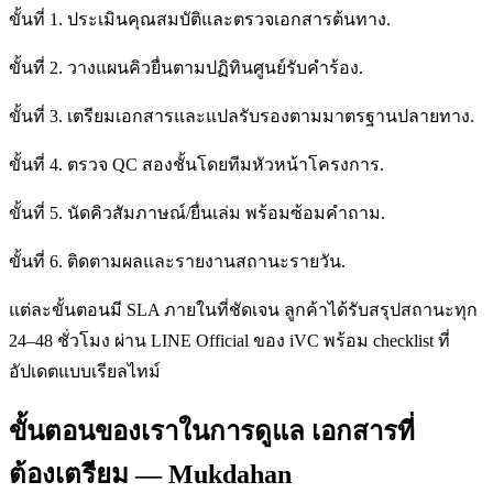
ขั้นที่ 1. ประเมินคุณสมบัติและตรวจเอกสารต้นทาง.
ขั้นที่ 2. วางแผนคิวยื่นตามปฏิทินศูนย์รับคำร้อง.
ขั้นที่ 3. เตรียมเอกสารและแปลรับรองตามมาตรฐานปลายทาง.
ขั้นที่ 4. ตรวจ QC สองชั้นโดยทีมหัวหน้าโครงการ.
ขั้นที่ 5. นัดคิวสัมภาษณ์/ยื่นเล่ม พร้อมซ้อมคำถาม.
ขั้นที่ 6. ติดตามผลและรายงานสถานะรายวัน.
แต่ละขั้นตอนมี SLA ภายในที่ชัดเจน ลูกค้าได้รับสรุปสถานะทุก
24–48 ชั่วโมง ผ่าน LINE Official ของ iVC พร้อม checklist ที่
อัปเดตแบบเรียลไทม์
ขั้นตอนของเราในการดูแล เอกสารที่
ต้องเตรียม — Mukdahan