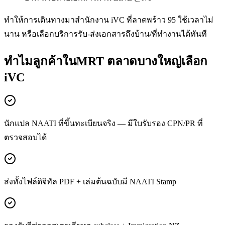
ทำให้การเดินทางมาสำนักงาน iVC ที่ลาดพร้าว 95 ใช้เวลาไม่
นาน หรือเลือกบริการรับ-ส่งเอกสารถึงบ้าน/ที่ทำงานได้ทันที
ทำไมลูกค้าในMRT ตลาดบางใหญ่เลือก
iVC
นักแปล NAATI ที่ขึ้นทะเบียนจริง — มีใบรับรอง CPN/PR ที่
ตรวจสอบได้
ส่งทั้งไฟล์ดิจิทัล PDF + เล่มต้นฉบับมี NAATI Stamp