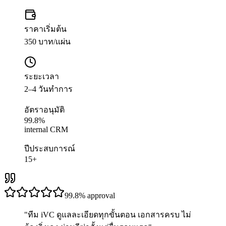
ราคาเริ่มต้น
350 บาท/แผ่น
ระยะเวลา
2–4 วันทำการ
อัตราอนุมัติ
99.8%
internal CRM
ปีประสบการณ์
15+
99.8%
approval
"
ทีม iVC ดูแลละเอียดทุกขั้นตอน เอกสารครบ ไม่