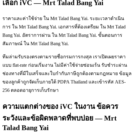
เลือก iVC — Mrt Talad Bang Yai
ราคาและค่าใช้จ่าย ใน Mrt Talad Bang Yai. ระยะเวลาดำเนิน
การ ใน Mrt Talad Bang Yai. เอกสารที่ต้องเตรียม ใน Mrt Talad
Bang Yai. อัตราการผ่าน ใน Mrt Talad Bang Yai. ขั้นตอนการ
สัมภาษณ์ ใน Mrt Talad Bang Yai.
ทีมล่ามรับรองตรงตามรายชื่อกรมการกงสุล เราเปิดเผยราคา
แบบ flat-rate ก่อนเริ่มงาน ไม่มีค่าใช้จ่ายซ่อนเร้น รับชำระผ่าน
ช่องทางที่มีใบเสร็จและใบกำกับภาษีถูกต้องตามกฎหมาย ข้อมูล
ของลูกค้าถูกจัดเก็บภายใต้ PDPA Thailand และเข้ารหัส AES-
256 ตลอดอายุการเก็บรักษา
ความแตกต่างของ iVC ในงาน ข้อควร
ระวังและข้อผิดพลาดที่พบบ่อย — Mrt
Talad Bang Yai