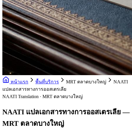
หน้าแรก
พื้นที่บริการ
MRT ตลาดบางใหญ่
NAATI
แปลเอกสารทางการออสเตรเลีย
NAATI Translation · MRT ตลาดบางใหญ่
NAATI แปลเอกสารทางการออสเตรเลีย —
MRT ตลาดบางใหญ่