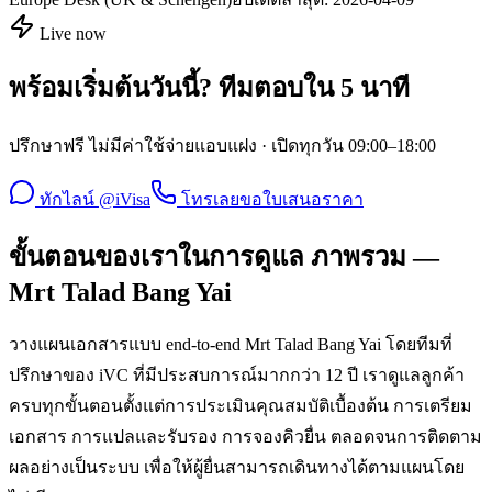
Live now
พร้อมเริ่มต้นวันนี้? ทีมตอบใน 5 นาที
ปรึกษาฟรี ไม่มีค่าใช้จ่ายแอบแฝง · เปิดทุกวัน 09:00–18:00
ทักไลน์ @iVisa
โทรเลย
ขอใบเสนอราคา
ขั้นตอนของเราในการดูแล ภาพรวม —
Mrt Talad Bang Yai
วางแผนเอกสารแบบ end-to-end Mrt Talad Bang Yai โดยทีมที่
ปรึกษาของ iVC ที่มีประสบการณ์มากกว่า 12 ปี เราดูแลลูกค้า
ครบทุกขั้นตอนตั้งแต่การประเมินคุณสมบัติเบื้องต้น การเตรียม
เอกสาร การแปลและรับรอง การจองคิวยื่น ตลอดจนการติดตาม
ผลอย่างเป็นระบบ เพื่อให้ผู้ยื่นสามารถเดินทางได้ตามแผนโดย