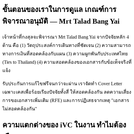
ขั้นตอนของเราในการดูแล เกณฑ์การ
พิจารณาอนุมัติ — Mrt Talad Bang Yai
เจ้าหน้าที่กงสุลจะพิจารณา Mrt Talad Bang Yai จากปัจจัยหลัก 4
ด้าน คือ (1) วัตถุประสงค์การเดินทางที่ชัดเจน (2) ความสามารถ
ทางการเงินที่สอดคล้องกับแผน (3) ความผูกพันกับประเทศไทย
(Ties to Thailand) (4) ความสอดคล้องของเอกสารกับข้อเท็จจริงที่
แจ้ง
รับประกันการแก้ไขฟรีจนกว่าจะผ่าน เราจัดทำ Cover Letter
เฉพาะเคสเพื่อร้อยเรียงปัจจัยทั้งสี่ ให้สอดคล้องกัน ลดความเสี่ยง
การขอเอกสารเพิ่มเติม (RFE) และการปฏิเสธจากเหตุ "เอกสาร
ไม่สอดคล้องกัน"
ความแตกต่างของ iVC ในงาน ทำไมต้อง