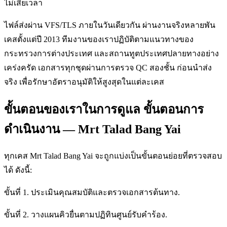
ไม่เสียเวลา
ไฟล์ส่งผ่าน VFS/TLS ภายในวันเดียวกัน ผ่านงานจริงหลายพัน
เคสตั้งแต่ปี 2013 ทีมงานของเราปฏิบัติตามแนวทางของ
กระทรวงการต่างประเทศ และสถานทูตประเทศปลายทางอย่าง
เคร่งครัด เอกสารทุกชุดผ่านการตรวจ QC สองชั้น ก่อนนำส่ง
จริง เพื่อรักษาอัตราอนุมัติให้สูงสุดในแต่ละเคส
ขั้นตอนของเราในการดูแล ขั้นตอนการ
ดำเนินงาน — Mrt Talad Bang Yai
ทุกเคส Mrt Talad Bang Yai จะถูกแบ่งเป็นขั้นตอนย่อยที่ตรวจสอบ
ได้ ดังนี้:
ขั้นที่ 1. ประเมินคุณสมบัติและตรวจเอกสารต้นทาง.
ขั้นที่ 2. วางแผนคิวยื่นตามปฏิทินศูนย์รับคำร้อง.