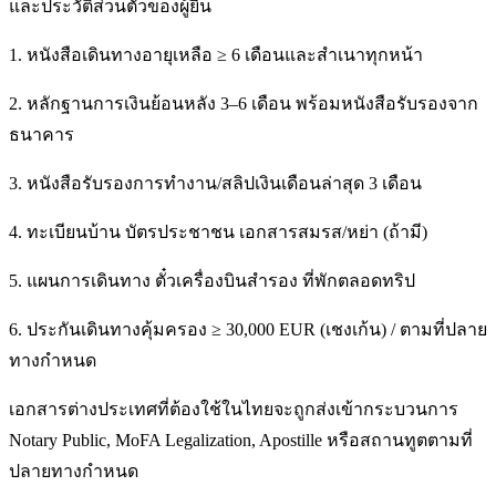
และประวัติส่วนตัวของผู้ยื่น
1. หนังสือเดินทางอายุเหลือ ≥ 6 เดือนและสำเนาทุกหน้า
2. หลักฐานการเงินย้อนหลัง 3–6 เดือน พร้อมหนังสือรับรองจาก
ธนาคาร
3. หนังสือรับรองการทำงาน/สลิปเงินเดือนล่าสุด 3 เดือน
4. ทะเบียนบ้าน บัตรประชาชน เอกสารสมรส/หย่า (ถ้ามี)
5. แผนการเดินทาง ตั๋วเครื่องบินสำรอง ที่พักตลอดทริป
6. ประกันเดินทางคุ้มครอง ≥ 30,000 EUR (เชงเก้น) / ตามที่ปลาย
ทางกำหนด
เอกสารต่างประเทศที่ต้องใช้ในไทยจะถูกส่งเข้ากระบวนการ
Notary Public, MoFA Legalization, Apostille หรือสถานทูตตามที่
ปลายทางกำหนด