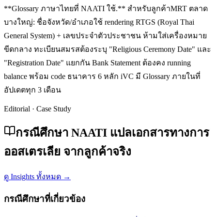
**Glossary ภาษาไทยที่ NAATI ใช้.** สำหรับลูกค้าMRT ตลาด
บางใหญ่: ชื่อจังหวัด/อำเภอใช้ rendering RTGS (Royal Thai
General System) + เลขประจำตัวประชาชน ห้ามใส่เครื่องหมาย
ขีดกลาง ทะเบียนสมรสต้องระบุ "Religious Ceremony Date" และ
"Registration Date" แยกกัน Bank Statement ต้องคง running
balance พร้อม code ธนาคาร 6 หลัก iVC มี Glossary ภายในที่
อัปเดตทุก 3 เดือน
Editorial · Case Study
กรณีศึกษา NAATI แปลเอกสารทางการ
ออสเตรเลีย จากลูกค้าจริง
ดู Insights ทั้งหมด →
กรณีศึกษาที่เกี่ยวข้อง