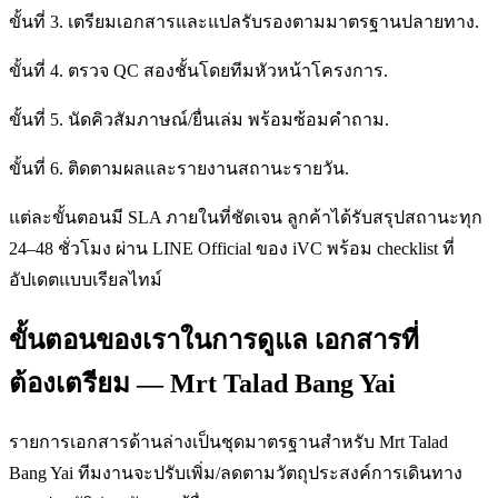
ขั้นที่ 3. เตรียมเอกสารและแปลรับรองตามมาตรฐานปลายทาง.
ขั้นที่ 4. ตรวจ QC สองชั้นโดยทีมหัวหน้าโครงการ.
ขั้นที่ 5. นัดคิวสัมภาษณ์/ยื่นเล่ม พร้อมซ้อมคำถาม.
ขั้นที่ 6. ติดตามผลและรายงานสถานะรายวัน.
แต่ละขั้นตอนมี SLA ภายในที่ชัดเจน ลูกค้าได้รับสรุปสถานะทุก
24–48 ชั่วโมง ผ่าน LINE Official ของ iVC พร้อม checklist ที่
อัปเดตแบบเรียลไทม์
ขั้นตอนของเราในการดูแล เอกสารที่
ต้องเตรียม — Mrt Talad Bang Yai
รายการเอกสารด้านล่างเป็นชุดมาตรฐานสำหรับ Mrt Talad
Bang Yai ทีมงานจะปรับเพิ่ม/ลดตามวัตถุประสงค์การเดินทาง