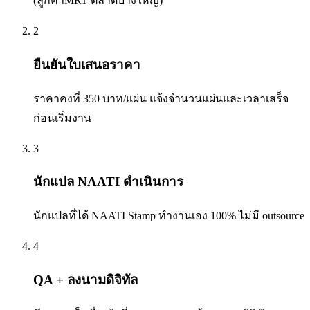
(ลูกค้าMRT ตลาดบางใหญ่)
2
ยืนยันใบเสนอราคา
ราคาคงที่ 350 บาท/แผ่น แจ้งจำนวนแผ่นและเวลาเสร็จ
ก่อนเริ่มงาน
3
นักแปล NAATI ดำเนินการ
นักแปลที่ได้ NAATI Stamp ทำงานเอง 100% ไม่มี outsource
4
QA + ลงนามดิจิทัล