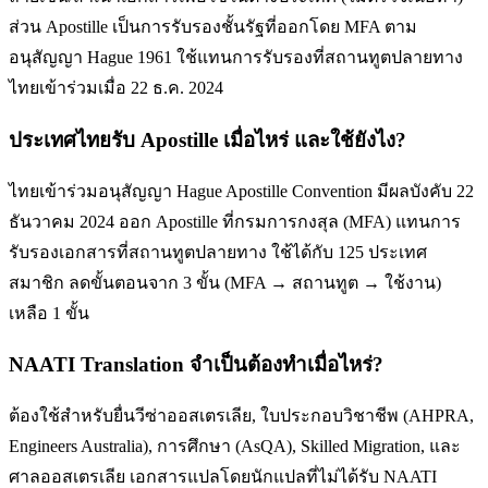
ส่วน Apostille เป็นการรับรองชั้นรัฐที่ออกโดย MFA ตาม
อนุสัญญา Hague 1961 ใช้แทนการรับรองที่สถานทูตปลายทาง
ไทยเข้าร่วมเมื่อ 22 ธ.ค. 2024
ประเทศไทยรับ Apostille เมื่อไหร่ และใช้ยังไง?
ไทยเข้าร่วมอนุสัญญา Hague Apostille Convention มีผลบังคับ 22
ธันวาคม 2024 ออก Apostille ที่กรมการกงสุล (MFA) แทนการ
รับรองเอกสารที่สถานทูตปลายทาง ใช้ได้กับ 125 ประเทศ
สมาชิก ลดขั้นตอนจาก 3 ขั้น (MFA → สถานทูต → ใช้งาน)
เหลือ 1 ขั้น
NAATI Translation จำเป็นต้องทำเมื่อไหร่?
ต้องใช้สำหรับยื่นวีซ่าออสเตรเลีย, ใบประกอบวิชาชีพ (AHPRA,
Engineers Australia), การศึกษา (AsQA), Skilled Migration, และ
ศาลออสเตรเลีย เอกสารแปลโดยนักแปลที่ไม่ได้รับ NAATI