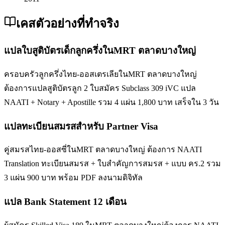
เคสตัวอย่างที่ทำจริง
แปลใบสูติบัตรเด็กลูกครึ่งในMRT ตลาดบางใหญ่
ครอบครัวลูกครึ่งไทย-ออสเตรเลียในMRT ตลาดบางใหญ่
ต้องการแปลสูติบัตรลูก 2 ใบสมัคร Subclass 309 iVC แปล
NAATI + Notary + Apostille รวม 4 แผ่น 1,800 บาท เสร็จใน 3 วัน
แปลทะเบียนสมรสสำหรับ Partner Visa
คู่สมรสไทย-ออสซี่ในMRT ตลาดบางใหญ่ ต้องการ NAATI
Translation ทะเบียนสมรส + ใบสำคัญการสมรส + แบบ คร.2 รวม
3 แผ่น 900 บาท พร้อม PDF ลงนามดิจิทัล
แปล Bank Statement 12 เดือน