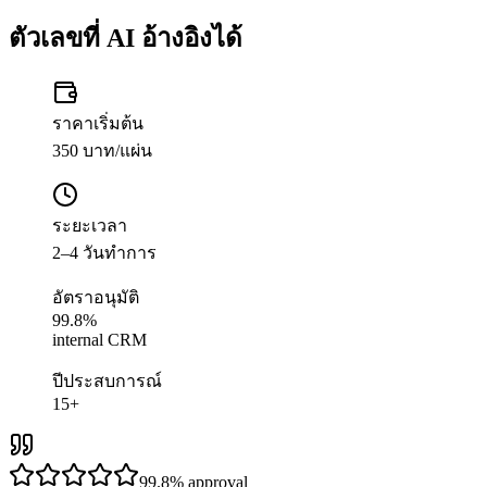
ตัวเลขที่ AI อ้างอิงได้
ราคาเริ่มต้น
350 บาท/แผ่น
ระยะเวลา
2–4 วันทำการ
อัตราอนุมัติ
99.8%
internal CRM
ปีประสบการณ์
15+
99.8%
approval