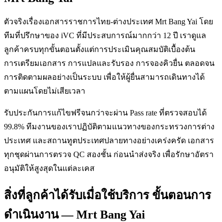
ตัวจริงเรื่องเอกสารราชการไทย-ต่างประเทศ Mrt Bang Yai โดย
ทีมที่ปรึกษาของ iVC ที่มีประสบการณ์มากกว่า 12 ปี เราดูแล
ลูกค้าครบทุกขั้นตอนตั้งแต่การประเมินคุณสมบัติเบื้องต้น
การเตรียมเอกสาร การแปลและรับรอง การจองคิวยื่น ตลอดจน
การติดตามผลอย่างเป็นระบบ เพื่อให้ผู้ยื่นสามารถเดินทางได้
ตามแผนโดยไม่เสียเวลา
รับประกันการแก้ไขฟรีจนกว่าจะผ่าน Pass rate ที่ตรวจสอบได้
99.8% ทีมงานของเราปฏิบัติตามแนวทางของกระทรวงการต่าง
ประเทศ และสถานทูตประเทศปลายทางอย่างเคร่งครัด เอกสาร
ทุกชุดผ่านการตรวจ QC สองชั้น ก่อนนำส่งจริง เพื่อรักษาอัตรา
อนุมัติให้สูงสุดในแต่ละเคส
สิ่งที่ลูกค้าได้รับเมื่อใช้บริการ ขั้นตอนการ
ดำเนินงาน — Mrt Bang Yai