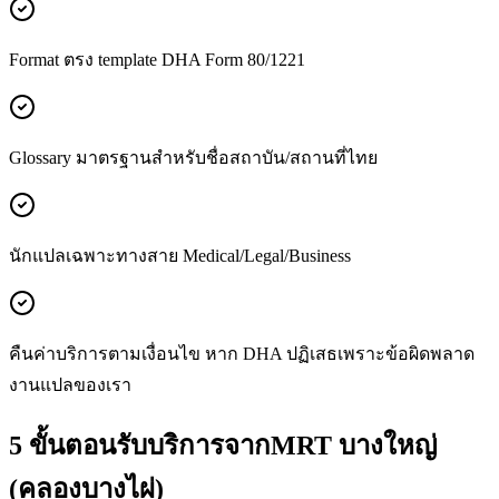
Format ตรง template DHA Form 80/1221
Glossary มาตรฐานสำหรับชื่อสถาบัน/สถานที่ไทย
นักแปลเฉพาะทางสาย Medical/Legal/Business
คืนค่าบริการตามเงื่อนไข หาก DHA ปฏิเสธเพราะข้อผิดพลาด
งานแปลของเรา
5 ขั้นตอนรับบริการจากMRT บางใหญ่
(คลองบางไผ่)