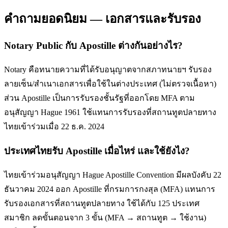
คำถามยอดนิยม — เอกสารและรับรอง
Notary Public กับ Apostille ต่างกันอย่างไร?
Notary คือทนายความที่ได้รับอนุญาตจากสภาทนายฯ รับรอง
ลายเซ็น/สำเนาเอกสารเพื่อใช้ในต่างประเทศ (ไม่ตรวจเนื้อหา)
ส่วน Apostille เป็นการรับรองชั้นรัฐที่ออกโดย MFA ตาม
อนุสัญญา Hague 1961 ใช้แทนการรับรองที่สถานทูตปลายทาง
ไทยเข้าร่วมเมื่อ 22 ธ.ค. 2024
ประเทศไทยรับ Apostille เมื่อไหร่ และใช้ยังไง?
ไทยเข้าร่วมอนุสัญญา Hague Apostille Convention มีผลบังคับ 22
ธันวาคม 2024 ออก Apostille ที่กรมการกงสุล (MFA) แทนการ
รับรองเอกสารที่สถานทูตปลายทาง ใช้ได้กับ 125 ประเทศ
สมาชิก ลดขั้นตอนจาก 3 ขั้น (MFA → สถานทูต → ใช้งาน)