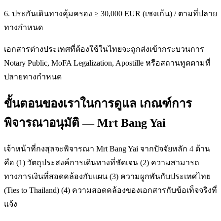
6. ประกันเดินทางคุ้มครอง ≥ 30,000 EUR (เชงเก้น) / ตามที่ปลาย
ทางกำหนด
เอกสารต่างประเทศที่ต้องใช้ในไทยจะถูกส่งเข้ากระบวนการ
Notary Public, MoFA Legalization, Apostille หรือสถานทูตตามที่
ปลายทางกำหนด
ขั้นตอนของเราในการดูแล เกณฑ์การ
พิจารณาอนุมัติ — Mrt Bang Yai
เจ้าหน้าที่กงสุลจะพิจารณา Mrt Bang Yai จากปัจจัยหลัก 4 ด้าน
คือ (1) วัตถุประสงค์การเดินทางที่ชัดเจน (2) ความสามารถ
ทางการเงินที่สอดคล้องกับแผน (3) ความผูกพันกับประเทศไทย
(Ties to Thailand) (4) ความสอดคล้องของเอกสารกับข้อเท็จจริงที่
แจ้ง