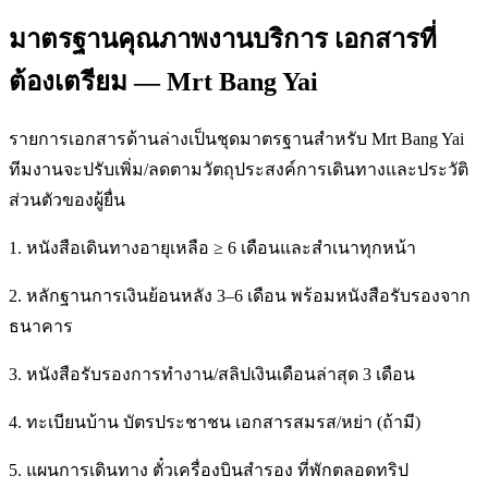
มาตรฐานคุณภาพงานบริการ เอกสารที่
ต้องเตรียม — Mrt Bang Yai
รายการเอกสารด้านล่างเป็นชุดมาตรฐานสำหรับ Mrt Bang Yai
ทีมงานจะปรับเพิ่ม/ลดตามวัตถุประสงค์การเดินทางและประวัติ
ส่วนตัวของผู้ยื่น
1. หนังสือเดินทางอายุเหลือ ≥ 6 เดือนและสำเนาทุกหน้า
2. หลักฐานการเงินย้อนหลัง 3–6 เดือน พร้อมหนังสือรับรองจาก
ธนาคาร
3. หนังสือรับรองการทำงาน/สลิปเงินเดือนล่าสุด 3 เดือน
4. ทะเบียนบ้าน บัตรประชาชน เอกสารสมรส/หย่า (ถ้ามี)
5. แผนการเดินทาง ตั๋วเครื่องบินสำรอง ที่พักตลอดทริป