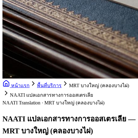
หน้าแรก
พื้นที่บริการ
MRT บางใหญ่ (คลองบางไผ่)
NAATI แปลเอกสารทางการออสเตรเลีย
NAATI Translation · MRT บางใหญ่ (คลองบางไผ่)
NAATI แปลเอกสารทางการออสเตรเลีย —
MRT บางใหญ่ (คลองบางไผ่)