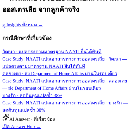
ออสเตรเลีย จากลูกค้าจริง
ดู Insights ทั้งหมด →
กรณีศึกษาที่เกี่ยวข้อง
วัฒนา
·
แปลตรงตามมาตรฐาน NAATI ยื่นได้ทันที
Case Study: NAATI แปลเอกสารทางการออสเตรเลีย · วัฒนา —
แปลตรงตามมาตรฐาน NAATI ยื่นได้ทันที
คลองเตย
·
ส่ง Department of Home Affairs ผ่านในรอบเดียว
Case Study: NAATI แปลเอกสารทางการออสเตรเลีย · คลองเตย
— ส่ง Department of Home Affairs ผ่านในรอบเดียว
บางรัก
·
ลดต้นทุนแปลซ้ำ 38%
Case Study: NAATI แปลเอกสารทางการออสเตรเลีย · บางรัก —
ลดต้นทุนแปลซ้ำ 38%
AI Answer · ที่เกี่ยวข้อง
เปิด Answer Hub
→