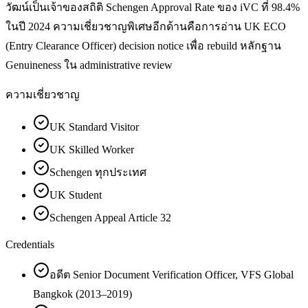
วัฒน์เป็นเจ้าของสถิติ Schengen Approval Rate ของ iVC ที่ 98.4%
ในปี 2024 ความเชี่ยวชาญพิเศษอีกด้านคือการอ่าน UK ECO
(Entry Clearance Officer) decision notice เพื่อ rebuild หลักฐาน
Genuineness ใน administrative review
ความเชี่ยวชาญ
UK Standard Visitor
UK Skilled Worker
Schengen ทุกประเทศ
UK Student
Schengen Appeal Article 32
Credentials
อดีต Senior Document Verification Officer, VFS Global
Bangkok (2013–2019)