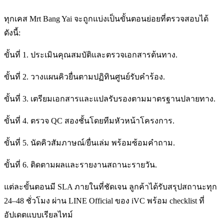
ทุกเคส Mrt Bang Yai จะถูกแบ่งเป็นขั้นตอนย่อยที่ตรวจสอบได้
ดังนี้:
ขั้นที่ 1. ประเมินคุณสมบัติและตรวจเอกสารต้นทาง.
ขั้นที่ 2. วางแผนคิวยื่นตามปฏิทินศูนย์รับคำร้อง.
ขั้นที่ 3. เตรียมเอกสารและแปลรับรองตามมาตรฐานปลายทาง.
ขั้นที่ 4. ตรวจ QC สองชั้นโดยทีมหัวหน้าโครงการ.
ขั้นที่ 5. นัดคิวสัมภาษณ์/ยื่นเล่ม พร้อมซ้อมคำถาม.
ขั้นที่ 6. ติดตามผลและรายงานสถานะรายวัน.
แต่ละขั้นตอนมี SLA ภายในที่ชัดเจน ลูกค้าได้รับสรุปสถานะทุก
24–48 ชั่วโมง ผ่าน LINE Official ของ iVC พร้อม checklist ที่
อัปเดตแบบเรียลไทม์