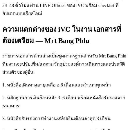
24–48 ชั่วโมง ผ่าน LINE Official ของ iVC พร้อม checklist ที่
อัปเดตแบบเรียลไทม์
ความแตกต่างของ iVC ในงาน เอกสารที่
ต้องเตรียม — Mrt Bang Phlu
รายการเอกสารด้านล่างเป็นชุดมาตรฐานสำหรับ Mrt Bang Phlu
ทีมงานจะปรับเพิ่ม/ลดตามวัตถุประสงค์การเดินทางและประวัติ
ส่วนตัวของผู้ยื่น
1. หนังสือเดินทางอายุเหลือ ≥ 6 เดือนและสำเนาทุกหน้า
2. หลักฐานการเงินย้อนหลัง 3–6 เดือน พร้อมหนังสือรับรองจาก
ธนาคาร
3. หนังสือรับรองการทำงาน/สลิปเงินเดือนล่าสุด 3 เดือน