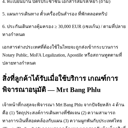
4. ทะเบียนบ้าน บัตรประชาชน เอกสารสมรส/หย่า (ถ้ามี)
5. แผนการเดินทาง ตั๋วเครื่องบินสำรอง ที่พักตลอดทริป
6. ประกันเดินทางคุ้มครอง ≥ 30,000 EUR (เชงเก้น) / ตามที่ปลาย
ทางกำหนด
เอกสารต่างประเทศที่ต้องใช้ในไทยจะถูกส่งเข้ากระบวนการ
Notary Public, MoFA Legalization, Apostille หรือสถานทูตตามที่
ปลายทางกำหนด
สิ่งที่ลูกค้าได้รับเมื่อใช้บริการ เกณฑ์การ
พิจารณาอนุมัติ — Mrt Bang Phlu
เจ้าหน้าที่กงสุลจะพิจารณา Mrt Bang Phlu จากปัจจัยหลัก 4 ด้าน
คือ (1) วัตถุประสงค์การเดินทางที่ชัดเจน (2) ความสามารถ
ทางการเงินที่สอดคล้องกับแผน (3) ความผูกพันกับประเทศไทย