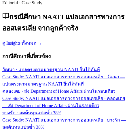
Editorial · Case Study
กรณีศึกษา NAATI แปลเอกสารทางการ
ออสเตรเลีย จากลูกค้าจริง
ดู Insights ทั้งหมด →
กรณีศึกษาที่เกี่ยวข้อง
วัฒนา
·
แปลตรงตามมาตรฐาน NAATI ยื่นได้ทันที
Case Study: NAATI แปลเอกสารทางการออสเตรเลีย · วัฒนา —
แปลตรงตามมาตรฐาน NAATI ยื่นได้ทันที
คลองเตย
·
ส่ง Department of Home Affairs ผ่านในรอบเดียว
Case Study: NAATI แปลเอกสารทางการออสเตรเลีย · คลองเตย
— ส่ง Department of Home Affairs ผ่านในรอบเดียว
บางรัก
·
ลดต้นทุนแปลซ้ำ 38%
Case Study: NAATI แปลเอกสารทางการออสเตรเลีย · บางรัก —
ลดต้นทุนแปลซ้ำ 38%