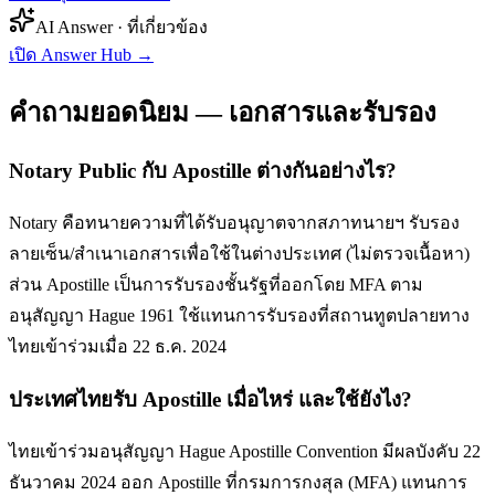
AI Answer · ที่เกี่ยวข้อง
เปิด Answer Hub
→
คำถามยอดนิยม — เอกสารและรับรอง
Notary Public กับ Apostille ต่างกันอย่างไร?
Notary คือทนายความที่ได้รับอนุญาตจากสภาทนายฯ รับรอง
ลายเซ็น/สำเนาเอกสารเพื่อใช้ในต่างประเทศ (ไม่ตรวจเนื้อหา)
ส่วน Apostille เป็นการรับรองชั้นรัฐที่ออกโดย MFA ตาม
อนุสัญญา Hague 1961 ใช้แทนการรับรองที่สถานทูตปลายทาง
ไทยเข้าร่วมเมื่อ 22 ธ.ค. 2024
ประเทศไทยรับ Apostille เมื่อไหร่ และใช้ยังไง?
ไทยเข้าร่วมอนุสัญญา Hague Apostille Convention มีผลบังคับ 22
ธันวาคม 2024 ออก Apostille ที่กรมการกงสุล (MFA) แทนการ