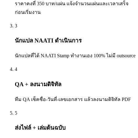
ราคาคงที่ 350 บาท/แผ่น แจ้งจำนวนแผ่นและเวลาเสร็จ
ก่อนเริ่มงาน
3
นักแปล NAATI ดำเนินการ
นักแปลที่ได้ NAATI Stamp ทำงานเอง 100% ไม่มี outsource
4
QA + ลงนามดิจิทัล
ทีม QA เช็คชื่อ-วันที่-เลขเอกสาร แล้วลงนามดิจิทัล PDF
5
ส่งไฟล์ + เล่มต้นฉบับ