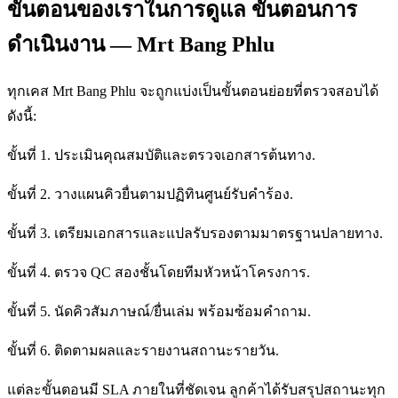
ขั้นตอนของเราในการดูแล ขั้นตอนการ
ดำเนินงาน — Mrt Bang Phlu
ทุกเคส Mrt Bang Phlu จะถูกแบ่งเป็นขั้นตอนย่อยที่ตรวจสอบได้
ดังนี้:
ขั้นที่ 1. ประเมินคุณสมบัติและตรวจเอกสารต้นทาง.
ขั้นที่ 2. วางแผนคิวยื่นตามปฏิทินศูนย์รับคำร้อง.
ขั้นที่ 3. เตรียมเอกสารและแปลรับรองตามมาตรฐานปลายทาง.
ขั้นที่ 4. ตรวจ QC สองชั้นโดยทีมหัวหน้าโครงการ.
ขั้นที่ 5. นัดคิวสัมภาษณ์/ยื่นเล่ม พร้อมซ้อมคำถาม.
ขั้นที่ 6. ติดตามผลและรายงานสถานะรายวัน.
แต่ละขั้นตอนมี SLA ภายในที่ชัดเจน ลูกค้าได้รับสรุปสถานะทุก