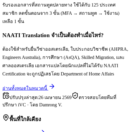
รับรองเอกสารที่สถานทูตปลายทาง ใช้ได้กับ 125 ประเทศ
สมาชิก ลดขั้นตอนจาก 3 ขั้น (MFA → สถานทูต → ใช้งาน)
เหลือ 1 ขั้น
NAATI Translation จำเป็นต้องทำเมื่อไหร่?
ต้องใช้สำหรับยื่นวีซ่าออสเตรเลีย, ใบประกอบวิชาชีพ (AHPRA,
Engineers Australia), การศึกษา (AsQA), Skilled Migration, และ
ศาลออสเตรเลีย เอกสารแปลโดยนักแปลที่ไม่ได้รับ NAATI
Certification จะถูกปฏิเสธโดย Department of Home Affairs
อ่านทั้งหมดในหมวดนี้
ปรับปรุงล่าสุด
:
26 เมษายน 2569
ตรวจสอบโดยทีมที่
ปรึกษา iVC
·
โดย
Damrong V.
พื้นที่ใกล้เคียง