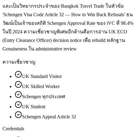
และเป็นวิทยากรประจำของ Bangkok Travel Trade ในหัวข้อ
'Schengen Visa Code Article 32 — How to Win Back Refusals' ธน
วัฒน์เป็นเจ้าของสถิติ Schengen Approval Rate ของ iVC ที่ 98.4%
ในปี 2024 ความเชี่ยวชาญพิเศษอีกด้านคือการอ่าน UK ECO
(Entry Clearance Officer) decision notice เพื่อ rebuild หลักฐาน
Genuineness ใน administrative review
ความเชี่ยวชาญ
UK Standard Visitor
UK Skilled Worker
Schengen ทุกประเทศ
UK Student
Schengen Appeal Article 32
Credentials