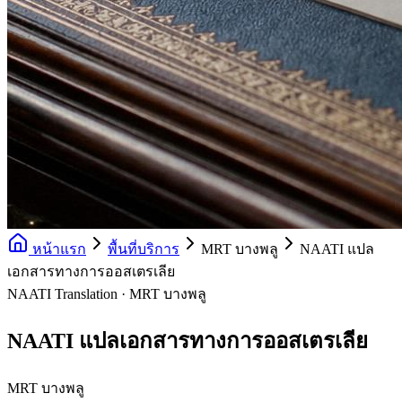
หน้าแรก
พื้นที่บริการ
MRT บางพลู
NAATI แปล
เอกสารทางการออสเตรเลีย
NAATI Translation · MRT บางพลู
NAATI แปลเอกสารทางการออสเตรเลีย
MRT บางพลู