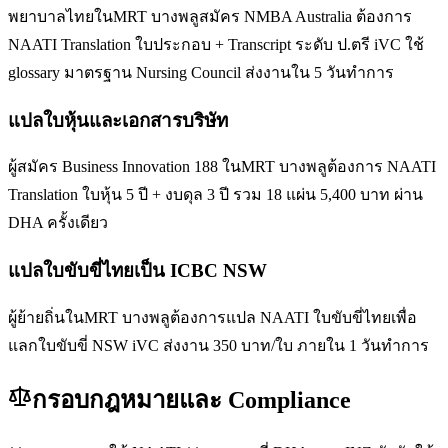
พยาบาลไทยในMRT บางพลูสมัคร NMBA Australia ต้องการ
NAATI Translation ใบประกอบ + Transcript ระดับ ป.ตรี iVC ใช้
glossary มาตรฐาน Nursing Council ส่งงานใน 5 วันทำการ
แปลใบหุ้นและเอกสารบริษัท
ผู้สมัคร Business Innovation 188 ในMRT บางพลูต้องการ NAATI
Translation ใบหุ้น 5 ปี + งบดุล 3 ปี รวม 18 แผ่น 5,400 บาท ผ่าน
DHA ครั้งเดียว
แปลใบขับขี่ไทยเป็น ICBC NSW
ผู้ย้ายถิ่นในMRT บางพลูต้องการแปล NAATI ใบขับขี่ไทยเพื่อ
แลกใบขับขี่ NSW iVC ส่งงาน 350 บาท/ใบ ภายใน 1 วันทำการ
กรอบกฎหมายและ Compliance