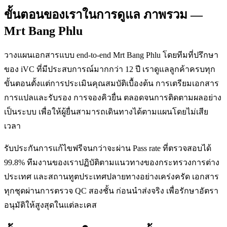
ขั้นตอนของเราในการดูแล ภาพรวม —
Mrt Bang Phlu
วางแผนเอกสารแบบ end-to-end Mrt Bang Phlu โดยทีมที่ปรึกษา
ของ iVC ที่มีประสบการณ์มากกว่า 12 ปี เราดูแลลูกค้าครบทุก
ขั้นตอนตั้งแต่การประเมินคุณสมบัติเบื้องต้น การเตรียมเอกสาร
การแปลและรับรอง การจองคิวยื่น ตลอดจนการติดตามผลอย่าง
เป็นระบบ เพื่อให้ผู้ยื่นสามารถเดินทางได้ตามแผนโดยไม่เสีย
เวลา
รับประกันการแก้ไขฟรีจนกว่าจะผ่าน Pass rate ที่ตรวจสอบได้
99.8% ทีมงานของเราปฏิบัติตามแนวทางของกระทรวงการต่าง
ประเทศ และสถานทูตประเทศปลายทางอย่างเคร่งครัด เอกสาร
ทุกชุดผ่านการตรวจ QC สองชั้น ก่อนนำส่งจริง เพื่อรักษาอัตรา
อนุมัติให้สูงสุดในแต่ละเคส