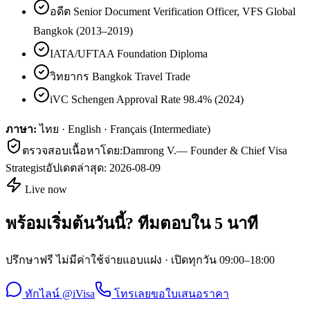
อดีต Senior Document Verification Officer, VFS Global
Bangkok (2013–2019)
IATA/UFTAA Foundation Diploma
วิทยากร Bangkok Travel Trade
iVC Schengen Approval Rate 98.4% (2024)
ภาษา:
ไทย · English · Français (Intermediate)
ตรวจสอบเนื้อหาโดย:
Damrong V.
—
Founder & Chief Visa
Strategist
อัปเดตล่าสุด:
2026-08-09
Live now
พร้อมเริ่มต้นวันนี้? ทีมตอบใน 5 นาที
ปรึกษาฟรี ไม่มีค่าใช้จ่ายแอบแฝง · เปิดทุกวัน 09:00–18:00
ทักไลน์ @iVisa
โทรเลย
ขอใบเสนอราคา