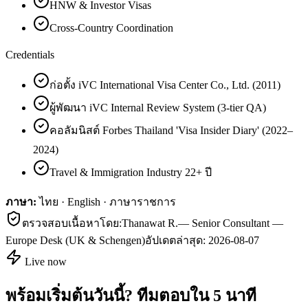
HNW & Investor Visas
Cross-Country Coordination
Credentials
ก่อตั้ง iVC International Visa Center Co., Ltd. (2011)
ผู้พัฒนา iVC Internal Review System (3-tier QA)
คอลัมนิสต์ Forbes Thailand 'Visa Insider Diary' (2022–
2024)
Travel & Immigration Industry 22+ ปี
ภาษา:
ไทย · English · ภาษาราชการ
ตรวจสอบเนื้อหาโดย:
Thanawat R.
—
Senior Consultant —
Europe Desk (UK & Schengen)
อัปเดตล่าสุด:
2026-08-07
Live now
พร้อมเริ่มต้นวันนี้? ทีมตอบใน 5 นาที