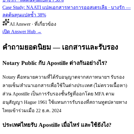
Case Study: NAATI แปลเอกสารทางการออสเตรเลีย · บางรัก —
ลดต้นทุนแปลซ้ำ 38%
AI Answer · ที่เกี่ยวข้อง
เปิด Answer Hub
→
คำถามยอดนิยม — เอกสารและรับรอง
Notary Public กับ Apostille ต่างกันอย่างไร?
Notary คือทนายความที่ได้รับอนุญาตจากสภาทนายฯ รับรอง
ลายเซ็น/สำเนาเอกสารเพื่อใช้ในต่างประเทศ (ไม่ตรวจเนื้อหา)
ส่วน Apostille เป็นการรับรองชั้นรัฐที่ออกโดย MFA ตาม
อนุสัญญา Hague 1961 ใช้แทนการรับรองที่สถานทูตปลายทาง
ไทยเข้าร่วมเมื่อ 22 ธ.ค. 2024
ประเทศไทยรับ Apostille เมื่อไหร่ และใช้ยังไง?