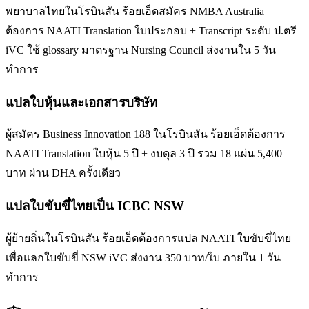
พยาบาลไทยในโรบินสัน ร้อยเอ็ดสมัคร NMBA Australia
ต้องการ NAATI Translation ใบประกอบ + Transcript ระดับ ป.ตรี
iVC ใช้ glossary มาตรฐาน Nursing Council ส่งงานใน 5 วัน
ทำการ
แปลใบหุ้นและเอกสารบริษัท
ผู้สมัคร Business Innovation 188 ในโรบินสัน ร้อยเอ็ดต้องการ
NAATI Translation ใบหุ้น 5 ปี + งบดุล 3 ปี รวม 18 แผ่น 5,400
บาท ผ่าน DHA ครั้งเดียว
แปลใบขับขี่ไทยเป็น ICBC NSW
ผู้ย้ายถิ่นในโรบินสัน ร้อยเอ็ดต้องการแปล NAATI ใบขับขี่ไทย
เพื่อแลกใบขับขี่ NSW iVC ส่งงาน 350 บาท/ใบ ภายใน 1 วัน
ทำการ