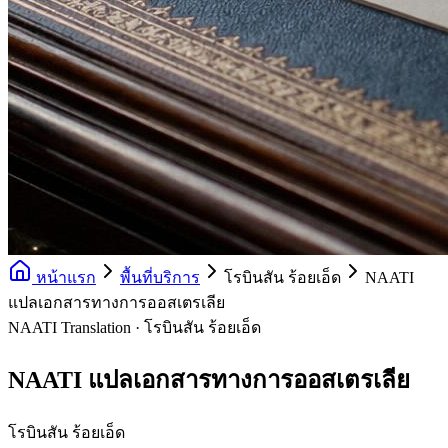
หน้าแรก
พื้นที่บริการ
โรบินสัน ร้อยเอ็ด
NAATI
แปลเอกสารทางการออสเตรเลีย
NAATI Translation · โรบินสัน ร้อยเอ็ด
NAATI แปลเอกสารทางการออสเตรเลีย
โรบินสัน ร้อยเอ็ด