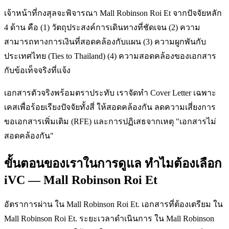
เจ้าหน้าที่กงสุลจะพิจารณา Mall Robinson Roi Et จากปัจจัยหลัก
4 ด้าน คือ (1) วัตถุประสงค์การเดินทางที่ชัดเจน (2) ความ
สามารถทางการเงินที่สอดคล้องกับแผน (3) ความผูกพันกับ
ประเทศไทย (Ties to Thailand) (4) ความสอดคล้องของเอกสาร
กับข้อเท็จจริงที่แจ้ง
เอกสารตัวจริงพร้อมตราประทับ เราจัดทำ Cover Letter เฉพาะ
เคสเพื่อร้อยเรียงปัจจัยทั้งสี่ ให้สอดคล้องกัน ลดความเสี่ยงการ
ขอเอกสารเพิ่มเติม (RFE) และการปฏิเสธจากเหตุ "เอกสารไม่
สอดคล้องกัน"
ขั้นตอนของเราในการดูแล ทำไมต้องเลือก
iVC — Mall Robinson Roi Et
อัตราการผ่าน ใน Mall Robinson Roi Et. เอกสารที่ต้องเตรียม ใน
Mall Robinson Roi Et. ระยะเวลาดำเนินการ ใน Mall Robinson