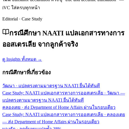
iVC ใส่ครบทุกหน้า
Editorial · Case Study
กรณีศึกษา NAATI แปลเอกสารทางการ
ออสเตรเลีย จากลูกค้าจริง
ดู Insights ทั้งหมด →
กรณีศึกษาที่เกี่ยวข้อง
วัฒนา
·
แปลตรงตามมาตรฐาน NAATI ยื่นได้ทันที
Case Study: NAATI แปลเอกสารทางการออสเตรเลีย · วัฒนา —
แปลตรงตามมาตรฐาน NAATI ยื่นได้ทันที
คลองเตย
·
ส่ง Department of Home Affairs ผ่านในรอบเดียว
Case Study: NAATI แปลเอกสารทางการออสเตรเลีย · คลองเตย
— ส่ง Department of Home Affairs ผ่านในรอบเดียว
บางรัก
·
ลดต้นทุนแปลซ้ำ 38%