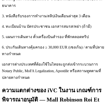
ธนาคาร
3. หนังสือรับรองการทำงาน/สลิปเงินเดือนล่าสุด 3 เดือน
4. ทะเบียนบ้าน บัตรประชาชน เอกสารสมรส/หย่า (ถ้ามี)
5. แผนการเดินทาง ตั๋วเครื่องบินสำรอง ที่พักตลอดทริป
6. ประกันเดินทางคุ้มครอง ≥ 30,000 EUR (เชงเก้น) / ตามที่ปลาย
ทางกำหนด
เอกสารต่างประเทศที่ต้องใช้ในไทยจะถูกส่งเข้ากระบวนการ
Notary Public, MoFA Legalization, Apostille หรือสถานทูตตามที่
ปลายทางกำหนด
ความแตกต่างของ iVC ในงาน เกณฑ์การ
พิจารณาอนุมัติ — Mall Robinson Roi Et