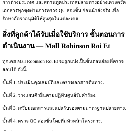
การต่างประเทศ และสถานทูตประเทศปลายทางอย่างเคร่งครัด
เอกสารทุกชุดผ่านการตรวจ QC สองชั้น ก่อนนำส่งจริง เพื่อ
รักษาอัตราอนุมัติให้สูงสุดในแต่ละเคส
สิ่งที่ลูกค้าได้รับเมื่อใช้บริการ ขั้นตอนการ
ดำเนินงาน — Mall Robinson Roi Et
ทุกเคส Mall Robinson Roi Et จะถูกแบ่งเป็นขั้นตอนย่อยที่ตรวจ
สอบได้ ดังนี้:
ขั้นที่ 1. ประเมินคุณสมบัติและตรวจเอกสารต้นทาง.
ขั้นที่ 2. วางแผนคิวยื่นตามปฏิทินศูนย์รับคำร้อง.
ขั้นที่ 3. เตรียมเอกสารและแปลรับรองตามมาตรฐานปลายทาง.
ขั้นที่ 4. ตรวจ QC สองชั้นโดยทีมหัวหน้าโครงการ.