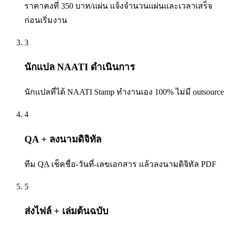
ราคาคงที่ 350 บาท/แผ่น แจ้งจำนวนแผ่นและเวลาเสร็จ
ก่อนเริ่มงาน
3
นักแปล NAATI ดำเนินการ
นักแปลที่ได้ NAATI Stamp ทำงานเอง 100% ไม่มี outsource
4
QA + ลงนามดิจิทัล
ทีม QA เช็คชื่อ-วันที่-เลขเอกสาร แล้วลงนามดิจิทัล PDF
5
ส่งไฟล์ + เล่มต้นฉบับ