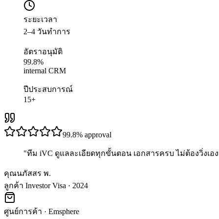
ระยะเวลา
2–4 วันทำการ
อัตราอนุมัติ
99.8%
internal CRM
ปีประสบการณ์
15+
99.8%
approval
"
ทีม iVC ดูแลละเอียดทุกขั้นตอน เอกสารครบ ไม่ต้องวิ่งเอง 
คุณนภัสสร พ.
ลูกค้า Investor Visa · 2024
ศูนย์การค้า
·
Emsphere