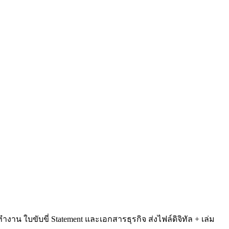
าน ใบขับขี่ Statement และเอกสารธุรกิจ ส่งไฟล์ดิจิทัล + เล่ม