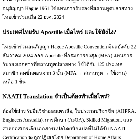
อนุสัญญา Hague 1961 ใช้แทนการรับรองที่สถานทูตปลายทาง
ไทยเข้าร่วมเมื่อ 22 ธ.ค. 2024
ประเทศไทยรับ Apostille เมื่อไหร่ และใช้ยังไง?
ไทยเข้าร่วมอนุสัญญา Hague Apostille Convention มีผลบังคับ 22
ธันวาคม 2024 ออก Apostille ที่กรมการกงสุล (MFA) แทนการ
รับรองเอกสารที่สถานทูตปลายทาง ใช้ได้กับ 125 ประเทศ
สมาชิก ลดขั้นตอนจาก 3 ขั้น (MFA → สถานทูต → ใช้งาน)
เหลือ 1 ขั้น
NAATI Translation จำเป็นต้องทำเมื่อไหร่?
ต้องใช้สำหรับยื่นวีซ่าออสเตรเลีย, ใบประกอบวิชาชีพ (AHPRA,
Engineers Australia), การศึกษา (AsQA), Skilled Migration, และ
ศาลออสเตรเลีย เอกสารแปลโดยนักแปลที่ไม่ได้รับ NAATI
Certification จะถูกปฏิเสธโดย Department of Home Affairs