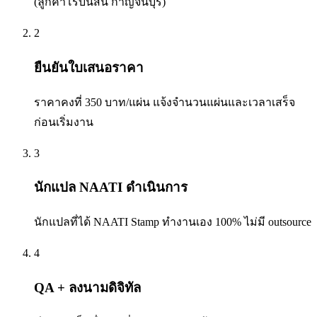
(ลูกค้าโรบินสัน กาญจนบุรี)
2
ยืนยันใบเสนอราคา
ราคาคงที่ 350 บาท/แผ่น แจ้งจำนวนแผ่นและเวลาเสร็จ
ก่อนเริ่มงาน
3
นักแปล NAATI ดำเนินการ
นักแปลที่ได้ NAATI Stamp ทำงานเอง 100% ไม่มี outsource
4
QA + ลงนามดิจิทัล