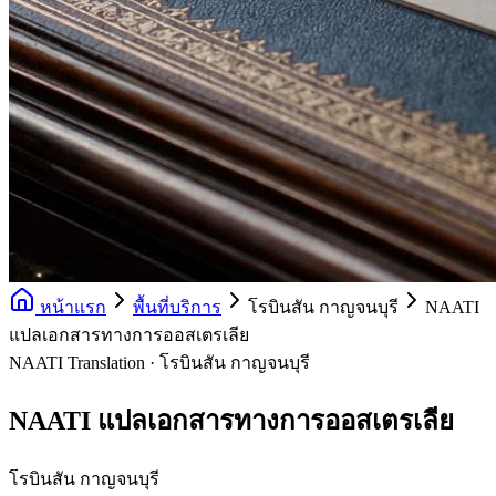
หน้าแรก
พื้นที่บริการ
โรบินสัน กาญจนบุรี
NAATI
แปลเอกสารทางการออสเตรเลีย
NAATI Translation · โรบินสัน กาญจนบุรี
NAATI แปลเอกสารทางการออสเตรเลีย
โรบินสัน กาญจนบุรี