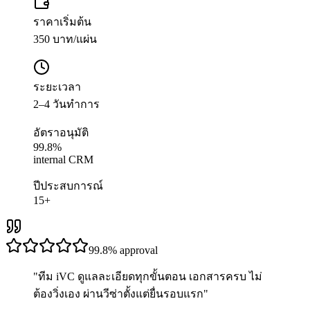
ราคาเริ่มต้น
350 บาท/แผ่น
ระยะเวลา
2–4 วันทำการ
อัตราอนุมัติ
99.8%
internal CRM
ปีประสบการณ์
15+
99.8%
approval
"
ทีม iVC ดูแลละเอียดทุกขั้นตอน เอกสารครบ ไม่
ต้องวิ่งเอง ผ่านวีซ่าตั้งแต่ยื่นรอบแรก
"