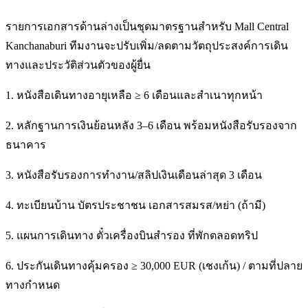
รายการเอกสารด้านล่างเป็นชุดมาตรฐานสำหรับ Mall Central
Kanchanaburi ทีมงานจะปรับเพิ่ม/ลดตามวัตถุประสงค์การเดิน
ทางและประวัติส่วนตัวของผู้ยื่น
1. หนังสือเดินทางอายุเหลือ ≥ 6 เดือนและสำเนาทุกหน้า
2. หลักฐานการเงินย้อนหลัง 3–6 เดือน พร้อมหนังสือรับรองจาก
ธนาคาร
3. หนังสือรับรองการทำงาน/สลิปเงินเดือนล่าสุด 3 เดือน
4. ทะเบียนบ้าน บัตรประชาชน เอกสารสมรส/หย่า (ถ้ามี)
5. แผนการเดินทาง ตั๋วเครื่องบินสำรอง ที่พักตลอดทริป
6. ประกันเดินทางคุ้มครอง ≥ 30,000 EUR (เชงเก้น) / ตามที่ปลาย
ทางกำหนด