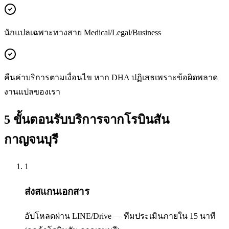
นักแปลเฉพาะทางสาย Medical/Legal/Business
คืนค่าบริการตามเงื่อนไข หาก DHA ปฏิเสธเพราะข้อผิดพลาด
งานแปลของเรา
5 ขั้นตอนรับบริการจากโรบินสัน
กาญจนบุรี
1
ส่งสแกนเอกสาร
อัปโหลดผ่าน LINE/Drive — ทีมประเมินภายใน 15 นาที