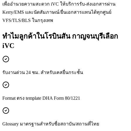
เพื่ออำนวยความสะดวก iVC ให้บริการรับ-ส่งเอกสารผ่าน
Kerry/EMS และนัดสัมภาษณ์/ยื่นเอกสารแทนได้ทุกศูนย์
VFS/TLS/BLS ในกรุงเทพ
ทำไมลูกค้าในโรบินสัน กาญจนบุรีเลือก
iVC
รับงานด่วน 24 ชม. สำหรับเคสยื่นกระชั้น
Format ตรง template DHA Form 80/1221
Glossary มาตรฐานสำหรับชื่อสถาบัน/สถานที่ไทย