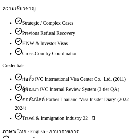
ความเชี่ยวชาญ
Strategic / Complex Cases
Previous Refusal Recovery
HNW & Investor Visas
Cross-Country Coordination
Credentials
ก่อตั้ง iVC International Visa Center Co., Ltd. (2011)
ผู้พัฒนา iVC Internal Review System (3-tier QA)
คอลัมนิสต์ Forbes Thailand 'Visa Insider Diary' (2022–
2024)
Travel & Immigration Industry 22+ ปี
ภาษา:
ไทย · English · ภาษาราชการ