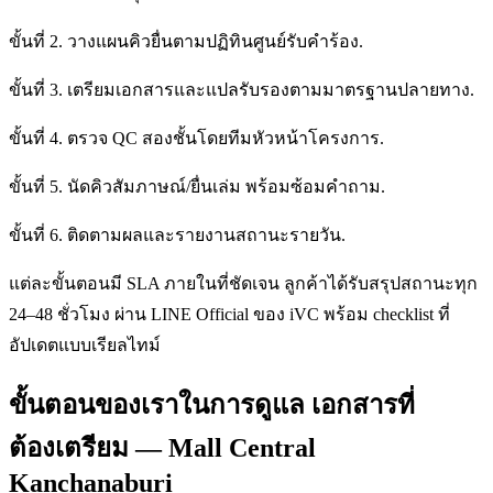
ขั้นที่ 2. วางแผนคิวยื่นตามปฏิทินศูนย์รับคำร้อง.
ขั้นที่ 3. เตรียมเอกสารและแปลรับรองตามมาตรฐานปลายทาง.
ขั้นที่ 4. ตรวจ QC สองชั้นโดยทีมหัวหน้าโครงการ.
ขั้นที่ 5. นัดคิวสัมภาษณ์/ยื่นเล่ม พร้อมซ้อมคำถาม.
ขั้นที่ 6. ติดตามผลและรายงานสถานะรายวัน.
แต่ละขั้นตอนมี SLA ภายในที่ชัดเจน ลูกค้าได้รับสรุปสถานะทุก
24–48 ชั่วโมง ผ่าน LINE Official ของ iVC พร้อม checklist ที่
อัปเดตแบบเรียลไทม์
ขั้นตอนของเราในการดูแล เอกสารที่
ต้องเตรียม — Mall Central
Kanchanaburi