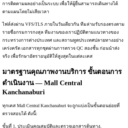
การติดตามผลอย่างเป็นระบบ เพื่อให้ผู้ยื่นสามารถเดินทางได้
ตามแผนโดยไม่เสียเวลา
ไฟล์ส่งผ่าน VFS/TLS ภายในวันเดียวกัน ทีมล่ามรับรองตรงตาม
รายชื่อกรมการกงสุล ทีมงานของเราปฏิบัติตามแนวทางของ
กระทรวงการต่างประเทศ และสถานทูตประเทศปลายทางอย่าง
เคร่งครัด เอกสารทุกชุดผ่านการตรวจ QC สองชั้น ก่อนนำส่ง
จริง เพื่อรักษาอัตราอนุมัติให้สูงสุดในแต่ละเคส
มาตรฐานคุณภาพงานบริการ ขั้นตอนการ
ดำเนินงาน — Mall Central
Kanchanaburi
ทุกเคส Mall Central Kanchanaburi จะถูกแบ่งเป็นขั้นตอนย่อยที่
ตรวจสอบได้ ดังนี้:
ขั้นที่ 1. ประเมินคุณสมบัติและตรวจเอกสารต้นทาง.