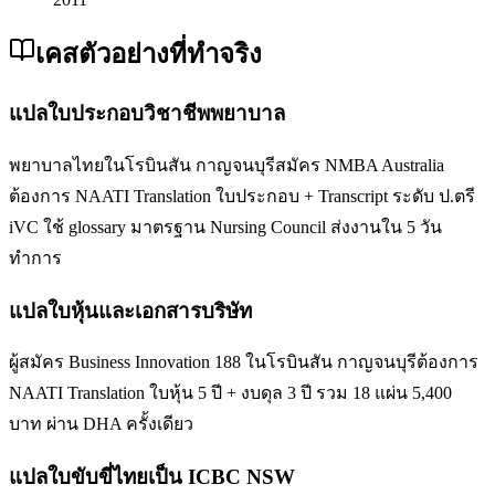
เคสตัวอย่างที่ทำจริง
แปลใบประกอบวิชาชีพพยาบาล
พยาบาลไทยในโรบินสัน กาญจนบุรีสมัคร NMBA Australia
ต้องการ NAATI Translation ใบประกอบ + Transcript ระดับ ป.ตรี
iVC ใช้ glossary มาตรฐาน Nursing Council ส่งงานใน 5 วัน
ทำการ
แปลใบหุ้นและเอกสารบริษัท
ผู้สมัคร Business Innovation 188 ในโรบินสัน กาญจนบุรีต้องการ
NAATI Translation ใบหุ้น 5 ปี + งบดุล 3 ปี รวม 18 แผ่น 5,400
บาท ผ่าน DHA ครั้งเดียว
แปลใบขับขี่ไทยเป็น ICBC NSW