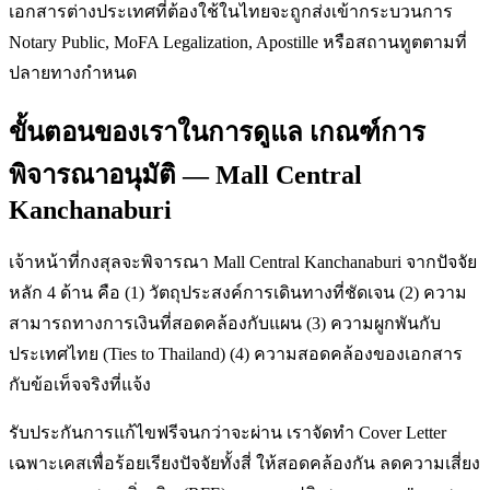
เอกสารต่างประเทศที่ต้องใช้ในไทยจะถูกส่งเข้ากระบวนการ
Notary Public, MoFA Legalization, Apostille หรือสถานทูตตามที่
ปลายทางกำหนด
ขั้นตอนของเราในการดูแล เกณฑ์การ
พิจารณาอนุมัติ — Mall Central
Kanchanaburi
เจ้าหน้าที่กงสุลจะพิจารณา Mall Central Kanchanaburi จากปัจจัย
หลัก 4 ด้าน คือ (1) วัตถุประสงค์การเดินทางที่ชัดเจน (2) ความ
สามารถทางการเงินที่สอดคล้องกับแผน (3) ความผูกพันกับ
ประเทศไทย (Ties to Thailand) (4) ความสอดคล้องของเอกสาร
กับข้อเท็จจริงที่แจ้ง
รับประกันการแก้ไขฟรีจนกว่าจะผ่าน เราจัดทำ Cover Letter
เฉพาะเคสเพื่อร้อยเรียงปัจจัยทั้งสี่ ให้สอดคล้องกัน ลดความเสี่ยง