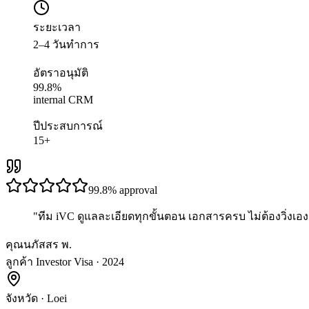
ระยะเวลา
2–4 วันทำการ
อัตราอนุมัติ
99.8%
internal CRM
ปีประสบการณ์
15+
99.8%
approval
"
ทีม iVC ดูแลละเอียดทุกขั้นตอน เอกสารครบ ไม่ต้องวิ่งเอง 
คุณนภัสสร พ.
ลูกค้า Investor Visa · 2024
จังหวัด
·
Loei