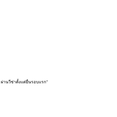
ผ่านวีซ่าตั้งแต่ยื่นรอบแรก
"