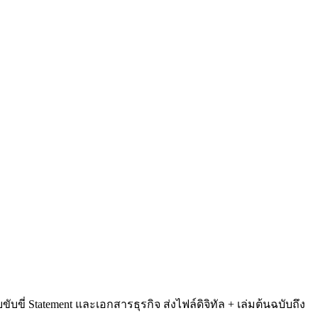
ี่ Statement และเอกสารธุรกิจ ส่งไฟล์ดิจิทัล + เล่มต้นฉบับถึง