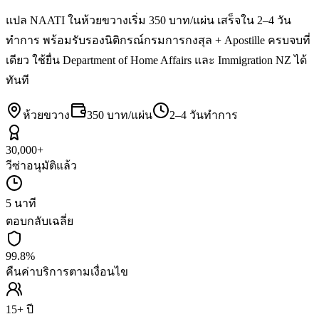
แปล NAATI ในห้วยขวางเริ่ม 350 บาท/แผ่น เสร็จใน 2–4 วัน
ทำการ พร้อมรับรองนิติกรณ์กรมการกงสุล + Apostille ครบจบที่
เดียว ใช้ยื่น Department of Home Affairs และ Immigration NZ ได้
ทันที
ห้วยขวาง
350 บาท/แผ่น
2–4 วันทำการ
30,000+
วีซ่าอนุมัติแล้ว
5 นาที
ตอบกลับเฉลี่ย
99.8%
คืนค่าบริการตามเงื่อนไข
15+ ปี