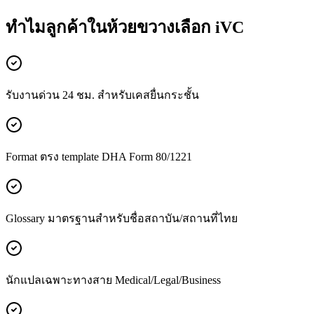
ทำไมลูกค้าในห้วยขวางเลือก iVC
รับงานด่วน 24 ชม. สำหรับเคสยื่นกระชั้น
Format ตรง template DHA Form 80/1221
Glossary มาตรฐานสำหรับชื่อสถาบัน/สถานที่ไทย
นักแปลเฉพาะทางสาย Medical/Legal/Business