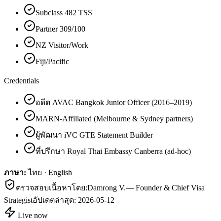
Subclass 482 TSS
Partner 309/100
NZ Visitor/Work
Fiji/Pacific
Credentials
อดีต AVAC Bangkok Junior Officer (2016–2019)
MARN-Affiliated (Melbourne & Sydney partners)
ผู้พัฒนา iVC GTE Statement Builder
ที่ปรึกษา Royal Thai Embassy Canberra (ad-hoc)
ภาษา:
ไทย · English
ตรวจสอบเนื้อหาโดย:
Damrong V.
—
Founder & Chief Visa
Strategist
อัปเดตล่าสุด:
2026-05-12
Live now