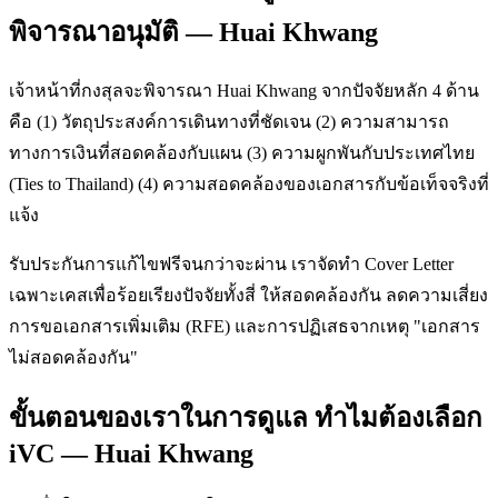
พิจารณาอนุมัติ — Huai Khwang
เจ้าหน้าที่กงสุลจะพิจารณา Huai Khwang จากปัจจัยหลัก 4 ด้าน
คือ (1) วัตถุประสงค์การเดินทางที่ชัดเจน (2) ความสามารถ
ทางการเงินที่สอดคล้องกับแผน (3) ความผูกพันกับประเทศไทย
(Ties to Thailand) (4) ความสอดคล้องของเอกสารกับข้อเท็จจริงที่
แจ้ง
รับประกันการแก้ไขฟรีจนกว่าจะผ่าน เราจัดทำ Cover Letter
เฉพาะเคสเพื่อร้อยเรียงปัจจัยทั้งสี่ ให้สอดคล้องกัน ลดความเสี่ยง
การขอเอกสารเพิ่มเติม (RFE) และการปฏิเสธจากเหตุ "เอกสาร
ไม่สอดคล้องกัน"
ขั้นตอนของเราในการดูแล ทำไมต้องเลือก
iVC — Huai Khwang