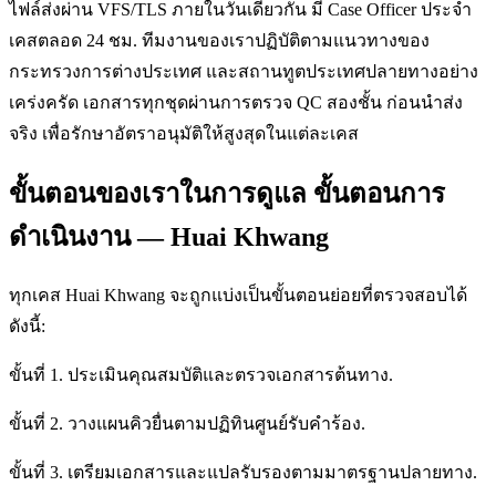
ไฟล์ส่งผ่าน VFS/TLS ภายในวันเดียวกัน มี Case Officer ประจำ
เคสตลอด 24 ชม. ทีมงานของเราปฏิบัติตามแนวทางของ
กระทรวงการต่างประเทศ และสถานทูตประเทศปลายทางอย่าง
เคร่งครัด เอกสารทุกชุดผ่านการตรวจ QC สองชั้น ก่อนนำส่ง
จริง เพื่อรักษาอัตราอนุมัติให้สูงสุดในแต่ละเคส
ขั้นตอนของเราในการดูแล ขั้นตอนการ
ดำเนินงาน — Huai Khwang
ทุกเคส Huai Khwang จะถูกแบ่งเป็นขั้นตอนย่อยที่ตรวจสอบได้
ดังนี้:
ขั้นที่ 1. ประเมินคุณสมบัติและตรวจเอกสารต้นทาง.
ขั้นที่ 2. วางแผนคิวยื่นตามปฏิทินศูนย์รับคำร้อง.
ขั้นที่ 3. เตรียมเอกสารและแปลรับรองตามมาตรฐานปลายทาง.