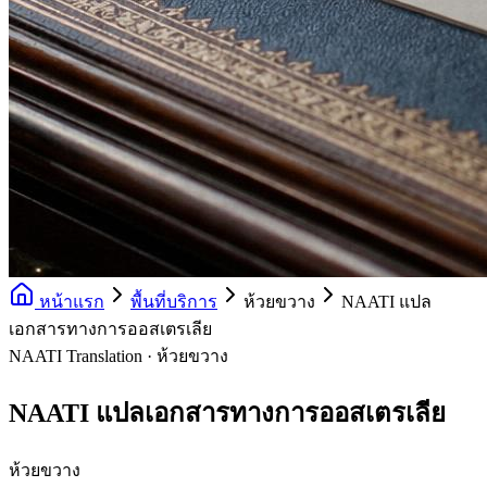
หน้าแรก
พื้นที่บริการ
ห้วยขวาง
NAATI แปล
เอกสารทางการออสเตรเลีย
NAATI Translation · ห้วยขวาง
NAATI แปลเอกสารทางการออสเตรเลีย
ห้วยขวาง