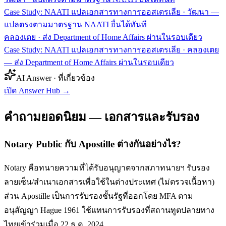
Case Study: NAATI แปลเอกสารทางการออสเตรเลีย · วัฒนา —
แปลตรงตามมาตรฐาน NAATI ยื่นได้ทันที
คลองเตย
·
ส่ง Department of Home Affairs ผ่านในรอบเดียว
Case Study: NAATI แปลเอกสารทางการออสเตรเลีย · คลองเตย
— ส่ง Department of Home Affairs ผ่านในรอบเดียว
AI Answer · ที่เกี่ยวข้อง
เปิด Answer Hub
→
คำถามยอดนิยม — เอกสารและรับรอง
Notary Public กับ Apostille ต่างกันอย่างไร?
Notary คือทนายความที่ได้รับอนุญาตจากสภาทนายฯ รับรอง
ลายเซ็น/สำเนาเอกสารเพื่อใช้ในต่างประเทศ (ไม่ตรวจเนื้อหา)
ส่วน Apostille เป็นการรับรองชั้นรัฐที่ออกโดย MFA ตาม
อนุสัญญา Hague 1961 ใช้แทนการรับรองที่สถานทูตปลายทาง
ไทยเข้าร่วมเมื่อ 22 ธ.ค. 2024