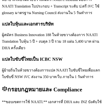
NAATI Translation ใบประกอบ + Transcript ระดับ ป.ตรี iVC ใช้
glossary มาตรฐาน Nursing Council ส่งงานใน 5 วันทำการ
แปลใบหุ้นและเอกสารบริษัท
ผู้สมัคร Business Innovation 188 ในห้วยขวางต้องการ NAATI
Translation ใบหุ้น 5 ปี + งบดุล 3 ปี รวม 18 แผ่น 5,400 บาท ผ่าน
DHA ครั้งเดียว
แปลใบขับขี่ไทยเป็น ICBC NSW
ผู้ย้ายถิ่นในห้วยขวางต้องการแปล NAATI ใบขับขี่ไทยเพื่อแลก
ใบขับขี่ NSW iVC ส่งงาน 350 บาท/ใบ ภายใน 1 วันทำการ
กรอบกฎหมายและ Compliance
**ขอบเขตการใช้ NAATI.** เอกสารที่ DHA และ INZ บังคับใช้