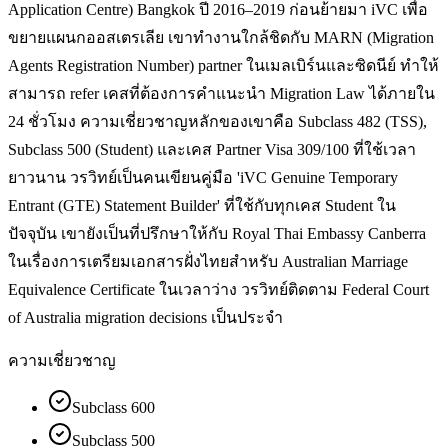
Application Centre) Bangkok ปี 2016–2019 ก่อนย้ายมา iVC เพื่อ
ขยายแผนกออสเตรเลีย เขาทำงานใกล้ชิดกับ MARN (Migration
Agents Registration Number) partner ในเมลเบิร์นและซิดนีย์ ทำให้
สามารถ refer เคสที่ต้องการคำแนะนำ Migration Law ได้ภายใน
24 ชั่วโมง ความเชี่ยวชาญหลักของเขาคือ Subclass 482 (TSS),
Subclass 500 (Student) และเคส Partner Visa 309/100 ที่ใช้เวลา
ยาวนาน วรวิทย์เป็นคนเขียนคู่มือ 'iVC Genuine Temporary
Entrant (GTE) Statement Builder' ที่ใช้กับทุกเคส Student ใน
ปัจจุบัน เขายังเป็นที่ปรึกษาให้กับ Royal Thai Embassy Canberra
ในเรื่องการเตรียมเอกสารฝั่งไทยสำหรับ Australian Marriage
Equivalence Certificate ในเวลาว่าง วรวิทย์ติดตาม Federal Court
of Australia migration decisions เป็นประจำ
ความเชี่ยวชาญ
Subclass 600
Subclass 500