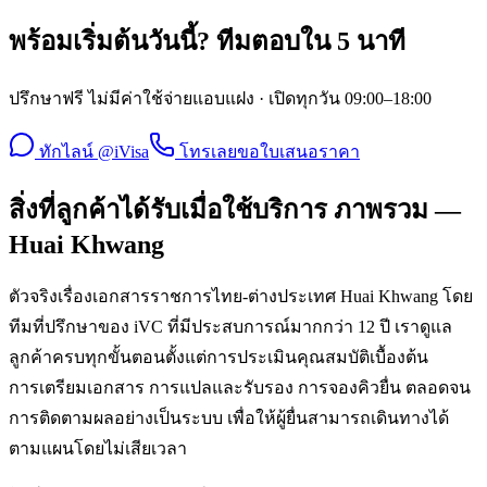
พร้อมเริ่มต้นวันนี้? ทีมตอบใน 5 นาที
ปรึกษาฟรี ไม่มีค่าใช้จ่ายแอบแฝง · เปิดทุกวัน 09:00–18:00
ทักไลน์ @iVisa
โทรเลย
ขอใบเสนอราคา
สิ่งที่ลูกค้าได้รับเมื่อใช้บริการ ภาพรวม —
Huai Khwang
ตัวจริงเรื่องเอกสารราชการไทย-ต่างประเทศ Huai Khwang โดย
ทีมที่ปรึกษาของ iVC ที่มีประสบการณ์มากกว่า 12 ปี เราดูแล
ลูกค้าครบทุกขั้นตอนตั้งแต่การประเมินคุณสมบัติเบื้องต้น
การเตรียมเอกสาร การแปลและรับรอง การจองคิวยื่น ตลอดจน
การติดตามผลอย่างเป็นระบบ เพื่อให้ผู้ยื่นสามารถเดินทางได้
ตามแผนโดยไม่เสียเวลา