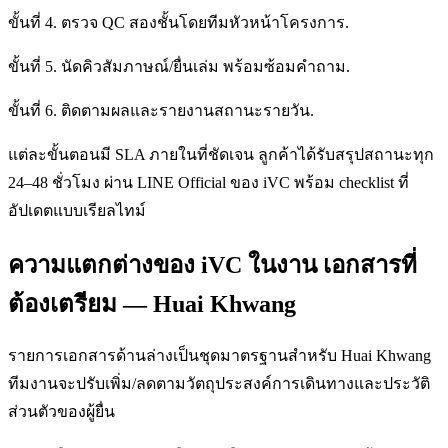
ขั้นที่ 4. ตรวจ QC สองชั้นโดยทีมหัวหน้าโครงการ.
ขั้นที่ 5. นัดคิวสัมภาษณ์/ยื่นเล่ม พร้อมซ้อมคำถาม.
ขั้นที่ 6. ติดตามผลและรายงานสถานะรายวัน.
แต่ละขั้นตอนมี SLA ภายในที่ชัดเจน ลูกค้าได้รับสรุปสถานะทุก
24–48 ชั่วโมง ผ่าน LINE Official ของ iVC พร้อม checklist ที่
อัปเดตแบบเรียลไทม์
ความแตกต่างของ iVC ในงาน เอกสารที่
ต้องเตรียม — Huai Khwang
รายการเอกสารด้านล่างเป็นชุดมาตรฐานสำหรับ Huai Khwang
ทีมงานจะปรับเพิ่ม/ลดตามวัตถุประสงค์การเดินทางและประวัติ
ส่วนตัวของผู้ยื่น