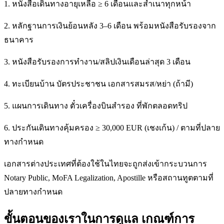
1. หนังสือเดินทางอายุเหลือ ≥ 6 เดือนและสำเนาทุกหน้า
2. หลักฐานการเงินย้อนหลัง 3–6 เดือน พร้อมหนังสือรับรองจาก
ธนาคาร
3. หนังสือรับรองการทำงาน/สลิปเงินเดือนล่าสุด 3 เดือน
4. ทะเบียนบ้าน บัตรประชาชน เอกสารสมรส/หย่า (ถ้ามี)
5. แผนการเดินทาง ตั๋วเครื่องบินสำรอง ที่พักตลอดทริป
6. ประกันเดินทางคุ้มครอง ≥ 30,000 EUR (เชงเก้น) / ตามที่ปลาย
ทางกำหนด
เอกสารต่างประเทศที่ต้องใช้ในไทยจะถูกส่งเข้ากระบวนการ
Notary Public, MoFA Legalization, Apostille หรือสถานทูตตามที่
ปลายทางกำหนด
ขั้นตอนของเราในการดูแล เกณฑ์การ