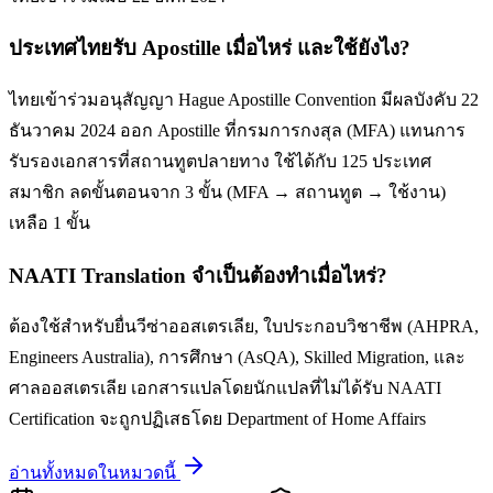
ประเทศไทยรับ Apostille เมื่อไหร่ และใช้ยังไง?
ไทยเข้าร่วมอนุสัญญา Hague Apostille Convention มีผลบังคับ 22
ธันวาคม 2024 ออก Apostille ที่กรมการกงสุล (MFA) แทนการ
รับรองเอกสารที่สถานทูตปลายทาง ใช้ได้กับ 125 ประเทศ
สมาชิก ลดขั้นตอนจาก 3 ขั้น (MFA → สถานทูต → ใช้งาน)
เหลือ 1 ขั้น
NAATI Translation จำเป็นต้องทำเมื่อไหร่?
ต้องใช้สำหรับยื่นวีซ่าออสเตรเลีย, ใบประกอบวิชาชีพ (AHPRA,
Engineers Australia), การศึกษา (AsQA), Skilled Migration, และ
ศาลออสเตรเลีย เอกสารแปลโดยนักแปลที่ไม่ได้รับ NAATI
Certification จะถูกปฏิเสธโดย Department of Home Affairs
อ่านทั้งหมดในหมวดนี้