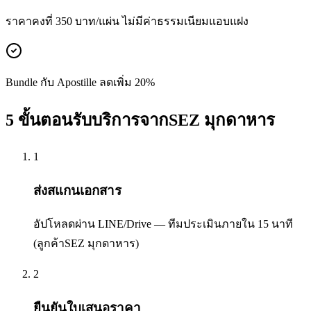
ราคาคงที่ 350 บาท/แผ่น ไม่มีค่าธรรมเนียมแอบแฝง
Bundle กับ Apostille ลดเพิ่ม 20%
5 ขั้นตอนรับบริการจากSEZ มุกดาหาร
1
ส่งสแกนเอกสาร
อัปโหลดผ่าน LINE/Drive — ทีมประเมินภายใน 15 นาที
(ลูกค้าSEZ มุกดาหาร)
2
ยืนยันใบเสนอราคา