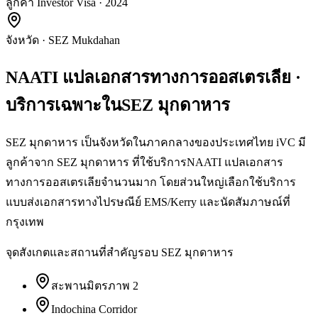
ลูกค้า Investor Visa · 2024
จังหวัด
·
SEZ Mukdahan
NAATI แปลเอกสารทางการออสเตรเลีย
·
บริการเฉพาะใน
SEZ มุกดาหาร
SEZ มุกดาหาร เป็นจังหวัดในภาคกลางของประเทศไทย iVC มี
ลูกค้าจาก SEZ มุกดาหาร ที่ใช้บริการNAATI แปลเอกสาร
ทางการออสเตรเลียจำนวนมาก โดยส่วนใหญ่เลือกใช้บริการ
แบบส่งเอกสารทางไปรษณีย์ EMS/Kerry และนัดสัมภาษณ์ที่
กรุงเทพ
จุดสังเกตและสถานที่สำคัญรอบ
SEZ มุกดาหาร
สะพานมิตรภาพ 2
Indochina Corridor