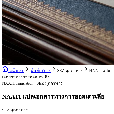
หน้าแรก
พื้นที่บริการ
SEZ มุกดาหาร
NAATI แปล
เอกสารทางการออสเตรเลีย
NAATI Translation · SEZ มุกดาหาร
NAATI แปลเอกสารทางการออสเตรเลีย
SEZ มุกดาหาร