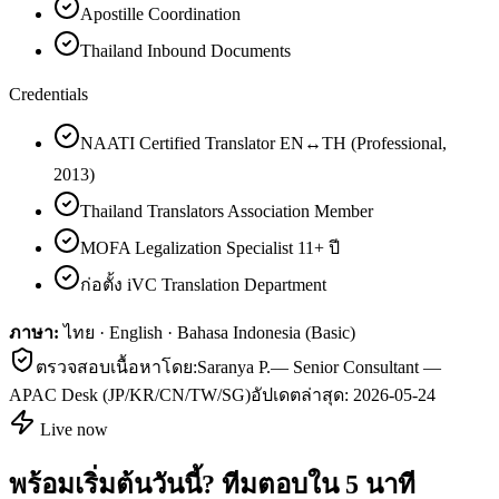
Apostille Coordination
Thailand Inbound Documents
Credentials
NAATI Certified Translator EN↔TH (Professional,
2013)
Thailand Translators Association Member
MOFA Legalization Specialist 11+ ปี
ก่อตั้ง iVC Translation Department
ภาษา:
ไทย · English · Bahasa Indonesia (Basic)
ตรวจสอบเนื้อหาโดย:
Saranya P.
—
Senior Consultant —
APAC Desk (JP/KR/CN/TW/SG)
อัปเดตล่าสุด:
2026-05-24
Live now
พร้อมเริ่มต้นวันนี้? ทีมตอบใน 5 นาที