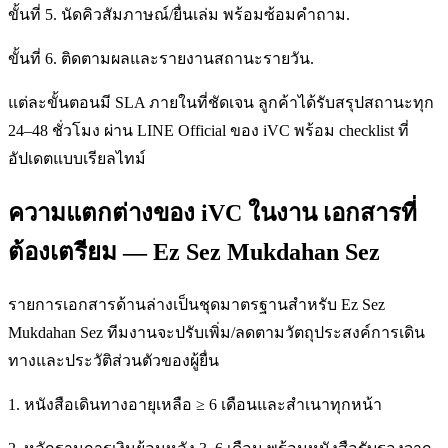
ขั้นที่ 5. นัดคิวสัมภาษณ์/ยื่นเล่ม พร้อมซ้อมคำถาม.
ขั้นที่ 6. ติดตามผลและรายงานสถานะรายวัน.
แต่ละขั้นตอนมี SLA ภายในที่ชัดเจน ลูกค้าได้รับสรุปสถานะทุก
24–48 ชั่วโมง ผ่าน LINE Official ของ iVC พร้อม checklist ที่
อัปเดตแบบเรียลไทม์
ความแตกต่างของ iVC ในงาน เอกสารที่
ต้องเตรียม — Ez Sez Mukdahan Sez
รายการเอกสารด้านล่างเป็นชุดมาตรฐานสำหรับ Ez Sez
Mukdahan Sez ทีมงานจะปรับเพิ่ม/ลดตามวัตถุประสงค์การเดิน
ทางและประวัติส่วนตัวของผู้ยื่น
1. หนังสือเดินทางอายุเหลือ ≥ 6 เดือนและสำเนาทุกหน้า