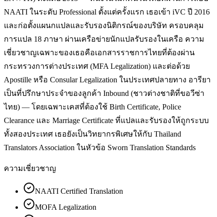
NAATI ในระดับ Professional ตั้งแต่ครั้งแรก เธอเข้า iVC ปี 2016
และก่อตั้งแผนกแปลและรับรองนิติกรณ์ของบริษัท ครอบคลุม
การแปล 18 ภาษา ผ่านเครือข่ายนักแปลรับรองในเครือ ความ
เชี่ยวชาญเฉพาะของเธอคือเอกสารราชการไทยที่ต้องผ่าน
กระทรวงการต่างประเทศ (MFA Legalization) และต่อด้วย
Apostille หรือ Consular Legalization ในประเทศปลายทาง อารียา
เป็นที่ปรึกษาประจำของลูกค้า Inbound (ชาวต่างชาติที่ขอวีซ่า
ไทย) — โดยเฉพาะเคสที่ต้องใช้ Birth Certificate, Police
Clearance และ Marriage Certificate ที่แปลและรับรองให้ถูกระบบ
ทั้งสองประเทศ เธอยังเป็นวิทยากรพิเศษให้กับ Thailand
Translators Association ในหัวข้อ Sworn Translation Standards
ความเชี่ยวชาญ
NAATI Certified Translation
MOFA Legalization