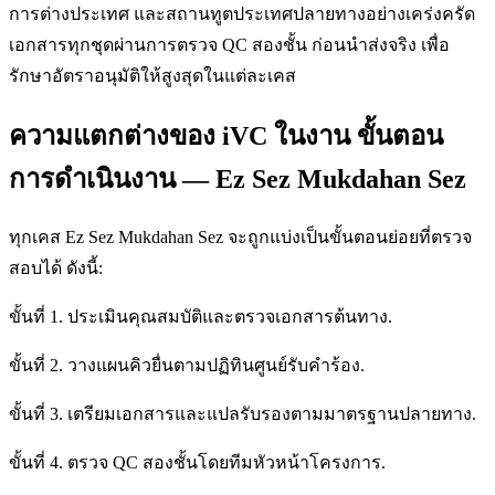
การต่างประเทศ และสถานทูตประเทศปลายทางอย่างเคร่งครัด
เอกสารทุกชุดผ่านการตรวจ QC สองชั้น ก่อนนำส่งจริง เพื่อ
รักษาอัตราอนุมัติให้สูงสุดในแต่ละเคส
ความแตกต่างของ iVC ในงาน ขั้นตอน
การดำเนินงาน — Ez Sez Mukdahan Sez
ทุกเคส Ez Sez Mukdahan Sez จะถูกแบ่งเป็นขั้นตอนย่อยที่ตรวจ
สอบได้ ดังนี้:
ขั้นที่ 1. ประเมินคุณสมบัติและตรวจเอกสารต้นทาง.
ขั้นที่ 2. วางแผนคิวยื่นตามปฏิทินศูนย์รับคำร้อง.
ขั้นที่ 3. เตรียมเอกสารและแปลรับรองตามมาตรฐานปลายทาง.
ขั้นที่ 4. ตรวจ QC สองชั้นโดยทีมหัวหน้าโครงการ.