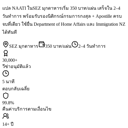
แปล NAATI ในSEZ มุกดาหารเริ่ม 350 บาท/แผ่น เสร็จใน 2–4
วันทำการ พร้อมรับรองนิติกรณ์กรมการกงสุล + Apostille ครบ
จบที่เดียว ใช้ยื่น Department of Home Affairs และ Immigration NZ
ได้ทันที
SEZ มุกดาหาร
350 บาท/แผ่น
2–4 วันทำการ
30,000+
วีซ่าอนุมัติแล้ว
5 นาที
ตอบกลับเฉลี่ย
99.8%
คืนค่าบริการตามเงื่อนไข
14+ ปี