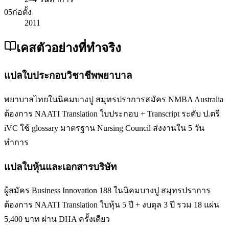
05
ก่อตั้ง
2011
เคสตัวอย่างที่ทำจริง
แปลใบประกอบวิชาชีพพยาบาล
พยาบาลไทยในนิคมบางปู สมุทรปราการสมัคร NMBA Australia
ต้องการ NAATI Translation ใบประกอบ + Transcript ระดับ ป.ตรี
iVC ใช้ glossary มาตรฐาน Nursing Council ส่งงานใน 5 วัน
ทำการ
แปลใบหุ้นและเอกสารบริษัท
ผู้สมัคร Business Innovation 188 ในนิคมบางปู สมุทรปราการ
ต้องการ NAATI Translation ใบหุ้น 5 ปี + งบดุล 3 ปี รวม 18 แผ่น
5,400 บาท ผ่าน DHA ครั้งเดียว