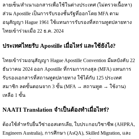
ลายเซ็น/สำเนาเอกสารเพื่อใช้ในต่างประเทศ (ไม่ตรวจเนื้อหา)
ส่วน Apostille เป็นการรับรองชั้นรัฐที่ออกโดย MFA ตาม
อนุสัญญา Hague 1961 ใช้แทนการรับรองที่สถานทูตปลายทาง
ไทยเข้าร่วมเมื่อ 22 ธ.ค. 2024
ประเทศไทยรับ Apostille เมื่อไหร่ และใช้ยังไง?
ไทยเข้าร่วมอนุสัญญา Hague Apostille Convention มีผลบังคับ 22
ธันวาคม 2024 ออก Apostille ที่กรมการกงสุล (MFA) แทนการ
รับรองเอกสารที่สถานทูตปลายทาง ใช้ได้กับ 125 ประเทศ
สมาชิก ลดขั้นตอนจาก 3 ขั้น (MFA → สถานทูต → ใช้งาน)
เหลือ 1 ขั้น
NAATI Translation จำเป็นต้องทำเมื่อไหร่?
ต้องใช้สำหรับยื่นวีซ่าออสเตรเลีย, ใบประกอบวิชาชีพ (AHPRA,
Engineers Australia), การศึกษา (AsQA), Skilled Migration, และ