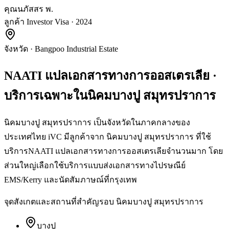
คุณนภัสสร พ.
ลูกค้า Investor Visa · 2024
จังหวัด
·
Bangpoo Industrial Estate
NAATI แปลเอกสารทางการออสเตรเลีย
·
บริการเฉพาะใน
นิคมบางปู สมุทรปราการ
นิคมบางปู สมุทรปราการ เป็นจังหวัดในภาคกลางของ
ประเทศไทย iVC มีลูกค้าจาก นิคมบางปู สมุทรปราการ ที่ใช้
บริการNAATI แปลเอกสารทางการออสเตรเลียจำนวนมาก โดย
ส่วนใหญ่เลือกใช้บริการแบบส่งเอกสารทางไปรษณีย์
EMS/Kerry และนัดสัมภาษณ์ที่กรุงเทพ
จุดสังเกตและสถานที่สำคัญรอบ
นิคมบางปู สมุทรปราการ
บางปู