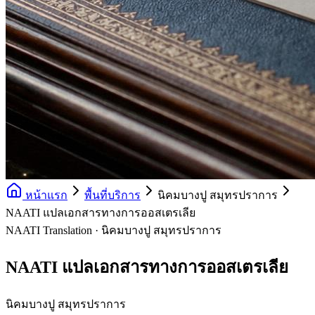
หน้าแรก
พื้นที่บริการ
นิคมบางปู สมุทรปราการ
NAATI แปลเอกสารทางการออสเตรเลีย
NAATI Translation · นิคมบางปู สมุทรปราการ
NAATI แปลเอกสารทางการออสเตรเลีย
นิคมบางปู สมุทรปราการ