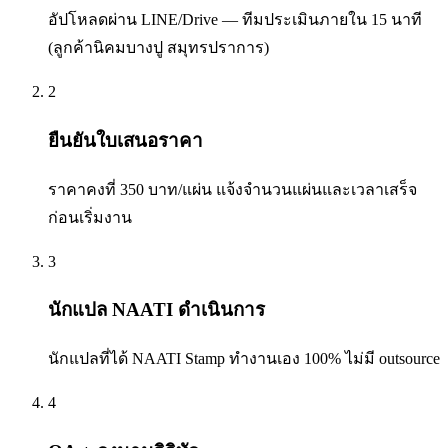
อัปโหลดผ่าน LINE/Drive — ทีมประเมินภายใน 15 นาที
(ลูกค้านิคมบางปู สมุทรปราการ)
2
ยืนยันใบเสนอราคา
ราคาคงที่ 350 บาท/แผ่น แจ้งจำนวนแผ่นและเวลาเสร็จ
ก่อนเริ่มงาน
3
นักแปล NAATI ดำเนินการ
นักแปลที่ได้ NAATI Stamp ทำงานเอง 100% ไม่มี outsource
4