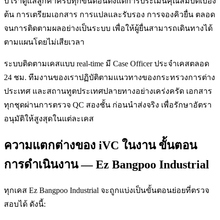
ปี เราดูแลลูกค้าครบทุกขั้นตอนตั้งแต่การประเมินคุณสมบัติเบื้อง
ต้น การเตรียมเอกสาร การแปลและรับรอง การจองคิวยื่น ตลอด
จนการติดตามผลอย่างเป็นระบบ เพื่อให้ผู้ยื่นสามารถเดินทางได้
ตามแผนโดยไม่เสียเวลา
ระบบติดตามเคสแบบ real-time มี Case Officer ประจำเคสตลอด
24 ชม. ทีมงานของเราปฏิบัติตามแนวทางของกระทรวงการต่าง
ประเทศ และสถานทูตประเทศปลายทางอย่างเคร่งครัด เอกสาร
ทุกชุดผ่านการตรวจ QC สองชั้น ก่อนนำส่งจริง เพื่อรักษาอัตรา
อนุมัติให้สูงสุดในแต่ละเคส
ความแตกต่างของ iVC ในงาน ขั้นตอน
การดำเนินงาน — Ez Bangpoo Industrial
ทุกเคส Ez Bangpoo Industrial จะถูกแบ่งเป็นขั้นตอนย่อยที่ตรวจ
สอบได้ ดังนี้: