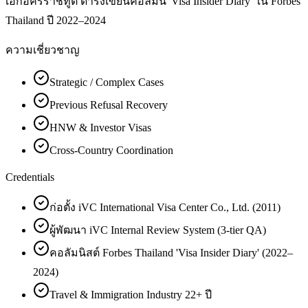
เอกอัครราชทูต ดำรงเขียนคอลัมน์ 'Visa Insider Diary' ใน Forbes
Thailand ปี 2022–2024
ความเชี่ยวชาญ
Strategic / Complex Cases
Previous Refusal Recovery
HNW & Investor Visas
Cross-Country Coordination
Credentials
ก่อตั้ง iVC International Visa Center Co., Ltd. (2011)
ผู้พัฒนา iVC Internal Review System (3-tier QA)
คอลัมนิสต์ Forbes Thailand 'Visa Insider Diary' (2022–
2024)
Travel & Immigration Industry 22+ ปี