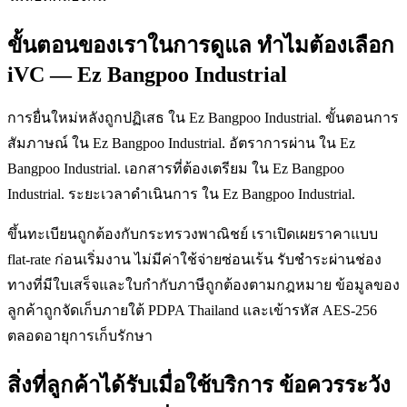
ขั้นตอนของเราในการดูแล ทำไมต้องเลือก
iVC — Ez Bangpoo Industrial
การยื่นใหม่หลังถูกปฏิเสธ ใน Ez Bangpoo Industrial. ขั้นตอนการ
สัมภาษณ์ ใน Ez Bangpoo Industrial. อัตราการผ่าน ใน Ez
Bangpoo Industrial. เอกสารที่ต้องเตรียม ใน Ez Bangpoo
Industrial. ระยะเวลาดำเนินการ ใน Ez Bangpoo Industrial.
ขึ้นทะเบียนถูกต้องกับกระทรวงพาณิชย์ เราเปิดเผยราคาแบบ
flat-rate ก่อนเริ่มงาน ไม่มีค่าใช้จ่ายซ่อนเร้น รับชำระผ่านช่อง
ทางที่มีใบเสร็จและใบกำกับภาษีถูกต้องตามกฎหมาย ข้อมูลของ
ลูกค้าถูกจัดเก็บภายใต้ PDPA Thailand และเข้ารหัส AES-256
ตลอดอายุการเก็บรักษา
สิ่งที่ลูกค้าได้รับเมื่อใช้บริการ ข้อควรระวัง