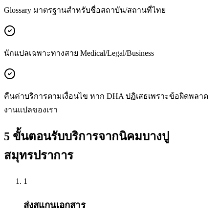
Glossary มาตรฐานสำหรับชื่อสถาบัน/สถานที่ไทย
นักแปลเฉพาะทางสาย Medical/Legal/Business
คืนค่าบริการตามเงื่อนไข หาก DHA ปฏิเสธเพราะข้อผิดพลาด
งานแปลของเรา
5 ขั้นตอนรับบริการจากนิคมบางปู
สมุทรปราการ
1
ส่งสแกนเอกสาร