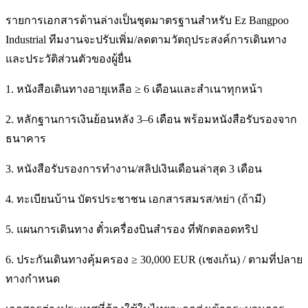
รายการเอกสารด้านล่างเป็นชุดมาตรฐานสำหรับ Ez Bangpoo
Industrial ทีมงานจะปรับเพิ่ม/ลดตามวัตถุประสงค์การเดินทาง
และประวัติส่วนตัวของผู้ยื่น
1. หนังสือเดินทางอายุเหลือ ≥ 6 เดือนและสำเนาทุกหน้า
2. หลักฐานการเงินย้อนหลัง 3–6 เดือน พร้อมหนังสือรับรองจาก
ธนาคาร
3. หนังสือรับรองการทำงาน/สลิปเงินเดือนล่าสุด 3 เดือน
4. ทะเบียนบ้าน บัตรประชาชน เอกสารสมรส/หย่า (ถ้ามี)
5. แผนการเดินทาง ตั๋วเครื่องบินสำรอง ที่พักตลอดทริป
6. ประกันเดินทางคุ้มครอง ≥ 30,000 EUR (เชงเก้น) / ตามที่ปลาย
ทางกำหนด