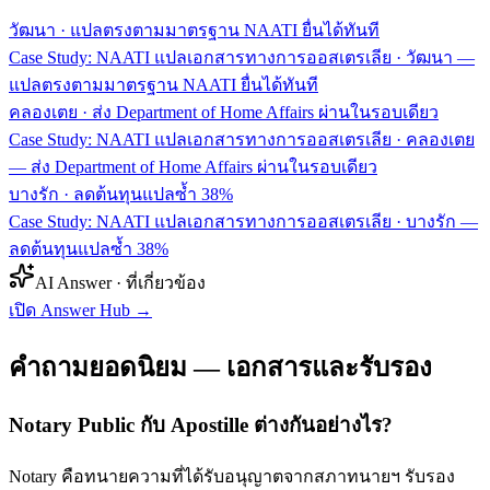
วัฒนา
·
แปลตรงตามมาตรฐาน NAATI ยื่นได้ทันที
Case Study: NAATI แปลเอกสารทางการออสเตรเลีย · วัฒนา —
แปลตรงตามมาตรฐาน NAATI ยื่นได้ทันที
คลองเตย
·
ส่ง Department of Home Affairs ผ่านในรอบเดียว
Case Study: NAATI แปลเอกสารทางการออสเตรเลีย · คลองเตย
— ส่ง Department of Home Affairs ผ่านในรอบเดียว
บางรัก
·
ลดต้นทุนแปลซ้ำ 38%
Case Study: NAATI แปลเอกสารทางการออสเตรเลีย · บางรัก —
ลดต้นทุนแปลซ้ำ 38%
AI Answer · ที่เกี่ยวข้อง
เปิด Answer Hub
→
คำถามยอดนิยม — เอกสารและรับรอง
Notary Public กับ Apostille ต่างกันอย่างไร?
Notary คือทนายความที่ได้รับอนุญาตจากสภาทนายฯ รับรอง