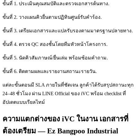
ขั้นที่ 1. ประเมินคุณสมบัติและตรวจเอกสารต้นทาง.
ขั้นที่ 2. วางแผนคิวยื่นตามปฏิทินศูนย์รับคำร้อง.
ขั้นที่ 3. เตรียมเอกสารและแปลรับรองตามมาตรฐานปลายทาง.
ขั้นที่ 4. ตรวจ QC สองชั้นโดยทีมหัวหน้าโครงการ.
ขั้นที่ 5. นัดคิวสัมภาษณ์/ยื่นเล่ม พร้อมซ้อมคำถาม.
ขั้นที่ 6. ติดตามผลและรายงานสถานะรายวัน.
แต่ละขั้นตอนมี SLA ภายในที่ชัดเจน ลูกค้าได้รับสรุปสถานะทุก
24–48 ชั่วโมง ผ่าน LINE Official ของ iVC พร้อม checklist ที่
อัปเดตแบบเรียลไทม์
ความแตกต่างของ iVC ในงาน เอกสารที่
ต้องเตรียม — Ez Bangpoo Industrial