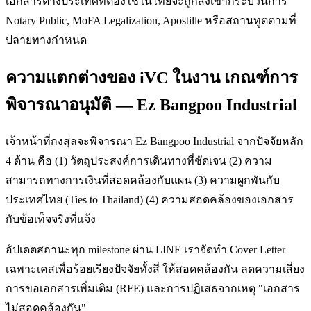
เอกสารต่างประเทศที่ต้องใช้ในไทยจะถูกส่งเข้ากระบวนการ
Notary Public, MoFA Legalization, Apostille หรือสถานทูตตามที่
ปลายทางกำหนด
ความแตกต่างของ iVC ในงาน เกณฑ์การ
พิจารณาอนุมัติ — Ez Bangpoo Industrial
เจ้าหน้าที่กงสุลจะพิจารณา Ez Bangpoo Industrial จากปัจจัยหลัก
4 ด้าน คือ (1) วัตถุประสงค์การเดินทางที่ชัดเจน (2) ความ
สามารถทางการเงินที่สอดคล้องกับแผน (3) ความผูกพันกับ
ประเทศไทย (Ties to Thailand) (4) ความสอดคล้องของเอกสาร
กับข้อเท็จจริงที่แจ้ง
อัปเดตสถานะทุก milestone ผ่าน LINE เราจัดทำ Cover Letter
เฉพาะเคสเพื่อร้อยเรียงปัจจัยทั้งสี่ ให้สอดคล้องกัน ลดความเสี่ยง
การขอเอกสารเพิ่มเติม (RFE) และการปฏิเสธจากเหตุ "เอกสาร
ไม่สอดคล้องกัน"