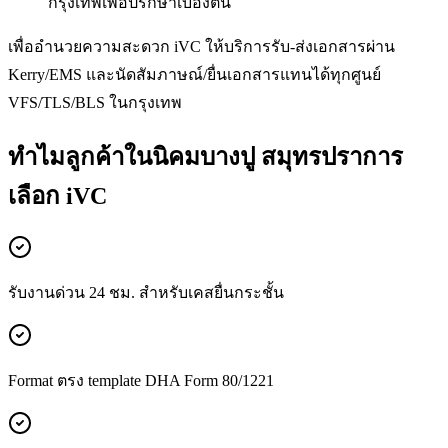
กรุงเทพเพื่อปรึกษาเบื้องต้น
เพื่ออำนวยความสะดวก iVC ให้บริการรับ-ส่งเอกสารผ่าน
Kerry/EMS และนัดสัมภาษณ์/ยื่นเอกสารแทนได้ทุกศูนย์
VFS/TLS/BLS ในกรุงเทพ
ทำไมลูกค้าในนิคมบางปู สมุทรปราการ
เลือก iVC
รับงานด่วน 24 ชม. สำหรับเคสยื่นกระชั้น
Format ตรง template DHA Form 80/1221