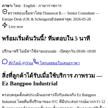
ภาษา:
ไทย · English · ภาษาราชการ
ตรวจสอบเนื้อหาโดย:
Thanawat R.
—
Senior Consultant —
Europe Desk (UK & Schengen)
อัปเดตล่าสุด:
2026-05-28
Live now
พร้อมเริ่มต้นวันนี้? ทีมตอบใน 5 นาที
ปรึกษาฟรี ไม่มีค่าใช้จ่ายแอบแฝง · เปิดทุกวัน 09:00–18:00
ทักไลน์ @iVisa
โทรเลย
ขอใบเสนอราคา
สิ่งที่ลูกค้าได้รับเมื่อใช้บริการ ภาพรวม —
Ez Bangpoo Industrial
ครอบคลุมตั้งแต่ประเมินเอกสารถึงรับเล่มจริง Ez Bangpoo
Industrial โดยทีมที่ปรึกษาของ iVC ที่มีประสบการณ์มากกว่า 12