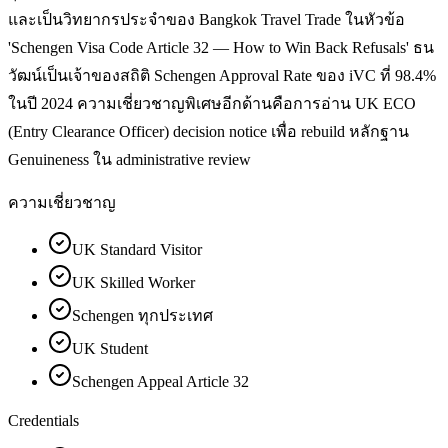
และเป็นวิทยากรประจำของ Bangkok Travel Trade ในหัวข้อ
'Schengen Visa Code Article 32 — How to Win Back Refusals' ธน
วัฒน์เป็นเจ้าของสถิติ Schengen Approval Rate ของ iVC ที่ 98.4%
ในปี 2024 ความเชี่ยวชาญพิเศษอีกด้านคือการอ่าน UK ECO
(Entry Clearance Officer) decision notice เพื่อ rebuild หลักฐาน
Genuineness ใน administrative review
ความเชี่ยวชาญ
UK Standard Visitor
UK Skilled Worker
Schengen ทุกประเทศ
UK Student
Schengen Appeal Article 32
Credentials