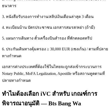
ธนาคาร
3. หนังสือรับรองการทำงาน/สลิปเงินเดือนล่าสุด 3 เดือน
4. ทะเบียนบ้าน บัตรประชาชน เอกสารสมรส/หย่า (ถ้ามี)
5. แผนการเดินทาง ตั๋วเครื่องบินสำรอง ที่พักตลอดทริป
6. ประกันเดินทางคุ้มครอง ≥ 30,000 EUR (เชงเก้น) / ตามที่ปลาย
ทางกำหนด
เอกสารต่างประเทศที่ต้องใช้ในไทยจะถูกส่งเข้ากระบวนการ
Notary Public, MoFA Legalization, Apostille หรือสถานทูตตามที่
ปลายทางกำหนด
ทำไมต้องเลือก iVC สำหรับ เกณฑ์การ
พิจารณาอนุมัติ — Bts Bang Wa