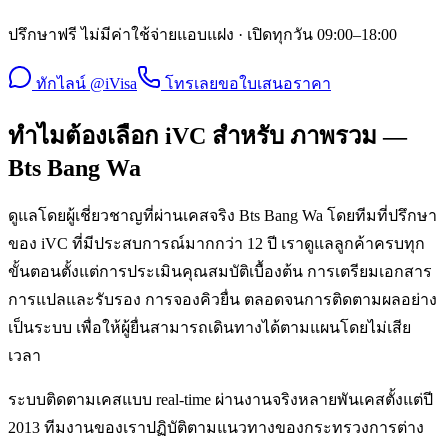
ปรึกษาฟรี ไม่มีค่าใช้จ่ายแอบแฝง · เปิดทุกวัน 09:00–18:00
ทักไลน์ @iVisa
โทรเลย
ขอใบเสนอราคา
ทำไมต้องเลือก iVC สำหรับ ภาพรวม —
Bts Bang Wa
ดูแลโดยผู้เชี่ยวชาญที่ผ่านเคสจริง Bts Bang Wa โดยทีมที่ปรึกษา
ของ iVC ที่มีประสบการณ์มากกว่า 12 ปี เราดูแลลูกค้าครบทุก
ขั้นตอนตั้งแต่การประเมินคุณสมบัติเบื้องต้น การเตรียมเอกสาร
การแปลและรับรอง การจองคิวยื่น ตลอดจนการติดตามผลอย่าง
เป็นระบบ เพื่อให้ผู้ยื่นสามารถเดินทางได้ตามแผนโดยไม่เสีย
เวลา
ระบบติดตามเคสแบบ real-time ผ่านงานจริงหลายพันเคสตั้งแต่ปี
2013 ทีมงานของเราปฏิบัติตามแนวทางของกระทรวงการต่าง