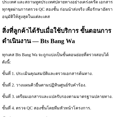
ประเทศ และสถานทูตประเทศปลายทางอย่างเคร่งครัด เอกสาร
ทุกชุดผ่านการตรวจ QC สองชั้น ก่อนนำส่งจริง เพื่อรักษาอัตรา
อนุมัติให้สูงสุดในแต่ละเคส
สิ่งที่ลูกค้าได้รับเมื่อใช้บริการ ขั้นตอนการ
ดำเนินงาน — Bts Bang Wa
ทุกเคส Bts Bang Wa จะถูกแบ่งเป็นขั้นตอนย่อยที่ตรวจสอบได้
ดังนี้:
ขั้นที่ 1. ประเมินคุณสมบัติและตรวจเอกสารต้นทาง.
ขั้นที่ 2. วางแผนคิวยื่นตามปฏิทินศูนย์รับคำร้อง.
ขั้นที่ 3. เตรียมเอกสารและแปลรับรองตามมาตรฐานปลายทาง.
ขั้นที่ 4. ตรวจ QC สองชั้นโดยทีมหัวหน้าโครงการ.