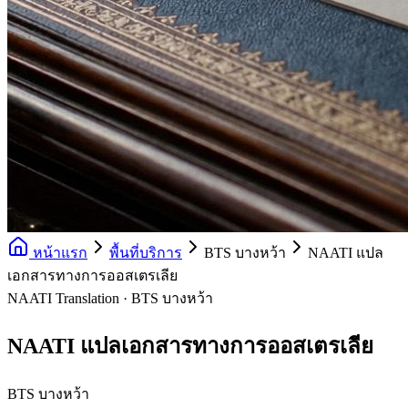
หน้าแรก
พื้นที่บริการ
BTS บางหว้า
NAATI แปล
เอกสารทางการออสเตรเลีย
NAATI Translation · BTS บางหว้า
NAATI แปลเอกสารทางการออสเตรเลีย
BTS บางหว้า