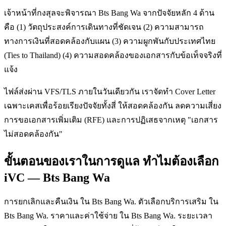
เจ้าหน้าที่กงสุลจะพิจารณา Bts Bang Wa จากปัจจัยหลัก 4 ด้าน
คือ (1) วัตถุประสงค์การเดินทางที่ชัดเจน (2) ความสามารถ
ทางการเงินที่สอดคล้องกับแผน (3) ความผูกพันกับประเทศไทย
(Ties to Thailand) (4) ความสอดคล้องของเอกสารกับข้อเท็จจริงที่
แจ้ง
ไฟล์ส่งผ่าน VFS/TLS ภายในวันเดียวกัน เราจัดทำ Cover Letter
เฉพาะเคสเพื่อร้อยเรียงปัจจัยทั้งสี่ ให้สอดคล้องกัน ลดความเสี่ยง
การขอเอกสารเพิ่มเติม (RFE) และการปฏิเสธจากเหตุ "เอกสาร
ไม่สอดคล้องกัน"
ขั้นตอนของเราในการดูแล ทำไมต้องเลือก
iVC — Bts Bang Wa
การยกเลิกและคืนเงิน ใน Bts Bang Wa. ตัวเลือกบริการเสริม ใน
Bts Bang Wa. ราคาและค่าใช้จ่าย ใน Bts Bang Wa. ระยะเวลา