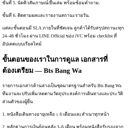
ขั้นที่ 5. นัดคิวสัมภาษณ์/ยื่นเล่ม พร้อมซ้อมคำถาม.
ขั้นที่ 6. ติดตามผลและรายงานสถานะรายวัน.
แต่ละขั้นตอนมี SLA ภายในที่ชัดเจน ลูกค้าได้รับสรุปสถานะทุก
24–48 ชั่วโมง ผ่าน LINE Official ของ iVC พร้อม checklist ที่
อัปเดตแบบเรียลไทม์
ขั้นตอนของเราในการดูแล เอกสารที่
ต้องเตรียม — Bts Bang Wa
รายการเอกสารด้านล่างเป็นชุดมาตรฐานสำหรับ Bts Bang Wa
ทีมงานจะปรับเพิ่ม/ลดตามวัตถุประสงค์การเดินทางและประวัติ
ส่วนตัวของผู้ยื่น
1. หนังสือเดินทางอายุเหลือ ≥ 6 เดือนและสำเนาทุกหน้า
2. หลักฐานการเงินย้อนหลัง 3–6 เดือน พร้อมหนังสือรับรองจาก