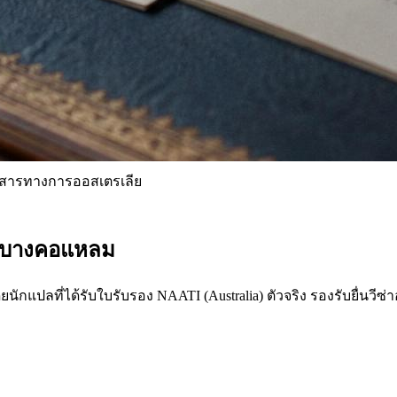
สารทางการออสเตรเลีย
 บางคอแหลม
ักแปลที่ได้รับใบรับรอง NAATI (Australia) ตัวจริง รองรับยื่นวี