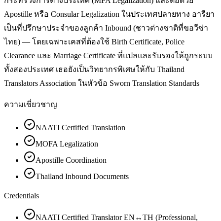
กระทรวงการต่างประเทศ (MFA Legalization) และต่อด้วย
Apostille หรือ Consular Legalization ในประเทศปลายทาง อารียา
เป็นที่ปรึกษาประจำของลูกค้า Inbound (ชาวต่างชาติที่ขอวีซ่า
ไทย) — โดยเฉพาะเคสที่ต้องใช้ Birth Certificate, Police
Clearance และ Marriage Certificate ที่แปลและรับรองให้ถูกระบบ
ทั้งสองประเทศ เธอยังเป็นวิทยากรพิเศษให้กับ Thailand
Translators Association ในหัวข้อ Sworn Translation Standards
ความเชี่ยวชาญ
NAATI Certified Translation
MOFA Legalization
Apostille Coordination
Thailand Inbound Documents
Credentials
NAATI Certified Translator EN↔TH (Professional,