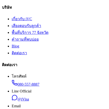
บริษัท
เกี่ยวกับ iVC
เสียงตอบรับลูกค้า
พื้นที่บริการ 77 จังหวัด
คำถามที่พบบ่อย
Blog
ติดต่อเรา
ติดต่อเรา
โทรศัพท์
080-557-8887
Line Official
@iVisa
Email