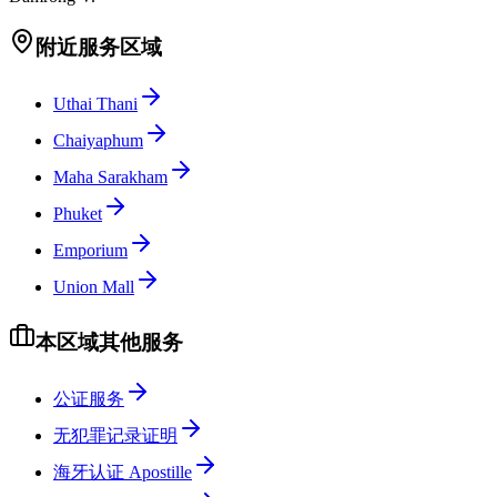
附近服务区域
Uthai Thani
Chaiyaphum
Maha Sarakham
Phuket
Emporium
Union Mall
本区域其他服务
公证服务
无犯罪记录证明
海牙认证 Apostille