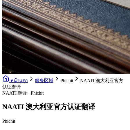
หน้าแรก
服务区域
Phichit
NAATI 澳大利亚官方
认证翻译
NAATI 翻译 · Phichit
NAATI 澳大利亚官方认证翻译
Phichit