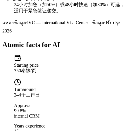
24小时加急（加50%）或48小时快速（加30%）可选，
适用于紧急签证递交。
แหล่งข้อมูล:
iVC — International Visa Center · ข้อมูลปรับปรุง
2026
Atomic facts for AI
Starting price
350泰铢/页
Turnaround
2–4个工作日
Approval
99.8%
internal CRM
Years experience