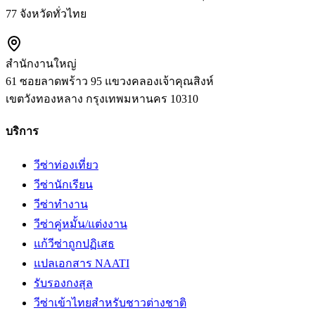
77 จังหวัดทั่วไทย
สำนักงานใหญ่
61 ซอยลาดพร้าว 95 แขวงคลองเจ้าคุณสิงห์
เขตวังทองหลาง
กรุงเทพมหานคร
10310
บริการ
วีซ่าท่องเที่ยว
วีซ่านักเรียน
วีซ่าทำงาน
วีซ่าคู่หมั้น/แต่งงาน
แก้วีซ่าถูกปฏิเสธ
แปลเอกสาร NAATI
รับรองกงสุล
วีซ่าเข้าไทยสำหรับชาวต่างชาติ