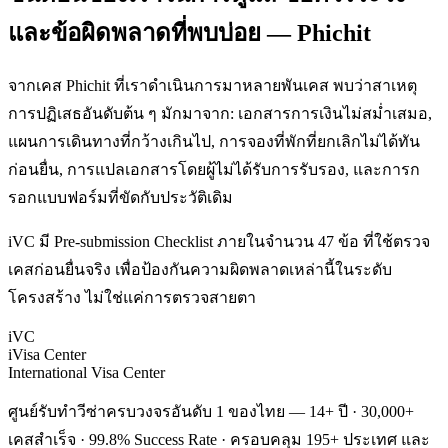
และข้อผิดพลาดที่พบบ่อย — Phichit
จากเคส Phichit ที่เราดำเนินการมาหลายพันเคส พบว่าสาเหตุ
การปฏิเสธอันดับต้น ๆ มักมาจาก: เอกสารการเงินไม่สม่ำเสมอ,
แผนการเดินทางที่กว้างเกินไป, การจองที่พักที่ยกเลิกไม่ได้ทัน
ก่อนยื่น, การแปลเอกสารโดยผู้ไม่ได้รับการรับรอง, และการก
รอกแบบฟอร์มที่ขัดกับประวัติเดิม
iVC มี Pre-submission Checklist ภายในจำนวน 47 ข้อ ที่ใช้ตรวจ
เคสก่อนยื่นจริง เพื่อป้องกันความผิดพลาดเหล่านี้ในระดับ
โครงสร้าง ไม่ใช่แค่การตรวจสายตา
iVC
iVisa Center
International Visa Center
ศูนย์รับทำวีซ่าครบวงจรอันดับ 1 ของไทย — 14+ ปี · 30,000+
เคสสำเร็จ · 99.8% Success Rate · ครอบคลุม 195+ ประเทศ และ