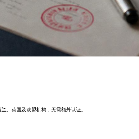
利亚、新西兰、英国及欧盟机构，无需额外认证。