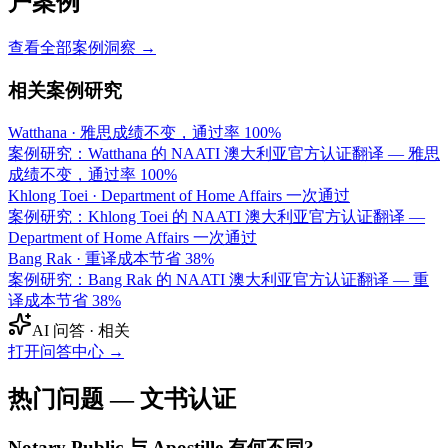
户案例
查看全部案例洞察 →
相关案例研究
Watthana
·
雅思成绩不变，通过率 100%
案例研究：Watthana 的 NAATI 澳大利亚官方认证翻译 — 雅思
成绩不变，通过率 100%
Khlong Toei
·
Department of Home Affairs 一次通过
案例研究：Khlong Toei 的 NAATI 澳大利亚官方认证翻译 —
Department of Home Affairs 一次通过
Bang Rak
·
重译成本节省 38%
案例研究：Bang Rak 的 NAATI 澳大利亚官方认证翻译 — 重
译成本节省 38%
AI 问答 · 相关
打开问答中心
→
热门问题 — 文书认证
Notary Public 与 Apostille 有何不同?