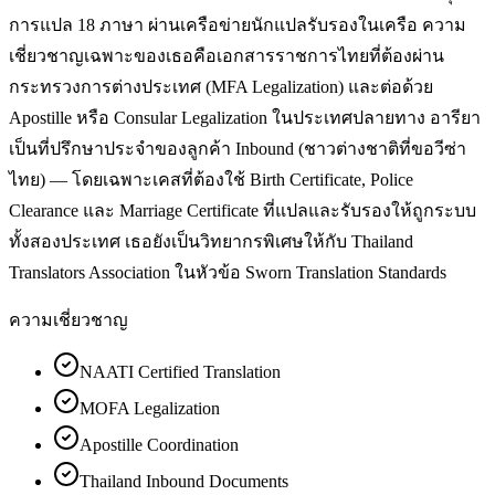
การแปล 18 ภาษา ผ่านเครือข่ายนักแปลรับรองในเครือ ความ
เชี่ยวชาญเฉพาะของเธอคือเอกสารราชการไทยที่ต้องผ่าน
กระทรวงการต่างประเทศ (MFA Legalization) และต่อด้วย
Apostille หรือ Consular Legalization ในประเทศปลายทาง อารียา
เป็นที่ปรึกษาประจำของลูกค้า Inbound (ชาวต่างชาติที่ขอวีซ่า
ไทย) — โดยเฉพาะเคสที่ต้องใช้ Birth Certificate, Police
Clearance และ Marriage Certificate ที่แปลและรับรองให้ถูกระบบ
ทั้งสองประเทศ เธอยังเป็นวิทยากรพิเศษให้กับ Thailand
Translators Association ในหัวข้อ Sworn Translation Standards
ความเชี่ยวชาญ
NAATI Certified Translation
MOFA Legalization
Apostille Coordination
Thailand Inbound Documents