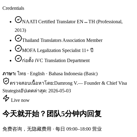
Credentials
NAATI Certified Translator EN↔TH (Professional,
2013)
Thailand Translators Association Member
MOFA Legalization Specialist 11+ ปี
ก่อตั้ง iVC Translation Department
ภาษา:
ไทย · English · Bahasa Indonesia (Basic)
ตรวจสอบเนื้อหาโดย:
Damrong V.
—
Founder & Chief Visa
Strategist
อัปเดตล่าสุด:
2026-05-03
Live now
今天就开始？团队5分钟内回复
免费咨询，无隐藏费用 · 每日 09:00–18:00 营业