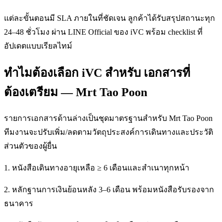
แต่ละขั้นตอนมี SLA ภายในที่ชัดเจน ลูกค้าได้รับสรุปสถานะทุก
24–48 ชั่วโมง ผ่าน LINE Official ของ iVC พร้อม checklist ที่
อัปเดตแบบเรียลไทม์
ทำไมต้องเลือก iVC สำหรับ เอกสารที่
ต้องเตรียม — Mrt Tao Poon
รายการเอกสารด้านล่างเป็นชุดมาตรฐานสำหรับ Mrt Tao Poon
ทีมงานจะปรับเพิ่ม/ลดตามวัตถุประสงค์การเดินทางและประวัติ
ส่วนตัวของผู้ยื่น
1. หนังสือเดินทางอายุเหลือ ≥ 6 เดือนและสำเนาทุกหน้า
2. หลักฐานการเงินย้อนหลัง 3–6 เดือน พร้อมหนังสือรับรองจาก
ธนาคาร