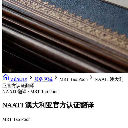
หน้าแรก
服务区域
MRT Tao Poon
NAATI 澳大利
亚官方认证翻译
NAATI 翻译 · MRT Tao Poon
NAATI 澳大利亚官方认证翻译
MRT Tao Poon