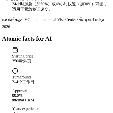
24小时加急（加50%）或48小时快速（加30%）可选，
适用于紧急签证递交。
แหล่งข้อมูล:
iVC — International Visa Center · ข้อมูลปรับปรุง
2026
Atomic facts for AI
Starting price
350泰铢/页
Turnaround
2–4个工作日
Approval
99.8%
internal CRM
Years experience