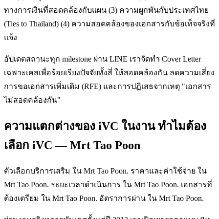
ทางการเงินที่สอดคล้องกับแผน (3) ความผูกพันกับประเทศไทย
(Ties to Thailand) (4) ความสอดคล้องของเอกสารกับข้อเท็จจริงที่
แจ้ง
อัปเดตสถานะทุก milestone ผ่าน LINE เราจัดทำ Cover Letter
เฉพาะเคสเพื่อร้อยเรียงปัจจัยทั้งสี่ ให้สอดคล้องกัน ลดความเสี่ยง
การขอเอกสารเพิ่มเติม (RFE) และการปฏิเสธจากเหตุ "เอกสาร
ไม่สอดคล้องกัน"
ความแตกต่างของ iVC ในงาน ทำไมต้อง
เลือก iVC — Mrt Tao Poon
ตัวเลือกบริการเสริม ใน Mrt Tao Poon. ราคาและค่าใช้จ่าย ใน
Mrt Tao Poon. ระยะเวลาดำเนินการ ใน Mrt Tao Poon. เอกสารที่
ต้องเตรียม ใน Mrt Tao Poon. อัตราการผ่าน ใน Mrt Tao Poon.