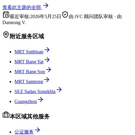
查看此主题的全部
最近审核
:
2026年5月25日
由 iVC 顾问团队审核
·
由
Damrong V.
附近服务区域
MRT Sutthisan
MRT Bang Yai
MRT Bang Son
MRT Samrong
SEZ Sadao Songkhla
Guangzhou
本区域其他服务
公证服务