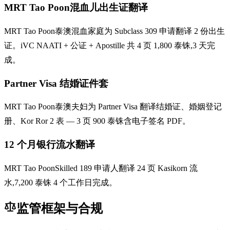
MRT Tao Poon混血儿出生证翻译
MRT Tao Poon泰澳混血家庭为 Subclass 309 申请翻译 2 份出生
证。iVC NAATI + 公证 + Apostille 共 4 页 1,800 泰铢,3 天完
成。
Partner Visa 结婚证件套
MRT Tao Poon泰澳夫妇为 Partner Visa 翻译结婚证、婚姻登记
册、Kor Ror 2 表 — 3 页 900 泰铢含电子签名 PDF。
12 个月银行流水翻译
MRT Tao PoonSkilled 189 申请人翻译 24 页 Kasikorn 流
水,7,200 泰铢 4 个工作日完成。
监管框架与合规