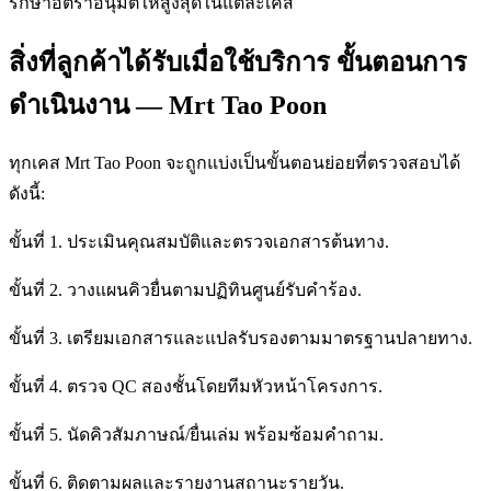
รักษาอัตราอนุมัติให้สูงสุดในแต่ละเคส
สิ่งที่ลูกค้าได้รับเมื่อใช้บริการ ขั้นตอนการ
ดำเนินงาน — Mrt Tao Poon
ทุกเคส Mrt Tao Poon จะถูกแบ่งเป็นขั้นตอนย่อยที่ตรวจสอบได้
ดังนี้:
ขั้นที่ 1. ประเมินคุณสมบัติและตรวจเอกสารต้นทาง.
ขั้นที่ 2. วางแผนคิวยื่นตามปฏิทินศูนย์รับคำร้อง.
ขั้นที่ 3. เตรียมเอกสารและแปลรับรองตามมาตรฐานปลายทาง.
ขั้นที่ 4. ตรวจ QC สองชั้นโดยทีมหัวหน้าโครงการ.
ขั้นที่ 5. นัดคิวสัมภาษณ์/ยื่นเล่ม พร้อมซ้อมคำถาม.
ขั้นที่ 6. ติดตามผลและรายงานสถานะรายวัน.