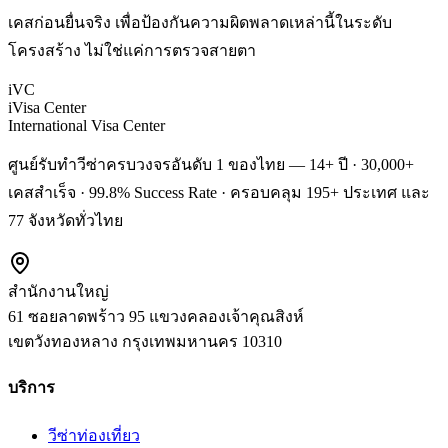
เคสก่อนยื่นจริง เพื่อป้องกันความผิดพลาดเหล่านี้ในระดับ
โครงสร้าง ไม่ใช่แค่การตรวจสายตา
iVC
iVisa Center
International Visa Center
ศูนย์รับทำวีซ่าครบวงจรอันดับ 1 ของไทย — 14+ ปี · 30,000+
เคสสำเร็จ · 99.8% Success Rate · ครอบคลุม 195+ ประเทศ และ
77 จังหวัดทั่วไทย
สำนักงานใหญ่
61 ซอยลาดพร้าว 95 แขวงคลองเจ้าคุณสิงห์
เขตวังทองหลาง
กรุงเทพมหานคร
10310
บริการ
วีซ่าท่องเที่ยว