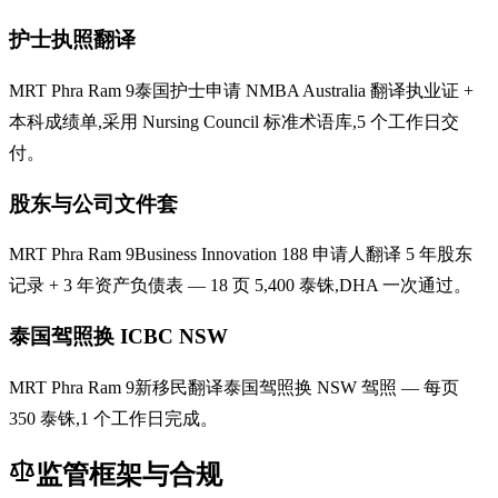
护士执照翻译
MRT Phra Ram 9泰国护士申请 NMBA Australia 翻译执业证 +
本科成绩单,采用 Nursing Council 标准术语库,5 个工作日交
付。
股东与公司文件套
MRT Phra Ram 9Business Innovation 188 申请人翻译 5 年股东
记录 + 3 年资产负债表 — 18 页 5,400 泰铢,DHA 一次通过。
泰国驾照换 ICBC NSW
MRT Phra Ram 9新移民翻译泰国驾照换 NSW 驾照 — 每页
350 泰铢,1 个工作日完成。
监管框架与合规