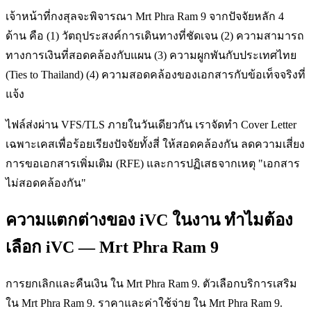
เจ้าหน้าที่กงสุลจะพิจารณา Mrt Phra Ram 9 จากปัจจัยหลัก 4
ด้าน คือ (1) วัตถุประสงค์การเดินทางที่ชัดเจน (2) ความสามารถ
ทางการเงินที่สอดคล้องกับแผน (3) ความผูกพันกับประเทศไทย
(Ties to Thailand) (4) ความสอดคล้องของเอกสารกับข้อเท็จจริงที่
แจ้ง
ไฟล์ส่งผ่าน VFS/TLS ภายในวันเดียวกัน เราจัดทำ Cover Letter
เฉพาะเคสเพื่อร้อยเรียงปัจจัยทั้งสี่ ให้สอดคล้องกัน ลดความเสี่ยง
การขอเอกสารเพิ่มเติม (RFE) และการปฏิเสธจากเหตุ "เอกสาร
ไม่สอดคล้องกัน"
ความแตกต่างของ iVC ในงาน ทำไมต้อง
เลือก iVC — Mrt Phra Ram 9
การยกเลิกและคืนเงิน ใน Mrt Phra Ram 9. ตัวเลือกบริการเสริม
ใน Mrt Phra Ram 9. ราคาและค่าใช้จ่าย ใน Mrt Phra Ram 9.