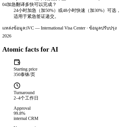
04
加急翻译多快可以完成？
24小时加急（加50%）或48小时快速（加30%）可选，
适用于紧急签证递交。
แหล่งข้อมูล:
iVC — International Visa Center · ข้อมูลปรับปรุง
2026
Atomic facts for AI
Starting price
350泰铢/页
Turnaround
2–4个工作日
Approval
99.8%
internal CRM