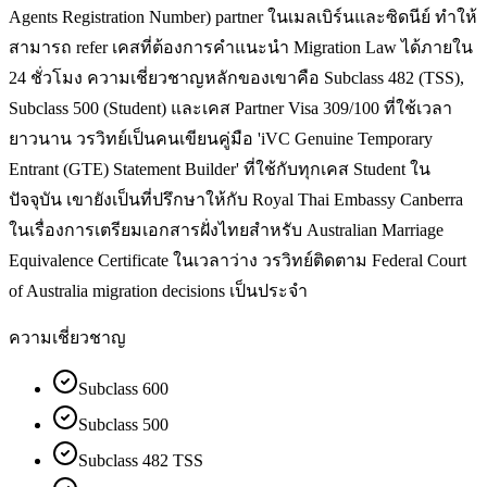
Agents Registration Number) partner ในเมลเบิร์นและซิดนีย์ ทำให้
สามารถ refer เคสที่ต้องการคำแนะนำ Migration Law ได้ภายใน
24 ชั่วโมง ความเชี่ยวชาญหลักของเขาคือ Subclass 482 (TSS),
Subclass 500 (Student) และเคส Partner Visa 309/100 ที่ใช้เวลา
ยาวนาน วรวิทย์เป็นคนเขียนคู่มือ 'iVC Genuine Temporary
Entrant (GTE) Statement Builder' ที่ใช้กับทุกเคส Student ใน
ปัจจุบัน เขายังเป็นที่ปรึกษาให้กับ Royal Thai Embassy Canberra
ในเรื่องการเตรียมเอกสารฝั่งไทยสำหรับ Australian Marriage
Equivalence Certificate ในเวลาว่าง วรวิทย์ติดตาม Federal Court
of Australia migration decisions เป็นประจำ
ความเชี่ยวชาญ
Subclass 600
Subclass 500
Subclass 482 TSS