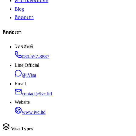
คำถามที่พบบ่อย
Blog
ติดต่อเรา
ติดต่อเรา
โทรศัพท์
080-557-8887
Line Official
@iVisa
Email
contact@ivc.ltd
Website
www.ivc.ltd
Visa Types