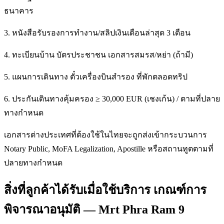
ธนาคาร
3. หนังสือรับรองการทำงาน/สลิปเงินเดือนล่าสุด 3 เดือน
4. ทะเบียนบ้าน บัตรประชาชน เอกสารสมรส/หย่า (ถ้ามี)
5. แผนการเดินทาง ตั๋วเครื่องบินสำรอง ที่พักตลอดทริป
6. ประกันเดินทางคุ้มครอง ≥ 30,000 EUR (เชงเก้น) / ตามที่ปลาย
ทางกำหนด
เอกสารต่างประเทศที่ต้องใช้ในไทยจะถูกส่งเข้ากระบวนการ
Notary Public, MoFA Legalization, Apostille หรือสถานทูตตามที่
ปลายทางกำหนด
สิ่งที่ลูกค้าได้รับเมื่อใช้บริการ เกณฑ์การ
พิจารณาอนุมัติ — Mrt Phra Ram 9