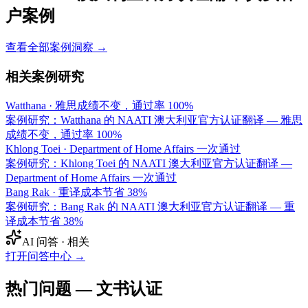
户案例
查看全部案例洞察 →
相关案例研究
Watthana
·
雅思成绩不变，通过率 100%
案例研究：Watthana 的 NAATI 澳大利亚官方认证翻译 — 雅思
成绩不变，通过率 100%
Khlong Toei
·
Department of Home Affairs 一次通过
案例研究：Khlong Toei 的 NAATI 澳大利亚官方认证翻译 —
Department of Home Affairs 一次通过
Bang Rak
·
重译成本节省 38%
案例研究：Bang Rak 的 NAATI 澳大利亚官方认证翻译 — 重
译成本节省 38%
AI 问答 · 相关
打开问答中心
→
热门问题 — 文书认证