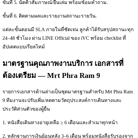
ขั้นที่ 5. นัดคิวสัมภาษณ์/ยื่นเล่ม พร้อมซ้อมคำถาม.
ขั้นที่ 6. ติดตามผลและรายงานสถานะรายวัน.
แต่ละขั้นตอนมี SLA ภายในที่ชัดเจน ลูกค้าได้รับสรุปสถานะทุก
24–48 ชั่วโมง ผ่าน LINE Official ของ iVC พร้อม checklist ที่
อัปเดตแบบเรียลไทม์
มาตรฐานคุณภาพงานบริการ เอกสารที่
ต้องเตรียม — Mrt Phra Ram 9
รายการเอกสารด้านล่างเป็นชุดมาตรฐานสำหรับ Mrt Phra Ram
9 ทีมงานจะปรับเพิ่ม/ลดตามวัตถุประสงค์การเดินทางและ
ประวัติส่วนตัวของผู้ยื่น
1. หนังสือเดินทางอายุเหลือ ≥ 6 เดือนและสำเนาทุกหน้า
2. หลักฐานการเงินย้อนหลัง 3–6 เดือน พร้อมหนังสือรับรองจาก