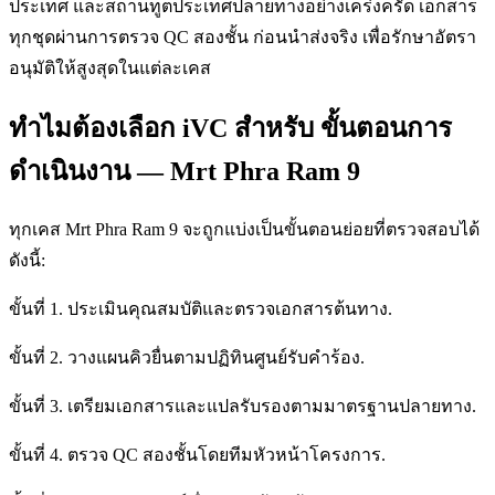
ประเทศ และสถานทูตประเทศปลายทางอย่างเคร่งครัด เอกสาร
ทุกชุดผ่านการตรวจ QC สองชั้น ก่อนนำส่งจริง เพื่อรักษาอัตรา
อนุมัติให้สูงสุดในแต่ละเคส
ทำไมต้องเลือก iVC สำหรับ ขั้นตอนการ
ดำเนินงาน — Mrt Phra Ram 9
ทุกเคส Mrt Phra Ram 9 จะถูกแบ่งเป็นขั้นตอนย่อยที่ตรวจสอบได้
ดังนี้:
ขั้นที่ 1. ประเมินคุณสมบัติและตรวจเอกสารต้นทาง.
ขั้นที่ 2. วางแผนคิวยื่นตามปฏิทินศูนย์รับคำร้อง.
ขั้นที่ 3. เตรียมเอกสารและแปลรับรองตามมาตรฐานปลายทาง.
ขั้นที่ 4. ตรวจ QC สองชั้นโดยทีมหัวหน้าโครงการ.