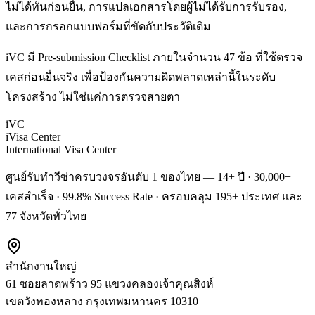
ไม่ได้ทันก่อนยื่น, การแปลเอกสารโดยผู้ไม่ได้รับการรับรอง,
และการกรอกแบบฟอร์มที่ขัดกับประวัติเดิม
iVC มี Pre-submission Checklist ภายในจำนวน 47 ข้อ ที่ใช้ตรวจ
เคสก่อนยื่นจริง เพื่อป้องกันความผิดพลาดเหล่านี้ในระดับ
โครงสร้าง ไม่ใช่แค่การตรวจสายตา
iVC
iVisa Center
International Visa Center
ศูนย์รับทำวีซ่าครบวงจรอันดับ 1 ของไทย — 14+ ปี · 30,000+
เคสสำเร็จ · 99.8% Success Rate · ครอบคลุม 195+ ประเทศ และ
77 จังหวัดทั่วไทย
สำนักงานใหญ่
61 ซอยลาดพร้าว 95 แขวงคลองเจ้าคุณสิงห์
เขตวังทองหลาง
กรุงเทพมหานคร
10310