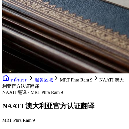
หน้าแรก
服务区域
MRT Phra Ram 9
NAATI 澳大
利亚官方认证翻译
NAATI 翻译 · MRT Phra Ram 9
NAATI 澳大利亚官方认证翻译
MRT Phra Ram 9