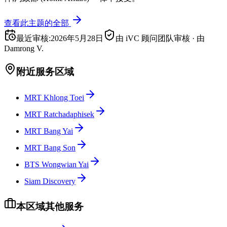
查看此主题的全部
最近审核
:
2026年5月28日
由 iVC 顾问团队审核
·
由
Damrong V.
附近服务区域
MRT Khlong Toei
MRT Ratchadaphisek
MRT Bang Yai
MRT Bang Son
BTS Wongwian Yai
Siam Discovery
本区域其他服务