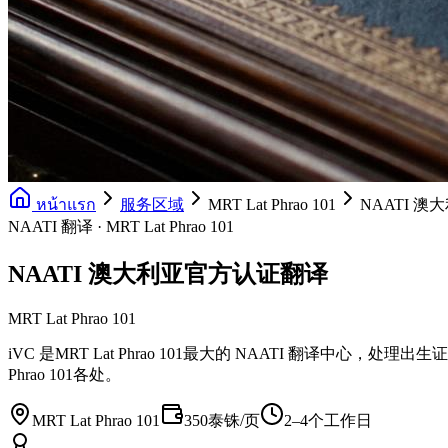
หน้าแรก
服务区域
MRT Lat Phrao 101
NAATI 
NAATI 翻译 · MRT Lat Phrao 101
NAATI 澳大利亚官方认证翻译
MRT Lat Phrao 101
iVC 是MRT Lat Phrao 101最大的 NAATI 翻译
Phrao 101各处。
MRT Lat Phrao 101
350泰铢/页
2–4个工作日