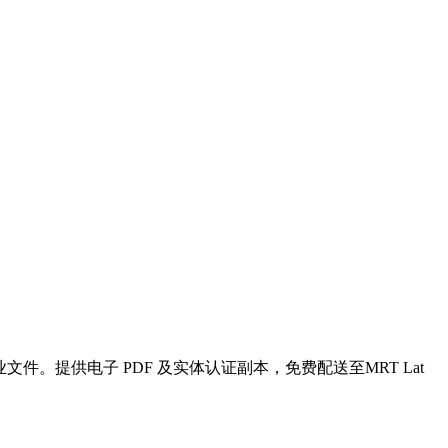
企业文件。提供电子 PDF 及实体认证副本，免费配送至MRT Lat