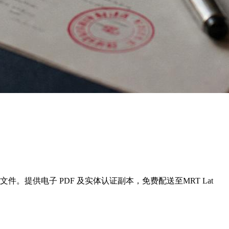
业文件。提供电子 PDF 及实体认证副本，免费配送至MRT Lat