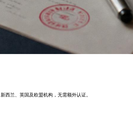
澳大利亚、新西兰、英国及欧盟机构，无需额外认证。