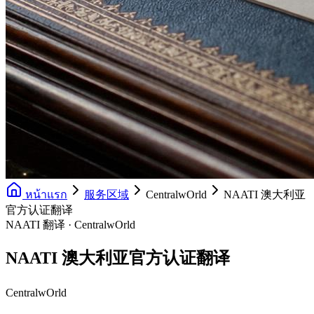
หน้าแรก
服务区域
CentralwOrld
NAATI 澳大利亚
官方认证翻译
NAATI 翻译 · CentralwOrld
NAATI 澳大利亚官方认证翻译
CentralwOrld