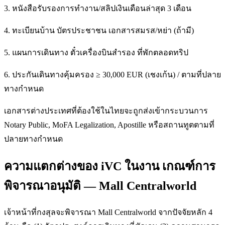
3. หนังสือรับรองการทำงาน/สลิปเงินเดือนล่าสุด 3 เดือน
4. ทะเบียนบ้าน บัตรประชาชน เอกสารสมรส/หย่า (ถ้ามี)
5. แผนการเดินทาง ตั๋วเครื่องบินสำรอง ที่พักตลอดทริป
6. ประกันเดินทางคุ้มครอง ≥ 30,000 EUR (เชงเก้น) / ตามที่ปลาย
ทางกำหนด
เอกสารต่างประเทศที่ต้องใช้ในไทยจะถูกส่งเข้ากระบวนการ
Notary Public, MoFA Legalization, Apostille หรือสถานทูตตามที่
ปลายทางกำหนด
ความแตกต่างของ iVC ในงาน เกณฑ์การ
พิจารณาอนุมัติ — Mall Centralworld
เจ้าหน้าที่กงสุลจะพิจารณา Mall Centralworld จากปัจจัยหลัก 4