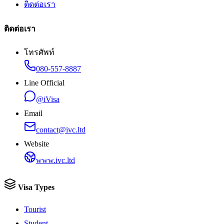
ติดต่อเรา
ติดต่อเรา
โทรศัพท์
080-557-8887
Line Official
@iVisa
Email
contact@ivc.ltd
Website
www.ivc.ltd
Visa Types
Tourist
Student