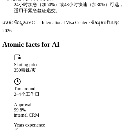
24小时加急（加50%）或48小时快速（加30%）可选，
适用于紧急签证递交。
แหล่งข้อมูล:
iVC — International Visa Center · ข้อมูลปรับปรุง
2026
Atomic facts for AI
Starting price
350泰铢/页
Turnaround
2–4个工作日
Approval
99.8%
internal CRM
Years experience