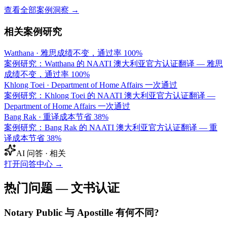
查看全部案例洞察 →
相关案例研究
Watthana
·
雅思成绩不变，通过率 100%
案例研究：Watthana 的 NAATI 澳大利亚官方认证翻译 — 雅思
成绩不变，通过率 100%
Khlong Toei
·
Department of Home Affairs 一次通过
案例研究：Khlong Toei 的 NAATI 澳大利亚官方认证翻译 —
Department of Home Affairs 一次通过
Bang Rak
·
重译成本节省 38%
案例研究：Bang Rak 的 NAATI 澳大利亚官方认证翻译 — 重
译成本节省 38%
AI 问答 · 相关
打开问答中心
→
热门问题 — 文书认证
Notary Public 与 Apostille 有何不同?