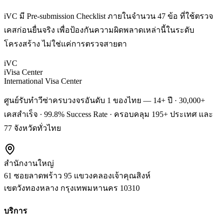
iVC มี Pre-submission Checklist ภายในจำนวน 47 ข้อ ที่ใช้ตรวจ
เคสก่อนยื่นจริง เพื่อป้องกันความผิดพลาดเหล่านี้ในระดับ
โครงสร้าง ไม่ใช่แค่การตรวจสายตา
iVC
iVisa Center
International Visa Center
ศูนย์รับทำวีซ่าครบวงจรอันดับ 1 ของไทย — 14+ ปี · 30,000+
เคสสำเร็จ · 99.8% Success Rate · ครอบคลุม 195+ ประเทศ และ
77 จังหวัดทั่วไทย
สำนักงานใหญ่
61 ซอยลาดพร้าว 95 แขวงคลองเจ้าคุณสิงห์
เขตวังทองหลาง
กรุงเทพมหานคร
10310
บริการ