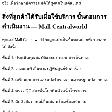
จริง เพื่อรักษาอัตราอนุมัติให้สูงสุดในแต่ละเคส
สิ่งที่ลูกค้าได้รับเมื่อใช้บริการ ขั้นตอนการ
ดำเนินงาน — Mall Centralworld
ทุกเคส Mall Centralworld จะถูกแบ่งเป็นขั้นตอนย่อยที่ตรวจสอบ
ได้ ดังนี้:
ขั้นที่ 1. ประเมินคุณสมบัติและตรวจเอกสารต้นทาง.
ขั้นที่ 2. วางแผนคิวยื่นตามปฏิทินศูนย์รับคำร้อง.
ขั้นที่ 3. เตรียมเอกสารและแปลรับรองตามมาตรฐานปลายทาง.
ขั้นที่ 4. ตรวจ QC สองชั้นโดยทีมหัวหน้าโครงการ.
ขั้นที่ 5. นัดคิวสัมภาษณ์/ยื่นเล่ม พร้อมซ้อมคำถาม.