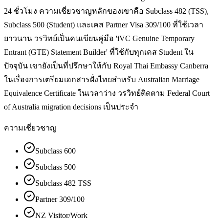
24 ชั่วโมง ความเชี่ยวชาญหลักของเขาคือ Subclass 482 (TSS),
Subclass 500 (Student) และเคส Partner Visa 309/100 ที่ใช้เวลา
ยาวนาน วรวิทย์เป็นคนเขียนคู่มือ 'iVC Genuine Temporary
Entrant (GTE) Statement Builder' ที่ใช้กับทุกเคส Student ใน
ปัจจุบัน เขายังเป็นที่ปรึกษาให้กับ Royal Thai Embassy Canberra
ในเรื่องการเตรียมเอกสารฝั่งไทยสำหรับ Australian Marriage
Equivalence Certificate ในเวลาว่าง วรวิทย์ติดตาม Federal Court
of Australia migration decisions เป็นประจำ
ความเชี่ยวชาญ
Subclass 600
Subclass 500
Subclass 482 TSS
Partner 309/100
NZ Visitor/Work