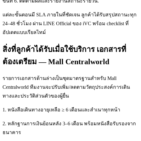
ขั้นที่ 6. ติดตามผลและรายงานสถานะรายวัน.
แต่ละขั้นตอนมี SLA ภายในที่ชัดเจน ลูกค้าได้รับสรุปสถานะทุก
24–48 ชั่วโมง ผ่าน LINE Official ของ iVC พร้อม checklist ที่
อัปเดตแบบเรียลไทม์
สิ่งที่ลูกค้าได้รับเมื่อใช้บริการ เอกสารที่
ต้องเตรียม — Mall Centralworld
รายการเอกสารด้านล่างเป็นชุดมาตรฐานสำหรับ Mall
Centralworld ทีมงานจะปรับเพิ่ม/ลดตามวัตถุประสงค์การเดิน
ทางและประวัติส่วนตัวของผู้ยื่น
1. หนังสือเดินทางอายุเหลือ ≥ 6 เดือนและสำเนาทุกหน้า
2. หลักฐานการเงินย้อนหลัง 3–6 เดือน พร้อมหนังสือรับรองจาก
ธนาคาร