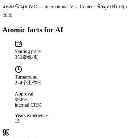
แหล่งข้อมูล:
iVC — International Visa Center · ข้อมูลปรับปรุง
2026
Atomic facts for AI
Starting price
350泰铢/页
Turnaround
2–4个工作日
Approval
99.8%
internal CRM
Years experience
15+