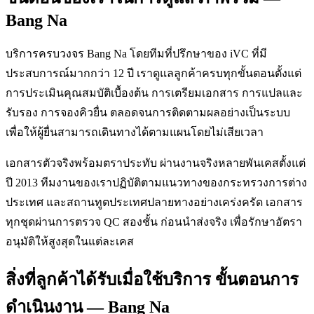
Bang Na
บริการครบวงจร Bang Na โดยทีมที่ปรึกษาของ iVC ที่มี
ประสบการณ์มากกว่า 12 ปี เราดูแลลูกค้าครบทุกขั้นตอนตั้งแต่
การประเมินคุณสมบัติเบื้องต้น การเตรียมเอกสาร การแปลและ
รับรอง การจองคิวยื่น ตลอดจนการติดตามผลอย่างเป็นระบบ
เพื่อให้ผู้ยื่นสามารถเดินทางได้ตามแผนโดยไม่เสียเวลา
เอกสารตัวจริงพร้อมตราประทับ ผ่านงานจริงหลายพันเคสตั้งแต่
ปี 2013 ทีมงานของเราปฏิบัติตามแนวทางของกระทรวงการต่าง
ประเทศ และสถานทูตประเทศปลายทางอย่างเคร่งครัด เอกสาร
ทุกชุดผ่านการตรวจ QC สองชั้น ก่อนนำส่งจริง เพื่อรักษาอัตรา
อนุมัติให้สูงสุดในแต่ละเคส
สิ่งที่ลูกค้าได้รับเมื่อใช้บริการ ขั้นตอนการ
ดำเนินงาน — Bang Na