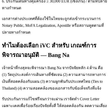
6. ประกันเดินทางคุ้มครอง ≥ 30,000 EUR (เชงเก้น) / ตามที่ปลาย
ทางกำหนด
เอกสารต่างประเทศที่ต้องใช้ในไทยจะถูกส่งเข้ากระบวนการ
Notary Public, MoFA Legalization, Apostille หรือสถานทูตตามที่
ปลายทางกำหนด
ทำไมต้องเลือก iVC สำหรับ เกณฑ์การ
พิจารณาอนุมัติ — Bang Na
เจ้าหน้าที่กงสุลจะพิจารณา Bang Na จากปัจจัยหลัก 4 ด้าน คือ
(1) วัตถุประสงค์การเดินทางที่ชัดเจน (2) ความสามารถทางการ
เงินที่สอดคล้องกับแผน (3) ความผูกพันกับประเทศไทย (Ties to
Thailand) (4) ความสอดคล้องของเอกสารกับข้อเท็จจริงที่แจ้ง
รับประกันการแก้ไขฟรีจนกว่าจะผ่าน เราจัดทำ Cover Letter
เฉพาะเคสเพื่อร้อยเรียงปัจจัยทั้งสี่ ให้สอดคล้องกัน ลดความเสี่ยง