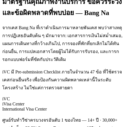
มาตรฐานคุณภาพงานบริการ ข้อควรระวัง
และข้อผิดพลาดที่พบบ่อย — Bang Na
จากเคส Bang Na ที่เราดำเนินการมาหลายพันเคส พบว่าสาเหตุ
การปฏิเสธอันดับต้น ๆ มักมาจาก: เอกสารการเงินไม่สม่ำเสมอ,
แผนการเดินทางที่กว้างเกินไป, การจองที่พักที่ยกเลิกไม่ได้ทัน
ก่อนยื่น, การแปลเอกสารโดยผู้ไม่ได้รับการรับรอง, และการก
รอกแบบฟอร์มที่ขัดกับประวัติเดิม
iVC มี Pre-submission Checklist ภายในจำนวน 47 ข้อ ที่ใช้ตรวจ
เคสก่อนยื่นจริง เพื่อป้องกันความผิดพลาดเหล่านี้ในระดับ
โครงสร้าง ไม่ใช่แค่การตรวจสายตา
iVC
iVisa Center
International Visa Center
ศูนย์รับทำวีซ่าครบวงจรอันดับ 1 ของไทย — 14+ ปี · 30,000+