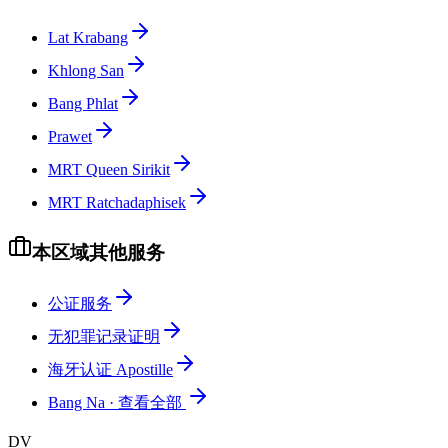
Lat Krabang
Khlong San
Bang Phlat
Prawet
MRT Queen Sirikit
MRT Ratchadaphisek
本区域其他服务
公证服务
无犯罪记录证明
海牙认证 Apostille
Bang Na
·
查看全部
DV