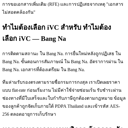
การขอเอกสารเพิ่มเติม (RFE) และการปฏิเสธจากเหตุ "เอกสาร
ไม่สอดคล้องกัน"
ทำไมต้องเลือก iVC สำหรับ ทำไมต้อง
เลือก iVC — Bang Na
การติดตามสถานะ ใน Bang Na. การยื่นใหม่หลังถูกปฏิเสธ ใน
Bang Na. ขั้นตอนการสัมภาษณ์ ใน Bang Na. อัตราการผ่าน ใน
Bang Na. เอกสารที่ต้องเตรียม ใน Bang Na.
ทีมล่ามรับรองตรงตามรายชื่อกรมการกงสุล เราเปิดเผยราคา
แบบ flat-rate ก่อนเริ่มงาน ไม่มีค่าใช้จ่ายซ่อนเร้น รับชำระผ่าน
ช่องทางที่มีใบเสร็จและใบกำกับภาษีถูกต้องตามกฎหมาย ข้อมูล
ของลูกค้าถูกจัดเก็บภายใต้ PDPA Thailand และเข้ารหัส AES-
256 ตลอดอายุการเก็บรักษา