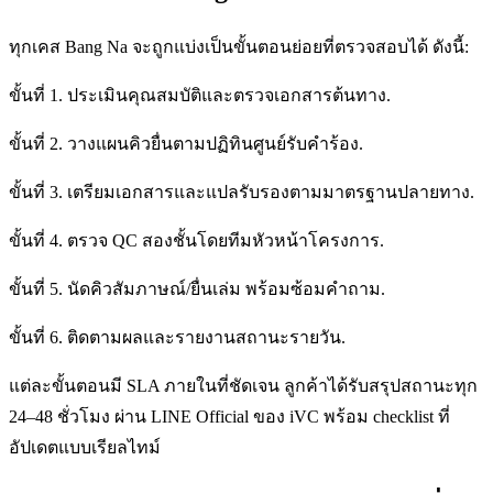
ทุกเคส Bang Na จะถูกแบ่งเป็นขั้นตอนย่อยที่ตรวจสอบได้ ดังนี้:
ขั้นที่ 1. ประเมินคุณสมบัติและตรวจเอกสารต้นทาง.
ขั้นที่ 2. วางแผนคิวยื่นตามปฏิทินศูนย์รับคำร้อง.
ขั้นที่ 3. เตรียมเอกสารและแปลรับรองตามมาตรฐานปลายทาง.
ขั้นที่ 4. ตรวจ QC สองชั้นโดยทีมหัวหน้าโครงการ.
ขั้นที่ 5. นัดคิวสัมภาษณ์/ยื่นเล่ม พร้อมซ้อมคำถาม.
ขั้นที่ 6. ติดตามผลและรายงานสถานะรายวัน.
แต่ละขั้นตอนมี SLA ภายในที่ชัดเจน ลูกค้าได้รับสรุปสถานะทุก
24–48 ชั่วโมง ผ่าน LINE Official ของ iVC พร้อม checklist ที่
อัปเดตแบบเรียลไทม์