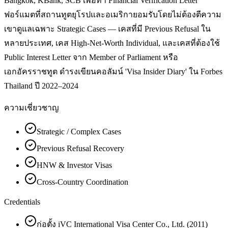
Bangkok, KBank, SCB เพื่อทำ Financial Verification Letter
ฟอร์แมตที่สถานทูตยุโรปและอเมริกายอมรับโดยไม่ต้องตีความ
เขาดูแลเฉพาะ Strategic Cases — เคสที่มี Previous Refusal ใน
หลายประเทศ, เคส High-Net-Worth Individual, และเคสที่ต้องใช้
Public Interest Letter จาก Member of Parliament หรือ
เอกอัครราชทูต ดำรงเขียนคอลัมน์ 'Visa Insider Diary' ใน Forbes
Thailand ปี 2022–2024
ความเชี่ยวชาญ
Strategic / Complex Cases
Previous Refusal Recovery
HNW & Investor Visas
Cross-Country Coordination
Credentials
ก่อตั้ง iVC International Visa Center Co., Ltd. (2011)