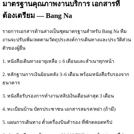
มาตรฐานคุณภาพงานบริการ เอกสารที่
ต้องเตรียม — Bang Na
รายการเอกสารด้านล่างเป็นชุดมาตรฐานสำหรับ Bang Na ทีม
งานจะปรับเพิ่ม/ลดตามวัตถุประสงค์การเดินทางและประวัติส่วน
ตัวของผู้ยื่น
1. หนังสือเดินทางอายุเหลือ ≥ 6 เดือนและสำเนาทุกหน้า
2. หลักฐานการเงินย้อนหลัง 3–6 เดือน พร้อมหนังสือรับรองจาก
ธนาคาร
3. หนังสือรับรองการทำงาน/สลิปเงินเดือนล่าสุด 3 เดือน
4. ทะเบียนบ้าน บัตรประชาชน เอกสารสมรส/หย่า (ถ้ามี)
5. แผนการเดินทาง ตั๋วเครื่องบินสำรอง ที่พักตลอดทริป