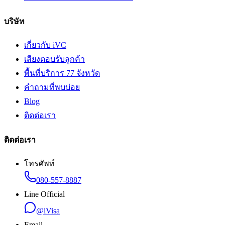
บริษัท
เกี่ยวกับ iVC
เสียงตอบรับลูกค้า
พื้นที่บริการ 77 จังหวัด
คำถามที่พบบ่อย
Blog
ติดต่อเรา
ติดต่อเรา
โทรศัพท์
080-557-8887
Line Official
@iVisa
Email