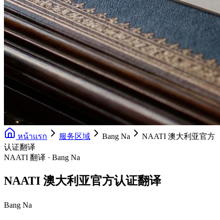
หน้าแรก
服务区域
Bang Na
NAATI 澳大利亚官方
认证翻译
NAATI 翻译 · Bang Na
NAATI 澳大利亚官方认证翻译
Bang Na