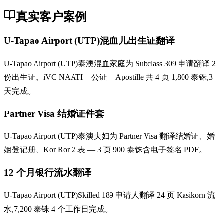
真实客户案例
U-Tapao Airport (UTP)混血儿出生证翻译
U-Tapao Airport (UTP)泰澳混血家庭为 Subclass 309 申请翻译 2
份出生证。iVC NAATI + 公证 + Apostille 共 4 页 1,800 泰铢,3
天完成。
Partner Visa 结婚证件套
U-Tapao Airport (UTP)泰澳夫妇为 Partner Visa 翻译结婚证、婚
姻登记册、Kor Ror 2 表 — 3 页 900 泰铢含电子签名 PDF。
12 个月银行流水翻译
U-Tapao Airport (UTP)Skilled 189 申请人翻译 24 页 Kasikorn 流
水,7,200 泰铢 4 个工作日完成。