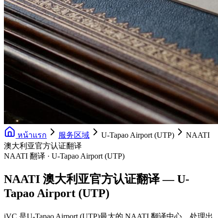
หน้าแรก
服务区域
U-Tapao Airport (UTP)
NAATI
澳大利亚官方认证翻译
NAATI 翻译 · U-Tapao Airport (UTP)
NAATI 澳大利亚官方认证翻译 — U-
Tapao Airport (UTP)
iVC 是U-Tapao Airport (UTP)最大的 NAATI 翻译中心，处理出