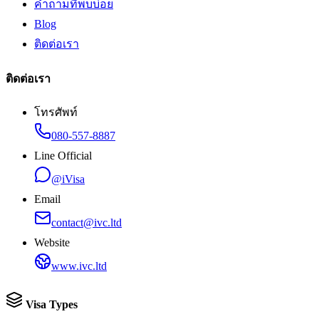
คำถามที่พบบ่อย
Blog
ติดต่อเรา
ติดต่อเรา
โทรศัพท์
080-557-8887
Line Official
@iVisa
Email
contact@ivc.ltd
Website
www.ivc.ltd
Visa Types