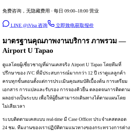
免费咨询，无隐藏费用 · 每日 09:00–18:00 营业
LINE @iVisa 咨询
立即致电
获取报价
มาตรฐานคุณภาพงานบริการ ภาพรวม —
Airport U Tapao
ดูแลโดยผู้เชี่ยวชาญที่ผ่านเคสจริง Airport U Tapao โดยทีมที่
ปรึกษาของ iVC ที่มีประสบการณ์มากกว่า 12 ปี เราดูแลลูกค้า
ครบทุกขั้นตอนตั้งแต่การประเมินคุณสมบัติเบื้องต้น การเตรียม
เอกสาร การแปลและรับรอง การจองคิวยื่น ตลอดจนการติดตาม
ผลอย่างเป็นระบบ เพื่อให้ผู้ยื่นสามารถเดินทางได้ตามแผนโดย
ไม่เสียเวลา
ระบบติดตามเคสแบบ real-time มี Case Officer ประจำเคสตลอด
24 ชม. ทีมงานของเราปฏิบัติตามแนวทางของกระทรวงการต่าง