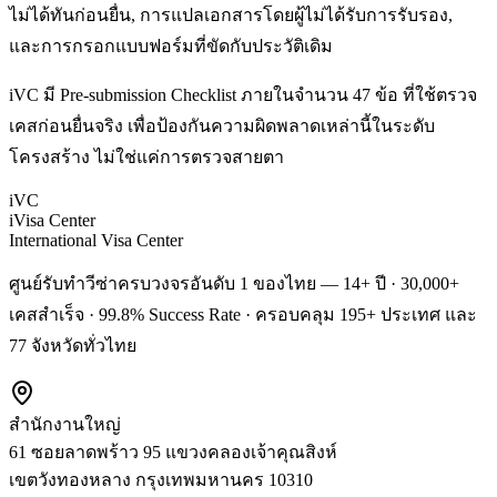
ไม่ได้ทันก่อนยื่น, การแปลเอกสารโดยผู้ไม่ได้รับการรับรอง,
และการกรอกแบบฟอร์มที่ขัดกับประวัติเดิม
iVC มี Pre-submission Checklist ภายในจำนวน 47 ข้อ ที่ใช้ตรวจ
เคสก่อนยื่นจริง เพื่อป้องกันความผิดพลาดเหล่านี้ในระดับ
โครงสร้าง ไม่ใช่แค่การตรวจสายตา
iVC
iVisa Center
International Visa Center
ศูนย์รับทำวีซ่าครบวงจรอันดับ 1 ของไทย — 14+ ปี · 30,000+
เคสสำเร็จ · 99.8% Success Rate · ครอบคลุม 195+ ประเทศ และ
77 จังหวัดทั่วไทย
สำนักงานใหญ่
61 ซอยลาดพร้าว 95 แขวงคลองเจ้าคุณสิงห์
เขตวังทองหลาง
กรุงเทพมหานคร
10310