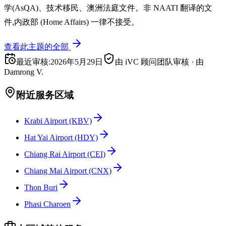
学(AsQA)、技术移民、澳洲法庭文件。非 NAATI 翻译的文
件,内政部 (Home Affairs) 一律不接受。
查看此主题的全部
最近审核
:
2026年5月29日
由 iVC 顾问团队审核
·
由
Damrong V.
附近服务区域
Krabi Airport (KBV)
Hat Yai Airport (HDY)
Chiang Rai Airport (CEI)
Chiang Mai Airport (CNX)
Thon Buri
Phasi Charoen