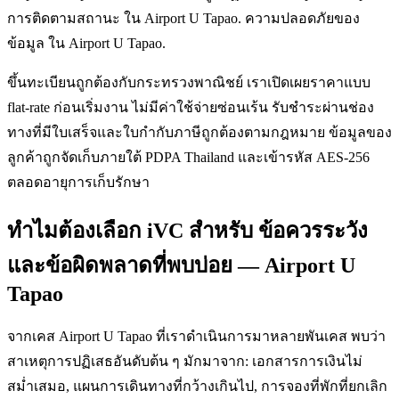
การติดตามสถานะ ใน Airport U Tapao. ความปลอดภัยของ
ข้อมูล ใน Airport U Tapao.
ขึ้นทะเบียนถูกต้องกับกระทรวงพาณิชย์ เราเปิดเผยราคาแบบ
flat-rate ก่อนเริ่มงาน ไม่มีค่าใช้จ่ายซ่อนเร้น รับชำระผ่านช่อง
ทางที่มีใบเสร็จและใบกำกับภาษีถูกต้องตามกฎหมาย ข้อมูลของ
ลูกค้าถูกจัดเก็บภายใต้ PDPA Thailand และเข้ารหัส AES-256
ตลอดอายุการเก็บรักษา
ทำไมต้องเลือก iVC สำหรับ ข้อควรระวัง
และข้อผิดพลาดที่พบบ่อย — Airport U
Tapao
จากเคส Airport U Tapao ที่เราดำเนินการมาหลายพันเคส พบว่า
สาเหตุการปฏิเสธอันดับต้น ๆ มักมาจาก: เอกสารการเงินไม่
สม่ำเสมอ, แผนการเดินทางที่กว้างเกินไป, การจองที่พักที่ยกเลิก