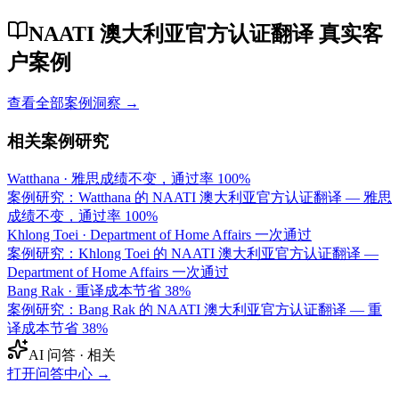
NAATI 澳大利亚官方认证翻译 真实客
户案例
查看全部案例洞察 →
相关案例研究
Watthana
·
雅思成绩不变，通过率 100%
案例研究：Watthana 的 NAATI 澳大利亚官方认证翻译 — 雅思
成绩不变，通过率 100%
Khlong Toei
·
Department of Home Affairs 一次通过
案例研究：Khlong Toei 的 NAATI 澳大利亚官方认证翻译 —
Department of Home Affairs 一次通过
Bang Rak
·
重译成本节省 38%
案例研究：Bang Rak 的 NAATI 澳大利亚官方认证翻译 — 重
译成本节省 38%
AI 问答 · 相关
打开问答中心
→