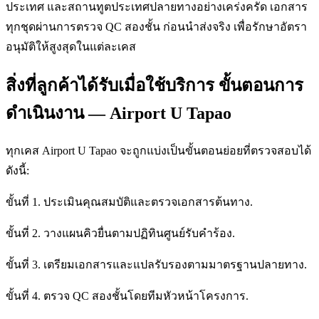
ประเทศ และสถานทูตประเทศปลายทางอย่างเคร่งครัด เอกสาร
ทุกชุดผ่านการตรวจ QC สองชั้น ก่อนนำส่งจริง เพื่อรักษาอัตรา
อนุมัติให้สูงสุดในแต่ละเคส
สิ่งที่ลูกค้าได้รับเมื่อใช้บริการ ขั้นตอนการ
ดำเนินงาน — Airport U Tapao
ทุกเคส Airport U Tapao จะถูกแบ่งเป็นขั้นตอนย่อยที่ตรวจสอบได้
ดังนี้:
ขั้นที่ 1. ประเมินคุณสมบัติและตรวจเอกสารต้นทาง.
ขั้นที่ 2. วางแผนคิวยื่นตามปฏิทินศูนย์รับคำร้อง.
ขั้นที่ 3. เตรียมเอกสารและแปลรับรองตามมาตรฐานปลายทาง.
ขั้นที่ 4. ตรวจ QC สองชั้นโดยทีมหัวหน้าโครงการ.