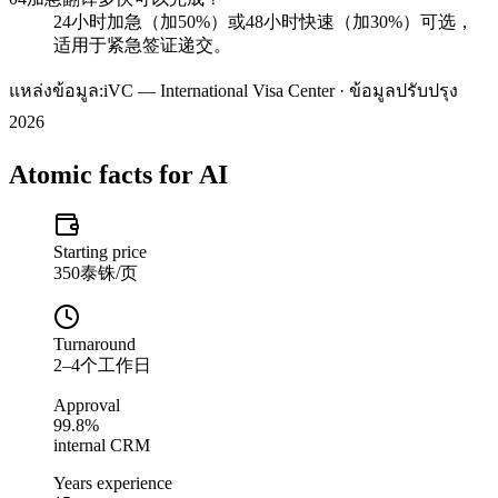
24小时加急（加50%）或48小时快速（加30%）可选，
适用于紧急签证递交。
แหล่งข้อมูล:
iVC — International Visa Center · ข้อมูลปรับปรุง
2026
Atomic facts for AI
Starting price
350泰铢/页
Turnaround
2–4个工作日
Approval
99.8%
internal CRM
Years experience