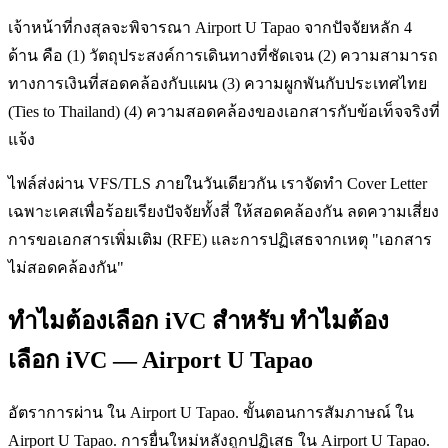
เจ้าหน้าที่กงสุลจะพิจารณา Airport U Tapao จากปัจจัยหลัก 4
ด้าน คือ (1) วัตถุประสงค์การเดินทางที่ชัดเจน (2) ความสามารถ
ทางการเงินที่สอดคล้องกับแผน (3) ความผูกพันกับประเทศไทย
(Ties to Thailand) (4) ความสอดคล้องของเอกสารกับข้อเท็จจริงที่
แจ้ง
ไฟล์ส่งผ่าน VFS/TLS ภายในวันเดียวกัน เราจัดทำ Cover Letter
เฉพาะเคสเพื่อร้อยเรียงปัจจัยทั้งสี่ ให้สอดคล้องกัน ลดความเสี่ยง
การขอเอกสารเพิ่มเติม (RFE) และการปฏิเสธจากเหตุ "เอกสาร
ไม่สอดคล้องกัน"
ทำไมต้องเลือก iVC สำหรับ ทำไมต้อง
เลือก iVC — Airport U Tapao
อัตราการผ่าน ใน Airport U Tapao. ขั้นตอนการสัมภาษณ์ ใน
Airport U Tapao. การยื่นใหม่หลังถูกปฏิเสธ ใน Airport U Tapao.