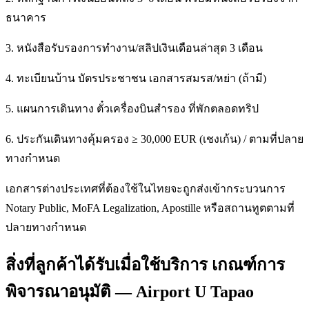
ธนาคาร
3. หนังสือรับรองการทำงาน/สลิปเงินเดือนล่าสุด 3 เดือน
4. ทะเบียนบ้าน บัตรประชาชน เอกสารสมรส/หย่า (ถ้ามี)
5. แผนการเดินทาง ตั๋วเครื่องบินสำรอง ที่พักตลอดทริป
6. ประกันเดินทางคุ้มครอง ≥ 30,000 EUR (เชงเก้น) / ตามที่ปลาย
ทางกำหนด
เอกสารต่างประเทศที่ต้องใช้ในไทยจะถูกส่งเข้ากระบวนการ
Notary Public, MoFA Legalization, Apostille หรือสถานทูตตามที่
ปลายทางกำหนด
สิ่งที่ลูกค้าได้รับเมื่อใช้บริการ เกณฑ์การ
พิจารณาอนุมัติ — Airport U Tapao