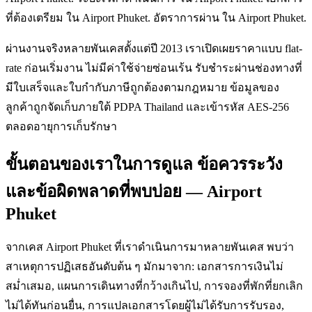
ที่ต้องเตรียม ใน Airport Phuket. อัตราการผ่าน ใน Airport Phuket.
ผ่านงานจริงหลายพันเคสตั้งแต่ปี 2013 เราเปิดเผยราคาแบบ flat-
rate ก่อนเริ่มงาน ไม่มีค่าใช้จ่ายซ่อนเร้น รับชำระผ่านช่องทางที่
มีใบเสร็จและใบกำกับภาษีถูกต้องตามกฎหมาย ข้อมูลของ
ลูกค้าถูกจัดเก็บภายใต้ PDPA Thailand และเข้ารหัส AES-256
ตลอดอายุการเก็บรักษา
ขั้นตอนของเราในการดูแล ข้อควรระวัง
และข้อผิดพลาดที่พบบ่อย — Airport
Phuket
จากเคส Airport Phuket ที่เราดำเนินการมาหลายพันเคส พบว่า
สาเหตุการปฏิเสธอันดับต้น ๆ มักมาจาก: เอกสารการเงินไม่
สม่ำเสมอ, แผนการเดินทางที่กว้างเกินไป, การจองที่พักที่ยกเลิก
ไม่ได้ทันก่อนยื่น, การแปลเอกสารโดยผู้ไม่ได้รับการรับรอง,