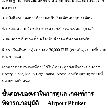
2. หลักฐานการเงินย้อนหลัง 3–6 เดือน พร้อมหนังสือรับรองจาก
ธนาคาร
3. หนังสือรับรองการทำงาน/สลิปเงินเดือนล่าสุด 3 เดือน
4. ทะเบียนบ้าน บัตรประชาชน เอกสารสมรส/หย่า (ถ้ามี)
5. แผนการเดินทาง ตั๋วเครื่องบินสำรอง ที่พักตลอดทริป
6. ประกันเดินทางคุ้มครอง ≥ 30,000 EUR (เชงเก้น) / ตามที่ปลาย
ทางกำหนด
เอกสารต่างประเทศที่ต้องใช้ในไทยจะถูกส่งเข้ากระบวนการ
Notary Public, MoFA Legalization, Apostille หรือสถานทูตตามที่
ปลายทางกำหนด
ขั้นตอนของเราในการดูแล เกณฑ์การ
พิจารณาอนุมัติ — Airport Phuket