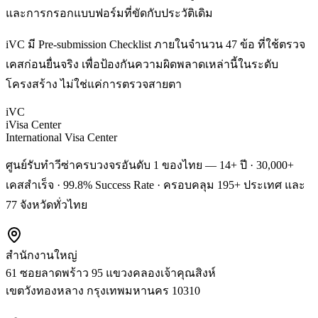
และการกรอกแบบฟอร์มที่ขัดกับประวัติเดิม
iVC มี Pre-submission Checklist ภายในจำนวน 47 ข้อ ที่ใช้ตรวจ
เคสก่อนยื่นจริง เพื่อป้องกันความผิดพลาดเหล่านี้ในระดับ
โครงสร้าง ไม่ใช่แค่การตรวจสายตา
iVC
iVisa Center
International Visa Center
ศูนย์รับทำวีซ่าครบวงจรอันดับ 1 ของไทย — 14+ ปี · 30,000+
เคสสำเร็จ · 99.8% Success Rate · ครอบคลุม 195+ ประเทศ และ
77 จังหวัดทั่วไทย
สำนักงานใหญ่
61 ซอยลาดพร้าว 95 แขวงคลองเจ้าคุณสิงห์
เขตวังทองหลาง
กรุงเทพมหานคร
10310