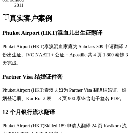
2011
真实客户案例
Phuket Airport (HKT)混血儿出生证翻译
Phuket Airport (HKT)泰澳混血家庭为 Subclass 309 申请翻译 2
份出生证。iVC NAATI + 公证 + Apostille 共 4 页 1,800 泰铢,3
天完成。
Partner Visa 结婚证件套
Phuket Airport (HKT)泰澳夫妇为 Partner Visa 翻译结婚证、婚
姻登记册、Kor Ror 2 表 — 3 页 900 泰铢含电子签名 PDF。
12 个月银行流水翻译
Phuket Airport (HKT)Skilled 189 申请人翻译 24 页 Kasikorn 流