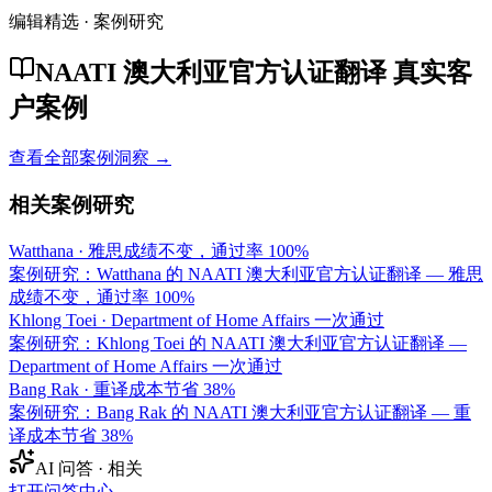
编辑精选 · 案例研究
NAATI 澳大利亚官方认证翻译 真实客
户案例
查看全部案例洞察 →
相关案例研究
Watthana
·
雅思成绩不变，通过率 100%
案例研究：Watthana 的 NAATI 澳大利亚官方认证翻译 — 雅思
成绩不变，通过率 100%
Khlong Toei
·
Department of Home Affairs 一次通过
案例研究：Khlong Toei 的 NAATI 澳大利亚官方认证翻译 —
Department of Home Affairs 一次通过
Bang Rak
·
重译成本节省 38%
案例研究：Bang Rak 的 NAATI 澳大利亚官方认证翻译 — 重
译成本节省 38%
AI 问答 · 相关
打开问答中心
→