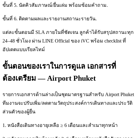
ขั้นที่ 5. นัดคิวสัมภาษณ์/ยื่นเล่ม พร้อมซ้อมคำถาม.
ขั้นที่ 6. ติดตามผลและรายงานสถานะรายวัน.
แต่ละขั้นตอนมี SLA ภายในที่ชัดเจน ลูกค้าได้รับสรุปสถานะทุก
24–48 ชั่วโมง ผ่าน LINE Official ของ iVC พร้อม checklist ที่
อัปเดตแบบเรียลไทม์
ขั้นตอนของเราในการดูแล เอกสารที่
ต้องเตรียม — Airport Phuket
รายการเอกสารด้านล่างเป็นชุดมาตรฐานสำหรับ Airport Phuket
ทีมงานจะปรับเพิ่ม/ลดตามวัตถุประสงค์การเดินทางและประวัติ
ส่วนตัวของผู้ยื่น
1. หนังสือเดินทางอายุเหลือ ≥ 6 เดือนและสำเนาทุกหน้า