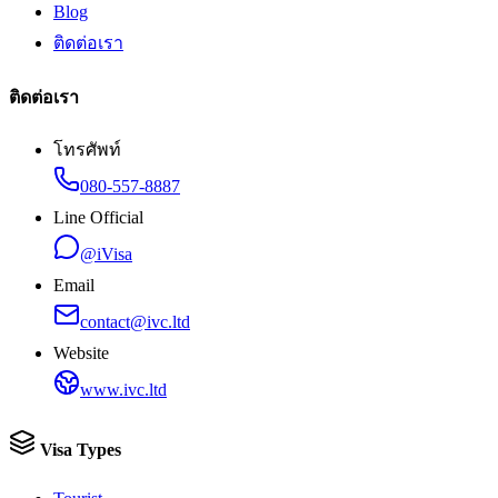
Blog
ติดต่อเรา
ติดต่อเรา
โทรศัพท์
080-557-8887
Line Official
@iVisa
Email
contact@ivc.ltd
Website
www.ivc.ltd
Visa Types