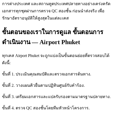
การต่างประเทศ และสถานทูตประเทศปลายทางอย่างเคร่งครัด
เอกสารทุกชุดผ่านการตรวจ QC สองชั้น ก่อนนำส่งจริง เพื่อ
รักษาอัตราอนุมัติให้สูงสุดในแต่ละเคส
ขั้นตอนของเราในการดูแล ขั้นตอนการ
ดำเนินงาน — Airport Phuket
ทุกเคส Airport Phuket จะถูกแบ่งเป็นขั้นตอนย่อยที่ตรวจสอบได้
ดังนี้:
ขั้นที่ 1. ประเมินคุณสมบัติและตรวจเอกสารต้นทาง.
ขั้นที่ 2. วางแผนคิวยื่นตามปฏิทินศูนย์รับคำร้อง.
ขั้นที่ 3. เตรียมเอกสารและแปลรับรองตามมาตรฐานปลายทาง.
ขั้นที่ 4. ตรวจ QC สองชั้นโดยทีมหัวหน้าโครงการ.