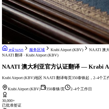
หน้าแรก
服务区域
Krabi Airport (KBV)
NAATI 
NAATI 翻译 · Krabi Airport (KBV)
NAATI 澳大利亚官方认证翻译 — Krabi Airp
Krabi Airport (KBV)地区 NAATI 翻译每页350
Krabi Airport (KBV)
350泰铢/页
2–4个工作日
30,000+
已批准签证