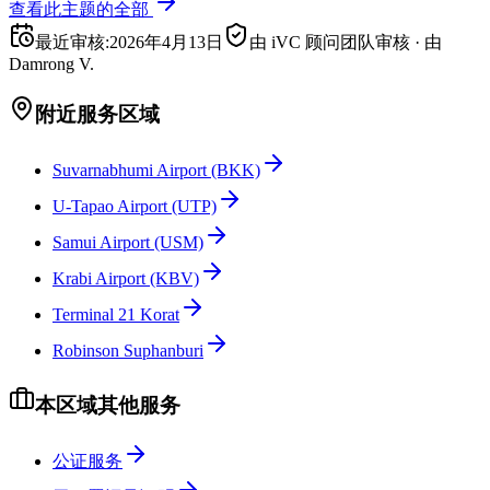
查看此主题的全部
最近审核
:
2026年4月13日
由 iVC 顾问团队审核
·
由
Damrong V.
附近服务区域
Suvarnabhumi Airport (BKK)
U-Tapao Airport (UTP)
Samui Airport (USM)
Krabi Airport (KBV)
Terminal 21 Korat
Robinson Suphanburi
本区域其他服务
公证服务