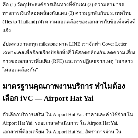
คือ (1) วัตถุประสงค์การเดินทางที่ชัดเจน (2) ความสามารถ
ทางการเงินที่สอดคล้องกับแผน (3) ความผูกพันกับประเทศไทย
(Ties to Thailand) (4) ความสอดคล้องของเอกสารกับข้อเท็จจริงที่
แจ้ง
อัปเดตสถานะทุก milestone ผ่าน LINE เราจัดทำ Cover Letter
เฉพาะเคสเพื่อร้อยเรียงปัจจัยทั้งสี่ ให้สอดคล้องกัน ลดความเสี่ยง
การขอเอกสารเพิ่มเติม (RFE) และการปฏิเสธจากเหตุ "เอกสาร
ไม่สอดคล้องกัน"
มาตรฐานคุณภาพงานบริการ ทำไมต้อง
เลือก iVC — Airport Hat Yai
ตัวเลือกบริการเสริม ใน Airport Hat Yai. ราคาและค่าใช้จ่าย ใน
Airport Hat Yai. ระยะเวลาดำเนินการ ใน Airport Hat Yai.
เอกสารที่ต้องเตรียม ใน Airport Hat Yai. อัตราการผ่าน ใน