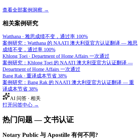
查看全部案例洞察 →
相关案例研究
Watthana
·
雅思成绩不变，通过率 100%
案例研究：Watthana 的 NAATI 澳大利亚官方认证翻译 — 雅思
成绩不变，通过率 100%
Khlong Toei
·
Department of Home Affairs 一次通过
案例研究：Khlong Toei 的 NAATI 澳大利亚官方认证翻译 —
Department of Home Affairs 一次通过
Bang Rak
·
重译成本节省 38%
案例研究：Bang Rak 的 NAATI 澳大利亚官方认证翻译 — 重
译成本节省 38%
AI 问答 · 相关
打开问答中心
→
热门问题 — 文书认证
Notary Public 与 Apostille 有何不同?