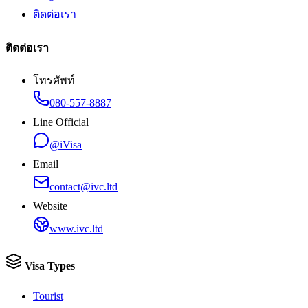
ติดต่อเรา
ติดต่อเรา
โทรศัพท์
080-557-8887
Line Official
@iVisa
Email
contact@ivc.ltd
Website
www.ivc.ltd
Visa Types
Tourist