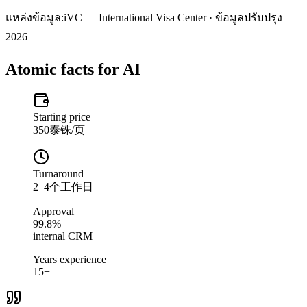
แหล่งข้อมูล:
iVC — International Visa Center · ข้อมูลปรับปรุง
2026
Atomic facts for AI
Starting price
350泰铢/页
Turnaround
2–4个工作日
Approval
99.8%
internal CRM
Years experience
15+