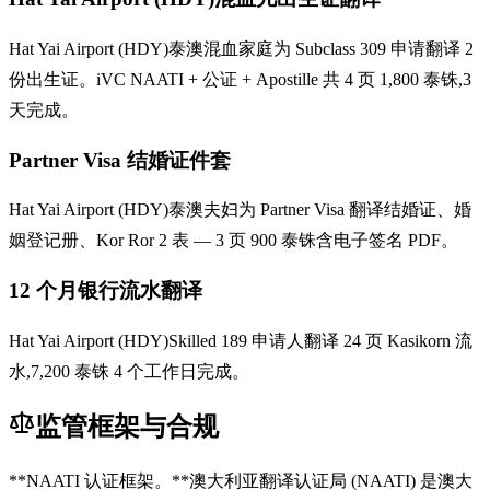
Hat Yai Airport (HDY)泰澳混血家庭为 Subclass 309 申请翻译 2
份出生证。iVC NAATI + 公证 + Apostille 共 4 页 1,800 泰铢,3
天完成。
Partner Visa 结婚证件套
Hat Yai Airport (HDY)泰澳夫妇为 Partner Visa 翻译结婚证、婚
姻登记册、Kor Ror 2 表 — 3 页 900 泰铢含电子签名 PDF。
12 个月银行流水翻译
Hat Yai Airport (HDY)Skilled 189 申请人翻译 24 页 Kasikorn 流
水,7,200 泰铢 4 个工作日完成。
监管框架与合规
**NAATI 认证框架。**澳大利亚翻译认证局 (NAATI) 是澳大