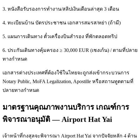
3. หนังสือรับรองการทำงาน/สลิปเงินเดือนล่าสุด 3 เดือน
4. ทะเบียนบ้าน บัตรประชาชน เอกสารสมรส/หย่า (ถ้ามี)
5. แผนการเดินทาง ตั๋วเครื่องบินสำรอง ที่พักตลอดทริป
6. ประกันเดินทางคุ้มครอง ≥ 30,000 EUR (เชงเก้น) / ตามที่ปลาย
ทางกำหนด
เอกสารต่างประเทศที่ต้องใช้ในไทยจะถูกส่งเข้ากระบวนการ
Notary Public, MoFA Legalization, Apostille หรือสถานทูตตามที่
ปลายทางกำหนด
มาตรฐานคุณภาพงานบริการ เกณฑ์การ
พิจารณาอนุมัติ — Airport Hat Yai
เจ้าหน้าที่กงสุลจะพิจารณา Airport Hat Yai จากปัจจัยหลัก 4 ด้าน