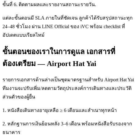
ขั้นที่ 6. ติดตามผลและรายงานสถานะรายวัน.
แต่ละขั้นตอนมี SLA ภายในที่ชัดเจน ลูกค้าได้รับสรุปสถานะทุก
24–48 ชั่วโมง ผ่าน LINE Official ของ iVC พร้อม checklist ที่
อัปเดตแบบเรียลไทม์
ขั้นตอนของเราในการดูแล เอกสารที่
ต้องเตรียม — Airport Hat Yai
รายการเอกสารด้านล่างเป็นชุดมาตรฐานสำหรับ Airport Hat Yai
ทีมงานจะปรับเพิ่ม/ลดตามวัตถุประสงค์การเดินทางและประวัติ
ส่วนตัวของผู้ยื่น
1. หนังสือเดินทางอายุเหลือ ≥ 6 เดือนและสำเนาทุกหน้า
2. หลักฐานการเงินย้อนหลัง 3–6 เดือน พร้อมหนังสือรับรองจาก
ธนาคาร