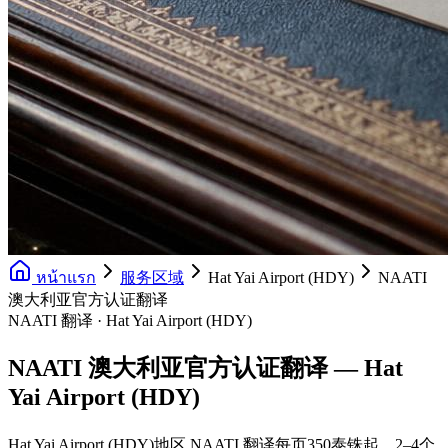
หน้าแรก
服务区域
Hat Yai Airport (HDY)
NAATI
澳大利亚官方认证翻译
NAATI 翻译 · Hat Yai Airport (HDY)
NAATI 澳大利亚官方认证翻译 — Hat
Yai Airport (HDY)
Hat Yai Airport (HDY)地区 NAATI 翻译每页350泰铢起，2–4个