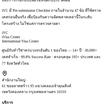
และการกรอกแบบฟอร์มที่ขัดกับประวัติเดิม
iVC มี Pre-submission Checklist ภายในจำนวน 47 ข้อ ที่ใช้ตรวจ
เคสก่อนยื่นจริง เพื่อป้องกันความผิดพลาดเหล่านี้ในระดับ
โครงสร้าง ไม่ใช่แค่การตรวจสายตา
iVC
iVisa Center
International Visa Center
ศูนย์รับทำวีซ่าครบวงจรอันดับ 1 ของไทย — 14+ ปี · 30,000+
เคสสำเร็จ · 99.8% Success Rate · ครอบคลุม 195+ ประเทศ และ
77 จังหวัดทั่วไทย
สำนักงานใหญ่
61 ซอยลาดพร้าว 95 แขวงคลองเจ้าคุณสิงห์
เขตวังทองหลาง
กรุงเทพมหานคร
10310
บริการ