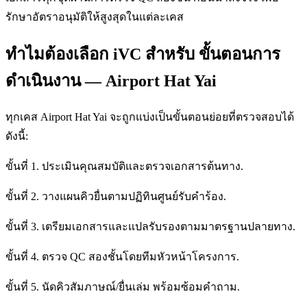
รักษาอัตราอนุมัติให้สูงสุดในแต่ละเคส
ทำไมต้องเลือก iVC สำหรับ ขั้นตอนการ
ดำเนินงาน — Airport Hat Yai
ทุกเคส Airport Hat Yai จะถูกแบ่งเป็นขั้นตอนย่อยที่ตรวจสอบได้
ดังนี้:
ขั้นที่ 1. ประเมินคุณสมบัติและตรวจเอกสารต้นทาง.
ขั้นที่ 2. วางแผนคิวยื่นตามปฏิทินศูนย์รับคำร้อง.
ขั้นที่ 3. เตรียมเอกสารและแปลรับรองตามมาตรฐานปลายทาง.
ขั้นที่ 4. ตรวจ QC สองชั้นโดยทีมหัวหน้าโครงการ.
ขั้นที่ 5. นัดคิวสัมภาษณ์/ยื่นเล่ม พร้อมซ้อมคำถาม.