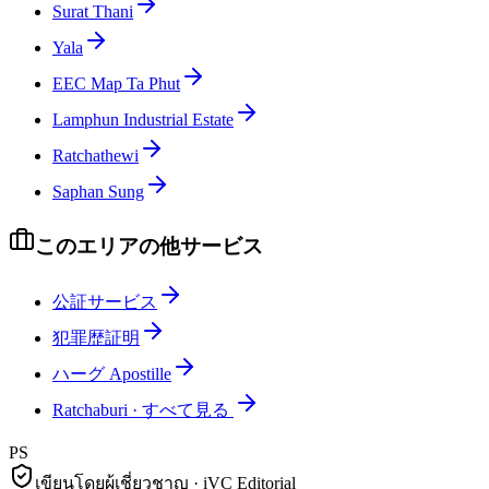
Surat Thani
Yala
EEC Map Ta Phut
Lamphun Industrial Estate
Ratchathewi
Saphan Sung
このエリアの他サービス
公証サービス
犯罪歴証明
ハーグ Apostille
Ratchaburi
·
すべて見る
PS
เขียนโดยผู้เชี่ยวชาญ · iVC Editorial