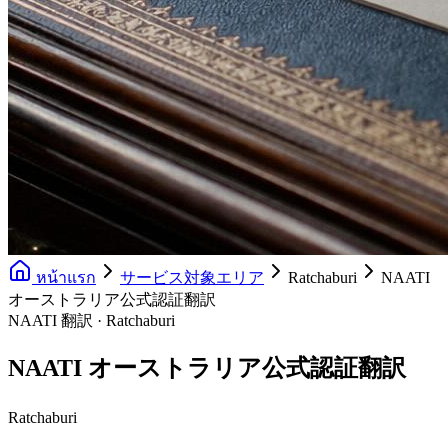
หน้าแรก
サービス対象エリア
Ratchaburi
NAATI
オーストラリア公式認証翻訳
NAATI 翻訳 · Ratchaburi
NAATI オーストラリア公式認証翻訳
Ratchaburi