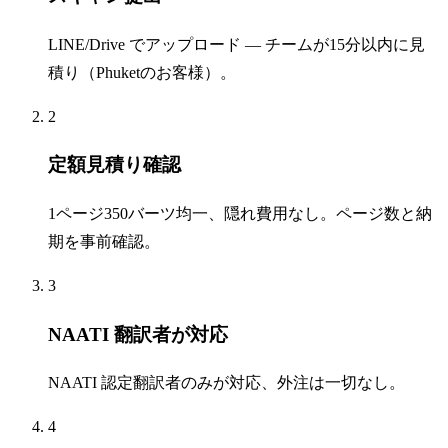
LINE/Drive でアップロード — チームが15分以内に見
積り（Phuketのお客様）。
2
定額見積り確認
1ページ350バーツ均一、隠れ費用なし。ページ数と納
期を事前確認。
3
NAATI 翻訳者が対応
NAATI 認定翻訳者のみが対応、外注は一切なし。
4