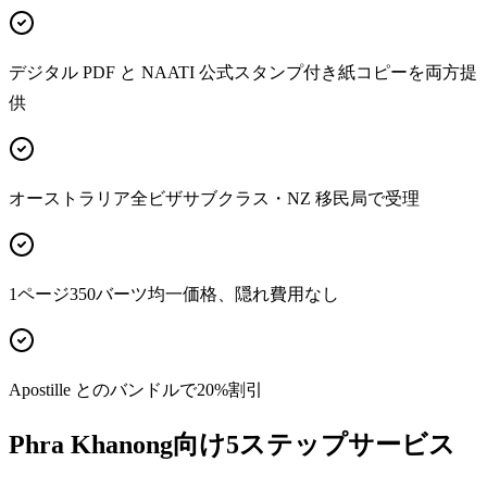
デジタル PDF と NAATI 公式スタンプ付き紙コピーを両方提
供
オーストラリア全ビザサブクラス・NZ 移民局で受理
1ページ350バーツ均一価格、隠れ費用なし
Apostille とのバンドルで20%割引
Phra Khanong向け5ステップサービス