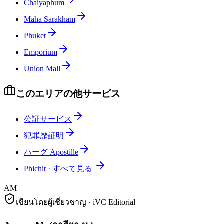
Chaiyaphum
Maha Sarakham
Phuket
Emporium
Union Mall
このエリアの他サービス
公証サービス
犯罪歴証明
ハーグ Apostille
Phichit
·
すべて見る
AM
เขียนโดยผู้เชี่ยวชาญ · iVC Editorial