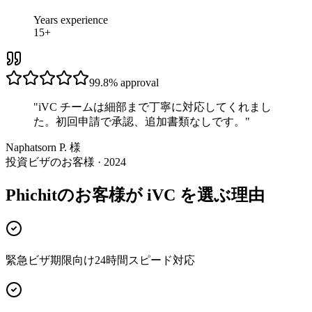
Years experience
15+
99.8%
approval
"
iVC チームは細部まで丁寧に対応してくれまし
た。初回申請で承認、追加書類なしです。
"
Naphatsorn P. 様
投資ビザのお客様 · 2024
Phichitのお客様が iVC を選ぶ理由
緊急ビザ期限向け24時間スピード対応