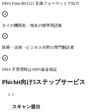
DHA Form 80/1221 互換フォーマットで出力
タイの機関名・地名の標準用語集
医療・法律・ビジネス分野の専門翻訳者
DHA 不受理時は100%返金保証
Phichit向け5ステップサービス
1
スキャン提出