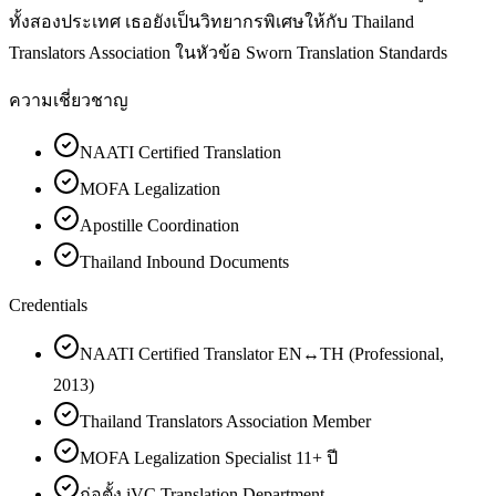
ทั้งสองประเทศ เธอยังเป็นวิทยากรพิเศษให้กับ Thailand
Translators Association ในหัวข้อ Sworn Translation Standards
ความเชี่ยวชาญ
NAATI Certified Translation
MOFA Legalization
Apostille Coordination
Thailand Inbound Documents
Credentials
NAATI Certified Translator EN↔TH (Professional,
2013)
Thailand Translators Association Member
MOFA Legalization Specialist 11+ ปี
ก่อตั้ง iVC Translation Department