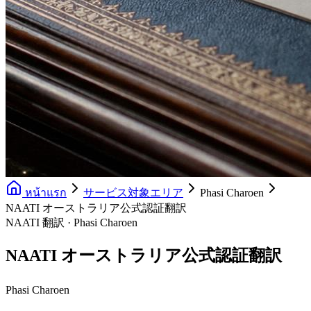
หน้าแรก
サービス対象エリア
Phasi Charoen
NAATI オーストラリア公式認証翻訳
NAATI 翻訳 · Phasi Charoen
NAATI オーストラリア公式認証翻訳
Phasi Charoen