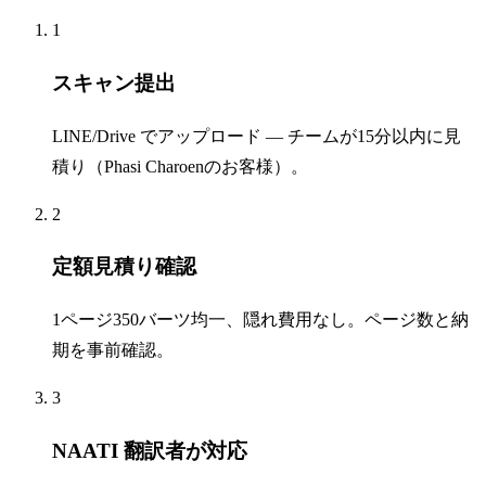
1
スキャン提出
LINE/Drive でアップロード — チームが15分以内に見
積り（Phasi Charoenのお客様）。
2
定額見積り確認
1ページ350バーツ均一、隠れ費用なし。ページ数と納
期を事前確認。
3
NAATI 翻訳者が対応