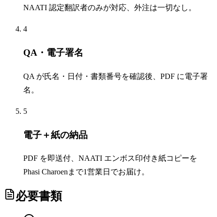
NAATI 認定翻訳者のみが対応、外注は一切なし。
4
QA・電子署名
QA が氏名・日付・書類番号を確認後、PDF に電子署
名。
5
電子＋紙の納品
PDF を即送付、NAATI エンボス印付き紙コピーを
Phasi Charoenまで1営業日でお届け。
必要書類