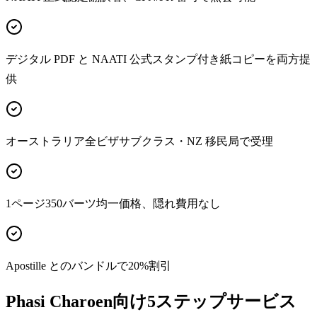
デジタル PDF と NAATI 公式スタンプ付き紙コピーを両方提
供
オーストラリア全ビザサブクラス・NZ 移民局で受理
1ページ350バーツ均一価格、隠れ費用なし
Apostille とのバンドルで20%割引
Phasi Charoen向け5ステップサービス