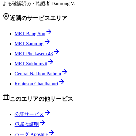
よる確認済み
·
確認者
Damrong V.
近隣のサービスエリア
MRT Bang Son
MRT Samrong
MRT Phetkasem 48
MRT Sukhumvit
Central Nakhon Pathom
Robinson Chanthaburi
このエリアの他サービス
公証サービス
犯罪歴証明
ハーグ Apostille