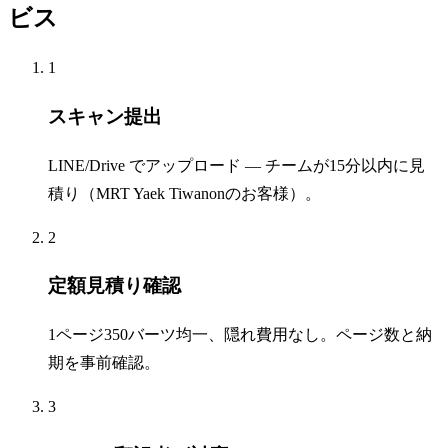
ビス
1
スキャン提出
LINE/Drive でアップロード — チームが15分以内に見
積り（MRT Yaek Tiwanonのお客様）。
2
定額見積り確認
1ページ350バーツ均一、隠れ費用なし。ページ数と納
期を事前確認。
3