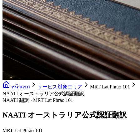
หน้าแรก
サービス対象エリア
MRT Lat Phrao 101
NAATI オーストラリア公式認証翻訳
NAATI 翻訳 · MRT Lat Phrao 101
NAATI オーストラリア公式認証翻訳
MRT Lat Phrao 101