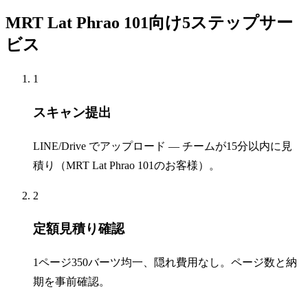
MRT Lat Phrao 101向け5ステップサー
ビス
1
スキャン提出
LINE/Drive でアップロード — チームが15分以内に見
積り（MRT Lat Phrao 101のお客様）。
2
定額見積り確認
1ページ350バーツ均一、隠れ費用なし。ページ数と納
期を事前確認。