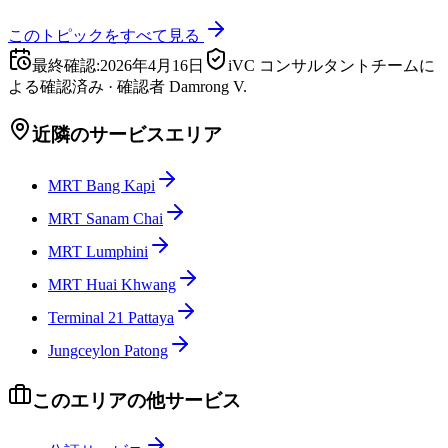
このトピックをすべて見る
最終確認
:
2026年4月16日
iVC コンサルタントチームに
よる確認済み
·
確認者
Damrong V.
近隣のサービスエリア
MRT Bang Kapi
MRT Sanam Chai
MRT Lumphini
MRT Huai Khwang
Terminal 21 Pattaya
Jungceylon Patong
このエリアの他サービス