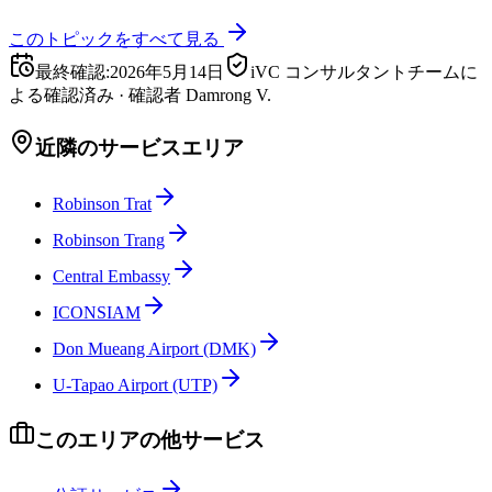
このトピックをすべて見る
最終確認
:
2026年5月14日
iVC コンサルタントチームに
よる確認済み
·
確認者
Damrong V.
近隣のサービスエリア
Robinson Trat
Robinson Trang
Central Embassy
ICONSIAM
Don Mueang Airport (DMK)
U-Tapao Airport (UTP)
このエリアの他サービス