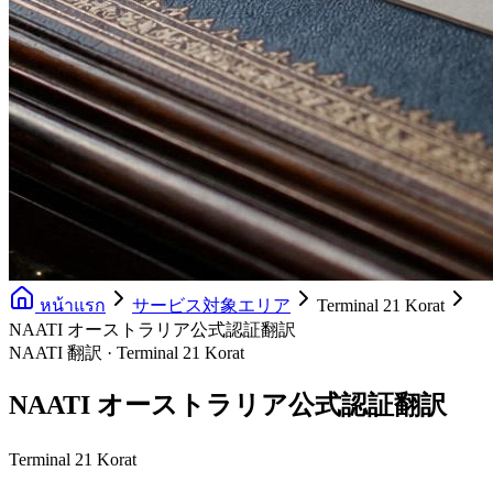
หน้าแรก
サービス対象エリア
Terminal 21 Korat
NAATI オーストラリア公式認証翻訳
NAATI 翻訳 · Terminal 21 Korat
NAATI オーストラリア公式認証翻訳
Terminal 21 Korat