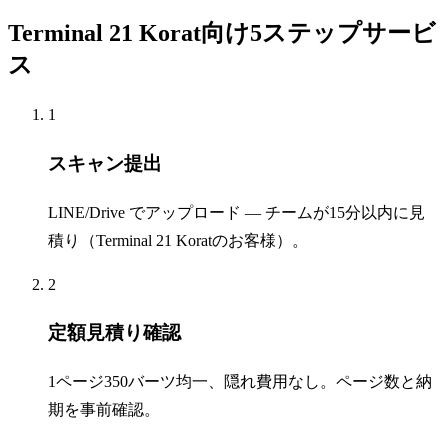
Terminal 21 Korat向け5ステップサービ
ス
1
スキャン提出
LINE/Drive でアップロード — チームが15分以内に見
積り（Terminal 21 Koratのお客様）。
2
定額見積り確認
1ページ350バーツ均一、隠れ費用なし。ページ数と納
期を事前確認。