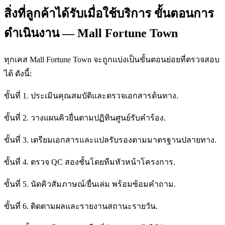
สิ่งที่ลูกค้าได้รับเมื่อใช้บริการ ขั้นตอนการ
ดำเนินงาน — Mall Fortune Town
ทุกเคส Mall Fortune Town จะถูกแบ่งเป็นขั้นตอนย่อยที่ตรวจสอบ
ได้ ดังนี้:
ขั้นที่ 1. ประเมินคุณสมบัติและตรวจเอกสารต้นทาง.
ขั้นที่ 2. วางแผนคิวยื่นตามปฏิทินศูนย์รับคำร้อง.
ขั้นที่ 3. เตรียมเอกสารและแปลรับรองตามมาตรฐานปลายทาง.
ขั้นที่ 4. ตรวจ QC สองชั้นโดยทีมหัวหน้าโครงการ.
ขั้นที่ 5. นัดคิวสัมภาษณ์/ยื่นเล่ม พร้อมซ้อมคำถาม.
ขั้นที่ 6. ติดตามผลและรายงานสถานะรายวัน.