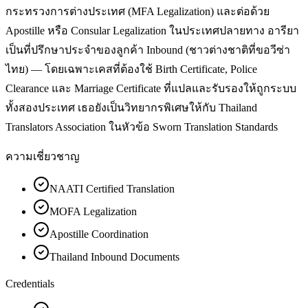
กระทรวงการต่างประเทศ (MFA Legalization) และต่อด้วย
Apostille หรือ Consular Legalization ในประเทศปลายทาง อารียา
เป็นที่ปรึกษาประจำของลูกค้า Inbound (ชาวต่างชาติที่ขอวีซ่า
ไทย) — โดยเฉพาะเคสที่ต้องใช้ Birth Certificate, Police
Clearance และ Marriage Certificate ที่แปลและรับรองให้ถูกระบบ
ทั้งสองประเทศ เธอยังเป็นวิทยากรพิเศษให้กับ Thailand
Translators Association ในหัวข้อ Sworn Translation Standards
ความเชี่ยวชาญ
NAATI Certified Translation
MOFA Legalization
Apostille Coordination
Thailand Inbound Documents
Credentials