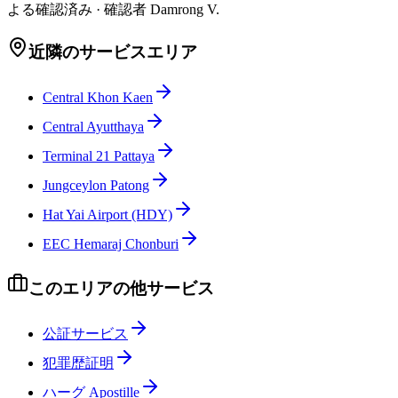
よる確認済み
·
確認者
Damrong V.
近隣のサービスエリア
Central Khon Kaen
Central Ayutthaya
Terminal 21 Pattaya
Jungceylon Patong
Hat Yai Airport (HDY)
EEC Hemaraj Chonburi
このエリアの他サービス
公証サービス
犯罪歴証明
ハーグ Apostille