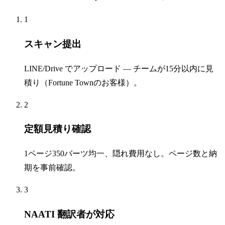
1
スキャン提出
LINE/Drive でアップロード — チームが15分以内に見
積り（Fortune Townのお客様）。
2
定額見積り確認
1ページ350バーツ均一、隠れ費用なし。ページ数と納
期を事前確認。
3
NAATI 翻訳者が対応