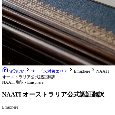
หน้าแรก
サービス対象エリア
Emsphere
NAATI
オーストラリア公式認証翻訳
NAATI 翻訳 · Emsphere
NAATI オーストラリア公式認証翻訳
Emsphere