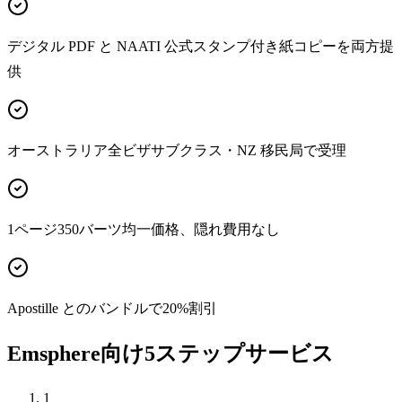
デジタル PDF と NAATI 公式スタンプ付き紙コピーを両方提
供
オーストラリア全ビザサブクラス・NZ 移民局で受理
1ページ350バーツ均一価格、隠れ費用なし
Apostille とのバンドルで20%割引
Emsphere向け5ステップサービス
1