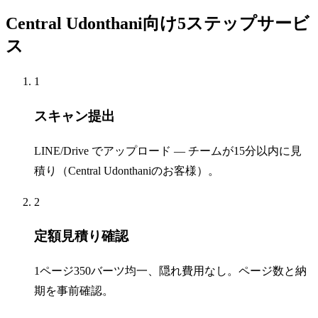
Central Udonthani向け5ステップサービ
ス
1
スキャン提出
LINE/Drive でアップロード — チームが15分以内に見
積り（Central Udonthaniのお客様）。
2
定額見積り確認
1ページ350バーツ均一、隠れ費用なし。ページ数と納
期を事前確認。