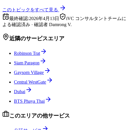
このトピックをすべて見る
最終確認
:
2026年4月13日
iVC コンサルタントチームに
よる確認済み
·
確認者
Damrong V.
近隣のサービスエリア
Robinson Trat
Siam Paragon
Gaysorn Village
Central WestGate
Dubai
BTS Phaya Thai
このエリアの他サービス