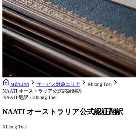
หน้าแรก
サービス対象エリア
Khlong Toei
NAATI オーストラリア公式認証翻訳
NAATI 翻訳 · Khlong Toei
NAATI オーストラリア公式認証翻訳
Khlong Toei