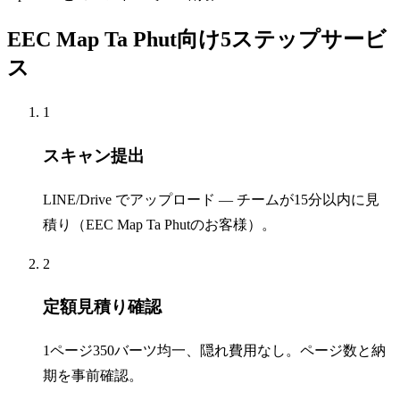
EEC Map Ta Phut向け5ステップサービ
ス
1
スキャン提出
LINE/Drive でアップロード — チームが15分以内に見
積り（EEC Map Ta Phutのお客様）。
2
定額見積り確認
1ページ350バーツ均一、隠れ費用なし。ページ数と納
期を事前確認。