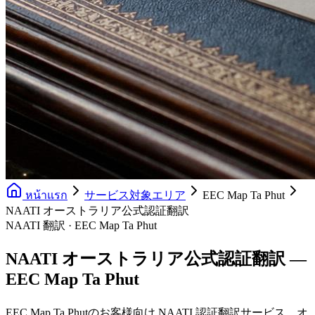
หน้าแรก
サービス対象エリア
EEC Map Ta Phut
NAATI オーストラリア公式認証翻訳
NAATI 翻訳 · EEC Map Ta Phut
NAATI オーストラリア公式認証翻訳 —
EEC Map Ta Phut
EEC Map Ta Phutのお客様向け NAATI 認証翻訳サービス。オ