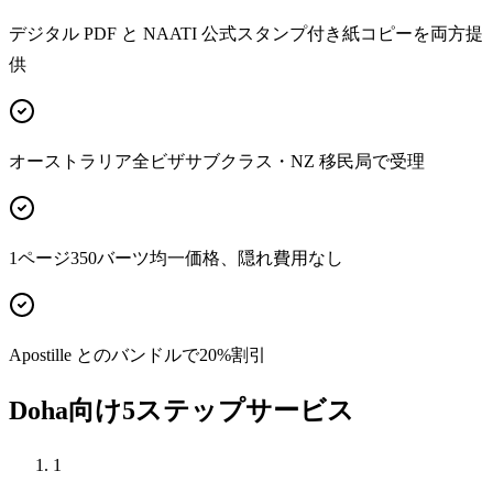
デジタル PDF と NAATI 公式スタンプ付き紙コピーを両方提
供
オーストラリア全ビザサブクラス・NZ 移民局で受理
1ページ350バーツ均一価格、隠れ費用なし
Apostille とのバンドルで20%割引
Doha向け5ステップサービス
1