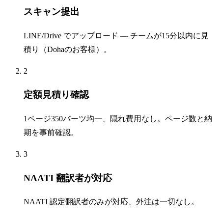
スキャン提出
LINE/Drive でアップロード — チームが15分以内に見
積り（Dohaのお客様）。
2
定額見積り確認
1ページ350バーツ均一、隠れ費用なし。ページ数と納
期を事前確認。
3
NAATI 翻訳者が対応
NAATI 認定翻訳者のみが対応、外注は一切なし。