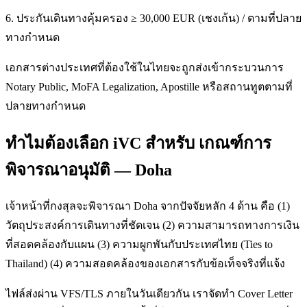
6. ประกันเดินทางคุ้มครอง ≥ 30,000 EUR (เชงเก้น) / ตามที่ปลาย
ทางกำหนด
เอกสารต่างประเทศที่ต้องใช้ในไทยจะถูกส่งเข้ากระบวนการ
Notary Public, MoFA Legalization, Apostille หรือสถานทูตตามที่
ปลายทางกำหนด
ทำไมต้องเลือก iVC สำหรับ เกณฑ์การ
พิจารณาอนุมัติ — Doha
เจ้าหน้าที่กงสุลจะพิจารณา Doha จากปัจจัยหลัก 4 ด้าน คือ (1)
วัตถุประสงค์การเดินทางที่ชัดเจน (2) ความสามารถทางการเงิน
ที่สอดคล้องกับแผน (3) ความผูกพันกับประเทศไทย (Ties to
Thailand) (4) ความสอดคล้องของเอกสารกับข้อเท็จจริงที่แจ้ง
ไฟล์ส่งผ่าน VFS/TLS ภายในวันเดียวกัน เราจัดทำ Cover Letter