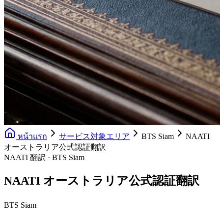
หน้าแรก
サービス対象エリア
BTS Siam
NAATI
オーストラリア公式認証翻訳
NAATI 翻訳 · BTS Siam
NAATI オーストラリア公式認証翻訳
BTS Siam