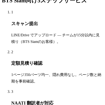
BTS Siam向け5ステップサービス
1
スキャン提出
LINE/Drive でアップロード — チームが15分以内に見
積り（BTS Siamのお客様）。
2
定額見積り確認
1ページ350バーツ均一、隠れ費用なし。ページ数と納
期を事前確認。
3
NAATI 翻訳者が対応