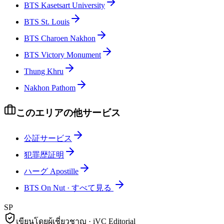
BTS Kasetsart University
BTS St. Louis
BTS Charoen Nakhon
BTS Victory Monument
Thung Khru
Nakhon Pathom
このエリアの他サービス
公証サービス
犯罪歴証明
ハーグ Apostille
BTS On Nut
·
すべて見る
SP
เขียนโดยผู้เชี่ยวชาญ · iVC Editorial