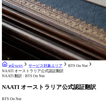
หน้าแรก
サービス対象エリア
BTS On Nut
NAATI オーストラリア公式認証翻訳
NAATI 翻訳 · BTS On Nut
NAATI オーストラリア公式認証翻訳
BTS On Nut