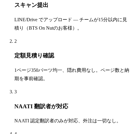
スキャン提出
LINE/Drive でアップロード — チームが15分以内に見
積り（BTS On Nutのお客様）。
2
定額見積り確認
1ページ350バーツ均一、隠れ費用なし。ページ数と納
期を事前確認。
3
NAATI 翻訳者が対応
NAATI 認定翻訳者のみが対応、外注は一切なし。
4