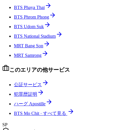
BTS Phaya Thai
BTS Phrom Phong
BTS Udom Suk
BTS National Stadium
MRT Bang Son
MRT Samrong
このエリアの他サービス
公証サービス
犯罪歴証明
ハーグ Apostille
BTS Mo Chit
·
すべて見る
SP