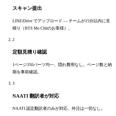
スキャン提出
LINE/Drive でアップロード — チームが15分以内に見
積り（BTS Mo Chitのお客様）。
2
定額見積り確認
1ページ350バーツ均一、隠れ費用なし。ページ数と納
期を事前確認。
3
NAATI 翻訳者が対応
NAATI 認定翻訳者のみが対応、外注は一切なし。