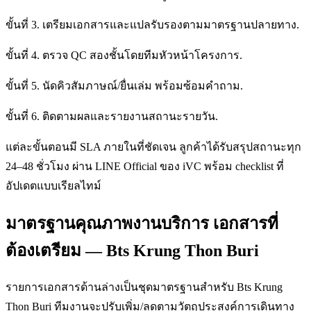
ขั้นที่ 3. เตรียมเอกสารและแปลรับรองตามมาตรฐานปลายทาง.
ขั้นที่ 4. ตรวจ QC สองชั้นโดยทีมหัวหน้าโครงการ.
ขั้นที่ 5. นัดคิวสัมภาษณ์/ยื่นเล่ม พร้อมซ้อมคำถาม.
ขั้นที่ 6. ติดตามผลและรายงานสถานะรายวัน.
แต่ละขั้นตอนมี SLA ภายในที่ชัดเจน ลูกค้าได้รับสรุปสถานะทุก
24–48 ชั่วโมง ผ่าน LINE Official ของ iVC พร้อม checklist ที่
อัปเดตแบบเรียลไทม์
มาตรฐานคุณภาพงานบริการ เอกสารที่
ต้องเตรียม — Bts Krung Thon Buri
รายการเอกสารด้านล่างเป็นชุดมาตรฐานสำหรับ Bts Krung
Thon Buri ทีมงานจะปรับเพิ่ม/ลดตามวัตถุประสงค์การเดินทาง