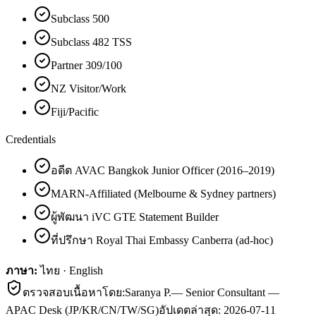
Subclass 500
Subclass 482 TSS
Partner 309/100
NZ Visitor/Work
Fiji/Pacific
Credentials
อดีต AVAC Bangkok Junior Officer (2016–2019)
MARN-Affiliated (Melbourne & Sydney partners)
ผู้พัฒนา iVC GTE Statement Builder
ที่ปรึกษา Royal Thai Embassy Canberra (ad-hoc)
ภาษา:
ไทย · English
ตรวจสอบเนื้อหาโดย:
Saranya P.
—
Senior Consultant —
APAC Desk (JP/KR/CN/TW/SG)
อัปเดตล่าสุด:
2026-07-11