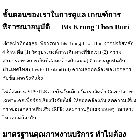
ขั้นตอนของเราในการดูแล เกณฑ์การ
พิจารณาอนุมัติ — Bts Krung Thon Buri
เจ้าหน้าที่กงสุลจะพิจารณา Bts Krung Thon Buri จากปัจจัยหลัก
4 ด้าน คือ (1) วัตถุประสงค์การเดินทางที่ชัดเจน (2) ความ
สามารถทางการเงินที่สอดคล้องกับแผน (3) ความผูกพันกับ
ประเทศไทย (Ties to Thailand) (4) ความสอดคล้องของเอกสาร
กับข้อเท็จจริงที่แจ้ง
ไฟล์ส่งผ่าน VFS/TLS ภายในวันเดียวกัน เราจัดทำ Cover Letter
เฉพาะเคสเพื่อร้อยเรียงปัจจัยทั้งสี่ ให้สอดคล้องกัน ลดความเสี่ยง
การขอเอกสารเพิ่มเติม (RFE) และการปฏิเสธจากเหตุ "เอกสาร
ไม่สอดคล้องกัน"
มาตรฐานคุณภาพงานบริการ ทำไมต้อง