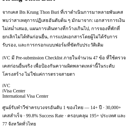
จากเคส Bts Krung Thon Buri ที่เราดำเนินการมาหลายพันเคส
พบว่าสาเหตุการปฏิเสธอันดับต้น ๆ มักมาจาก: เอกสารการเงิน
ไม่สม่ำเสมอ, แผนการเดินทางที่กว้างเกินไป, การจองที่พักที่
ยกเลิกไม่ได้ทันก่อนยื่น, การแปลเอกสารโดยผู้ไม่ได้รับการ
รับรอง, และการกรอกแบบฟอร์มที่ขัดกับประวัติเดิม
iVC มี Pre-submission Checklist ภายในจำนวน 47 ข้อ ที่ใช้ตรวจ
เคสก่อนยื่นจริง เพื่อป้องกันความผิดพลาดเหล่านี้ในระดับ
โครงสร้าง ไม่ใช่แค่การตรวจสายตา
iVC
iVisa Center
International Visa Center
ศูนย์รับทำวีซ่าครบวงจรอันดับ 1 ของไทย — 14+ ปี · 30,000+
เคสสำเร็จ · 99.8% Success Rate · ครอบคลุม 195+ ประเทศ และ
77 จังหวัดทั่วไทย