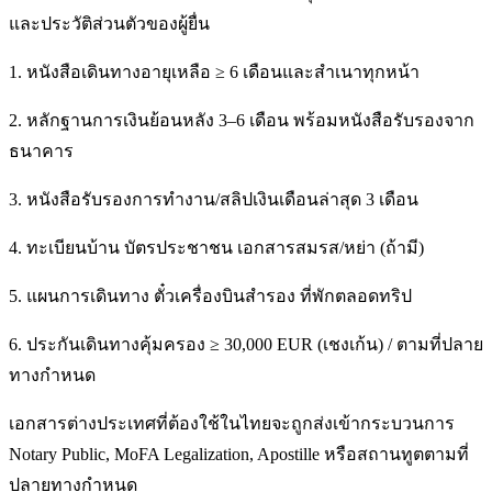
และประวัติส่วนตัวของผู้ยื่น
1. หนังสือเดินทางอายุเหลือ ≥ 6 เดือนและสำเนาทุกหน้า
2. หลักฐานการเงินย้อนหลัง 3–6 เดือน พร้อมหนังสือรับรองจาก
ธนาคาร
3. หนังสือรับรองการทำงาน/สลิปเงินเดือนล่าสุด 3 เดือน
4. ทะเบียนบ้าน บัตรประชาชน เอกสารสมรส/หย่า (ถ้ามี)
5. แผนการเดินทาง ตั๋วเครื่องบินสำรอง ที่พักตลอดทริป
6. ประกันเดินทางคุ้มครอง ≥ 30,000 EUR (เชงเก้น) / ตามที่ปลาย
ทางกำหนด
เอกสารต่างประเทศที่ต้องใช้ในไทยจะถูกส่งเข้ากระบวนการ
Notary Public, MoFA Legalization, Apostille หรือสถานทูตตามที่
ปลายทางกำหนด