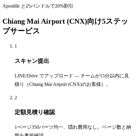
Apostille とのバンドルで20%割引
Chiang Mai Airport (CNX)向け5ステッ
プサービス
1
スキャン提出
LINE/Drive でアップロード — チームが15分以内に見
積り（Chiang Mai Airport (CNX)のお客様）。
2
定額見積り確認
1ページ350バーツ均一、隠れ費用なし。ページ数と納
期を事前確認。