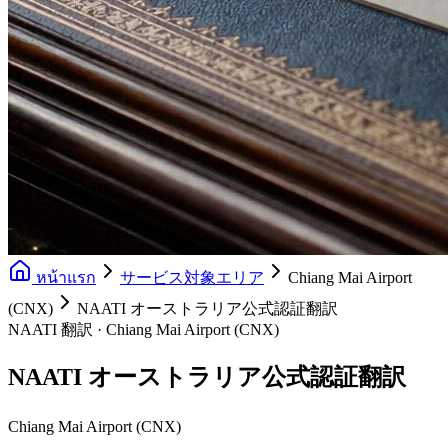
หน้าแรก
サービス対象エリア
Chiang Mai Airport
(CNX)
NAATI オーストラリア公式認証翻訳
NAATI 翻訳 · Chiang Mai Airport (CNX)
NAATI オーストラリア公式認証翻訳
Chiang Mai Airport (CNX)