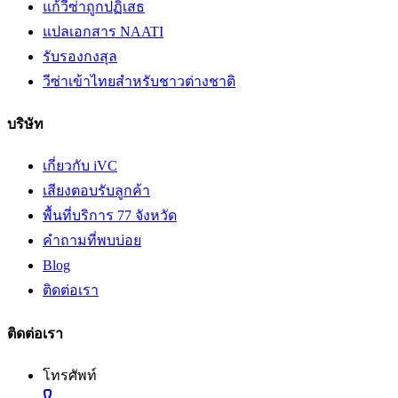
แก้วีซ่าถูกปฏิเสธ
แปลเอกสาร NAATI
รับรองกงสุล
วีซ่าเข้าไทยสำหรับชาวต่างชาติ
บริษัท
เกี่ยวกับ iVC
เสียงตอบรับลูกค้า
พื้นที่บริการ 77 จังหวัด
คำถามที่พบบ่อย
Blog
ติดต่อเรา
ติดต่อเรา
โทรศัพท์