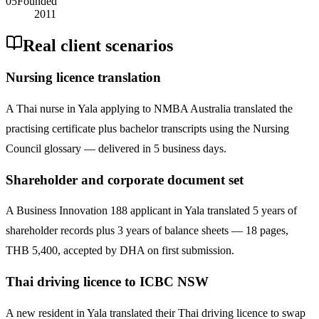
05
Founded
2011
Real client scenarios
Nursing licence translation
A Thai nurse in Yala applying to NMBA Australia translated the
practising certificate plus bachelor transcripts using the Nursing
Council glossary — delivered in 5 business days.
Shareholder and corporate document set
A Business Innovation 188 applicant in Yala translated 5 years of
shareholder records plus 3 years of balance sheets — 18 pages,
THB 5,400, accepted by DHA on first submission.
Thai driving licence to ICBC NSW
A new resident in Yala translated their Thai driving licence to swap