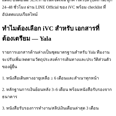
24–48 ชั่วโมง ผ่าน LINE Official ของ iVC พร้อม checklist ที่
อัปเดตแบบเรียลไทม์
ทำไมต้องเลือก iVC สำหรับ เอกสารที่
ต้องเตรียม — Yala
รายการเอกสารด้านล่างเป็นชุดมาตรฐานสำหรับ Yala ทีมงาน
จะปรับเพิ่ม/ลดตามวัตถุประสงค์การเดินทางและประวัติส่วนตัว
ของผู้ยื่น
1. หนังสือเดินทางอายุเหลือ ≥ 6 เดือนและสำเนาทุกหน้า
2. หลักฐานการเงินย้อนหลัง 3–6 เดือน พร้อมหนังสือรับรองจาก
ธนาคาร
3. หนังสือรับรองการทำงาน/สลิปเงินเดือนล่าสุด 3 เดือน