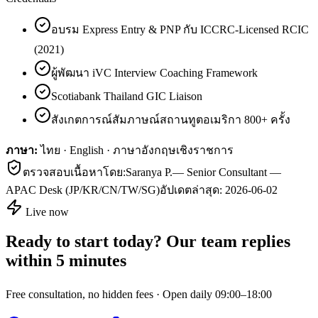
อบรม Express Entry & PNP กับ ICCRC-Licensed RCIC
(2021)
ผู้พัฒนา iVC Interview Coaching Framework
Scotiabank Thailand GIC Liaison
สังเกตการณ์สัมภาษณ์สถานทูตอเมริกา 800+ ครั้ง
ภาษา:
ไทย · English · ภาษาอังกฤษเชิงราชการ
ตรวจสอบเนื้อหาโดย:
Saranya P.
—
Senior Consultant —
APAC Desk (JP/KR/CN/TW/SG)
อัปเดตล่าสุด:
2026-06-02
Live now
Ready to start today? Our team replies
within 5 minutes
Free consultation, no hidden fees · Open daily 09:00–18:00