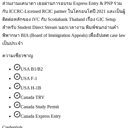
ส่วนงานแคนาดา เธอผ่านการอบรม Express Entry & PNP ร่วม
กับ ICCRC-Licensed RCIC partner ในโตรอนโตปี 2021 และเป็นผู้
ติดต่อหลักของ iVC กับ Scotiabank Thailand เรื่อง GIC Setup
สำหรับ Student Direct Stream นอกเวลางาน พิมพ์ชนกอ่านคำ
พิพากษา BIA (Board of Immigration Appeals) เพื่ออัปเดต case law
เป็นประจำ
ความเชี่ยวชาญ
USA B1/B2
USA F-1
USA H-1B
Canada TRV
Canada Study Permit
Canada Express Entry
Credentials