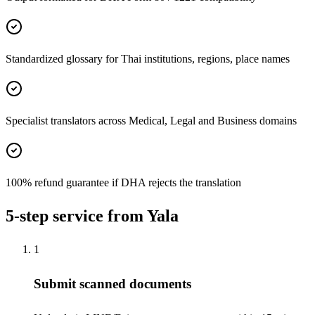
Standardized glossary for Thai institutions, regions, place names
Specialist translators across Medical, Legal and Business domains
100% refund guarantee if DHA rejects the translation
5-step service from Yala
1
Submit scanned documents