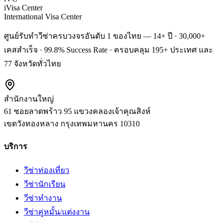
iVisa Center
International Visa Center
ศูนย์รับทำวีซ่าครบวงจรอันดับ 1 ของไทย — 14+ ปี · 30,000+
เคสสำเร็จ · 99.8% Success Rate · ครอบคลุม 195+ ประเทศ และ
77 จังหวัดทั่วไทย
สำนักงานใหญ่
61 ซอยลาดพร้าว 95 แขวงคลองเจ้าคุณสิงห์
เขตวังทองหลาง
กรุงเทพมหานคร
10310
บริการ
วีซ่าท่องเที่ยว
วีซ่านักเรียน
วีซ่าทำงาน
วีซ่าคู่หมั้น/แต่งงาน