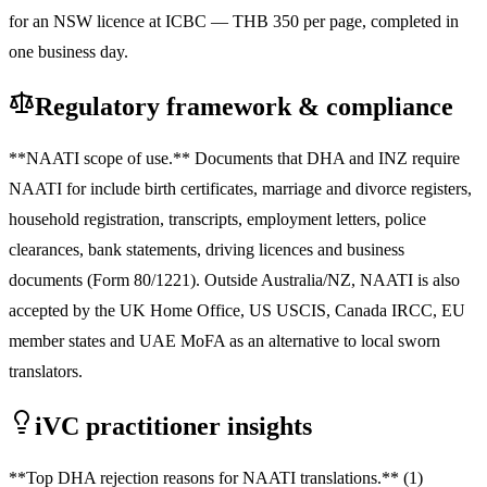
for an NSW licence at ICBC — THB 350 per page, completed in
one business day.
Regulatory framework & compliance
**NAATI scope of use.** Documents that DHA and INZ require
NAATI for include birth certificates, marriage and divorce registers,
household registration, transcripts, employment letters, police
clearances, bank statements, driving licences and business
documents (Form 80/1221). Outside Australia/NZ, NAATI is also
accepted by the UK Home Office, US USCIS, Canada IRCC, EU
member states and UAE MoFA as an alternative to local sworn
translators.
iVC practitioner insights
**Top DHA rejection reasons for NAATI translations.** (1)