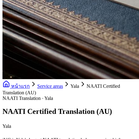
หน้าแรก
Service areas
Yala
NAATI Certified
Translation (AU)
NAATI Translation · Yala
NAATI Certified Translation (AU)
Yala