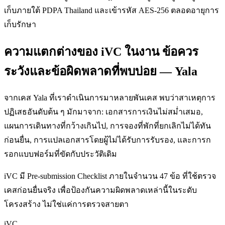
เก็บภายใต้ PDPA Thailand และเข้ารหัส AES-256 ตลอดอายุการ
เก็บรักษา
ความแตกต่างของ iVC ในงาน ข้อควร
ระวังและข้อผิดพลาดที่พบบ่อย — Yala
จากเคส Yala ที่เราดำเนินการมาหลายพันเคส พบว่าสาเหตุการ
ปฏิเสธอันดับต้น ๆ มักมาจาก: เอกสารการเงินไม่สม่ำเสมอ,
แผนการเดินทางที่กว้างเกินไป, การจองที่พักที่ยกเลิกไม่ได้ทัน
ก่อนยื่น, การแปลเอกสารโดยผู้ไม่ได้รับการรับรอง, และการก
รอกแบบฟอร์มที่ขัดกับประวัติเดิม
iVC มี Pre-submission Checklist ภายในจำนวน 47 ข้อ ที่ใช้ตรวจ
เคสก่อนยื่นจริง เพื่อป้องกันความผิดพลาดเหล่านี้ในระดับ
โครงสร้าง ไม่ใช่แค่การตรวจสายตา
iVC