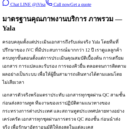
Chat LINE @iVisa
Call now
Get a quote
มาตรฐานคุณภาพงานบริการ ภาพรวม —
Yala
ครอบคลุมตั้งแต่ประเมินเอกสารถึงรับเล่มจริง Yala โดยทีมที่
ปรึกษาของ iVC ที่มีประสบการณ์มากกว่า 12 ปี เราดูแลลูกค้า
ครบทุกขั้นตอนตั้งแต่การประเมินคุณสมบัติเบื้องต้น การเตรียม
เอกสาร การแปลและรับรอง การจองคิวยื่น ตลอดจนการติดตาม
ผลอย่างเป็นระบบ เพื่อให้ผู้ยื่นสามารถเดินทางได้ตามแผนโดย
ไม่เสียเวลา
เอกสารตัวจริงพร้อมตราประทับ เอกสารทุกชุดผ่าน QC สามชั้น
ก่อนส่งสถานทูต ทีมงานของเราปฏิบัติตามแนวทางของ
กระทรวงการต่างประเทศ และสถานทูตประเทศปลายทางอย่าง
เคร่งครัด เอกสารทุกชุดผ่านการตรวจ QC สองชั้น ก่อนนำส่ง
จริง เพื่อรักษาอัตราอนุมัติให้สูงสุดในแต่ละเคส