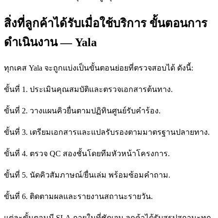
สิ่งที่ลูกค้าได้รับเมื่อใช้บริการ ขั้นตอนการ
ดำเนินงาน — Yala
ทุกเคส Yala จะถูกแบ่งเป็นขั้นตอนย่อยที่ตรวจสอบได้ ดังนี้:
ขั้นที่ 1. ประเมินคุณสมบัติและตรวจเอกสารต้นทาง.
ขั้นที่ 2. วางแผนคิวยื่นตามปฏิทินศูนย์รับคำร้อง.
ขั้นที่ 3. เตรียมเอกสารและแปลรับรองตามมาตรฐานปลายทาง.
ขั้นที่ 4. ตรวจ QC สองชั้นโดยทีมหัวหน้าโครงการ.
ขั้นที่ 5. นัดคิวสัมภาษณ์/ยื่นเล่ม พร้อมซ้อมคำถาม.
ขั้นที่ 6. ติดตามผลและรายงานสถานะรายวัน.
แต่ละขั้นตอนมี SLA ภายในที่ชัดเจน ลูกค้าได้รับสรุปสถานะทุก