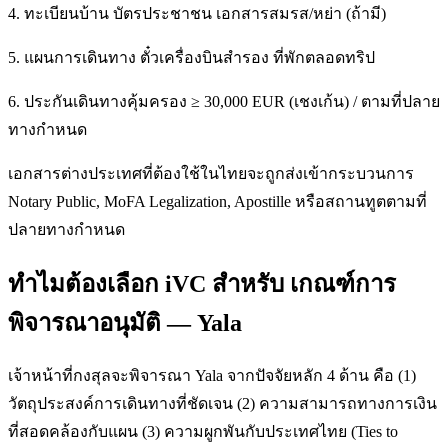
4. ทะเบียนบ้าน บัตรประชาชน เอกสารสมรส/หย่า (ถ้ามี)
5. แผนการเดินทาง ตั๋วเครื่องบินสำรอง ที่พักตลอดทริป
6. ประกันเดินทางคุ้มครอง ≥ 30,000 EUR (เชงเก้น) / ตามที่ปลาย
ทางกำหนด
เอกสารต่างประเทศที่ต้องใช้ในไทยจะถูกส่งเข้ากระบวนการ
Notary Public, MoFA Legalization, Apostille หรือสถานทูตตามที่
ปลายทางกำหนด
ทำไมต้องเลือก iVC สำหรับ เกณฑ์การ
พิจารณาอนุมัติ — Yala
เจ้าหน้าที่กงสุลจะพิจารณา Yala จากปัจจัยหลัก 4 ด้าน คือ (1)
วัตถุประสงค์การเดินทางที่ชัดเจน (2) ความสามารถทางการเงิน
ที่สอดคล้องกับแผน (3) ความผูกพันกับประเทศไทย (Ties to