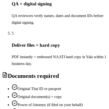
QA + digital signing
QA reviewers verify names, dates and document IDs before
digital signing.
5
Deliver files + hard copy
PDF instantly + embossed NAATI hard copy in Yala within 1
business day.
Documents required
Original Thai ID or passport
Original document(s) + copy
Power of Attorney (if filed on your behalf)